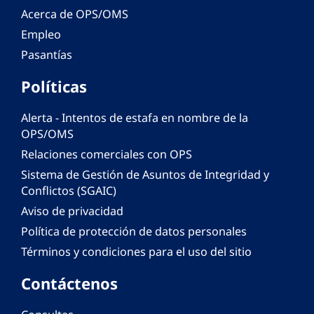
Acerca de OPS/OMS
Empleo
Pasantías
Políticas
Alerta - Intentos de estafa en nombre de la
OPS/OMS
Relaciones comerciales con OPS
Sistema de Gestión de Asuntos de Integridad y
Conflictos (SGAIC)
Aviso de privacidad
Política de protección de datos personales
Términos y condiciones para el uso del sitio
Contáctenos