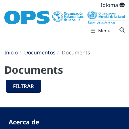
Idioma
Menú
Inicio
Documentos
Documents
Documents
FILTRAR
Acerca de