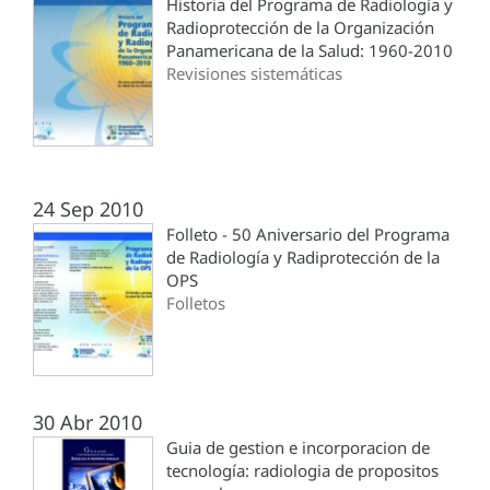
Historia del Programa de Radiología y
Radioprotección de la Organización
Panamericana de la Salud: 1960-2010
Revisiones sistemáticas
24 Sep 2010
Folleto - 50 Aniversario del Programa
de Radiología y Radiprotección de la
OPS
Folletos
30 Abr 2010
Guia de gestion e incorporacion de
tecnología: radiologia de propositos