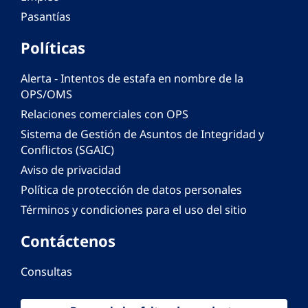
Pasantías
Políticas
Alerta - Intentos de estafa en nombre de la
OPS/OMS
Relaciones comerciales con OPS
Sistema de Gestión de Asuntos de Integridad y
Conflictos (SGAIC)
Aviso de privacidad
Política de protección de datos personales
Términos y condiciones para el uso del sitio
Contáctenos
Consultas