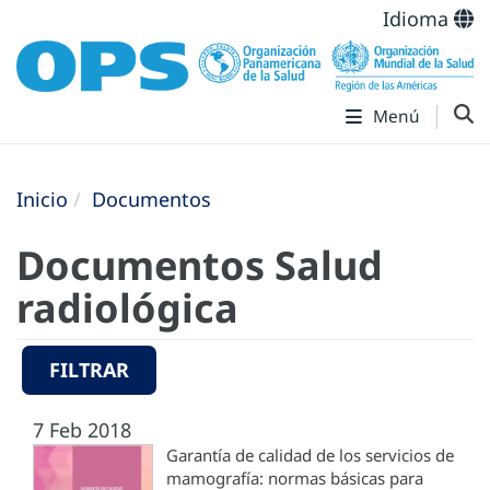
Idioma
Menú
Inicio
Documentos
Documentos Salud
radiológica
FILTRAR
7 Feb 2018
Garantía de calidad de los servicios de
mamografía: normas básicas para