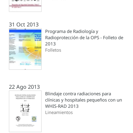
31 Oct 2013
Programa de Radiología y
Radioprotección de la OPS - Folleto de
2013
Folletos
22 Ago 2013
Blindaje contra radiaciones para
clínicas y hospitales pequeños con un
WHIS-RAD 2013
Lineamientos