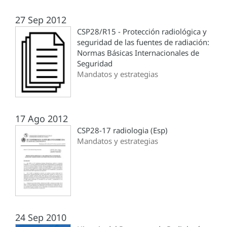
27 Sep 2012
CSP28/R15 - Protección radiológica y
seguridad de las fuentes de radiación:
Normas Básicas Internacionales de
Seguridad
Mandatos y estrategias
17 Ago 2012
CSP28-17 radiologia (Esp)
Mandatos y estrategias
24 Sep 2010