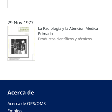
29 Nov 1977
La Radiología y la Atención Médica
Primaria
Productos científicos y técnicos
Acerca de
Acerca de OPS/OMS
Empleo