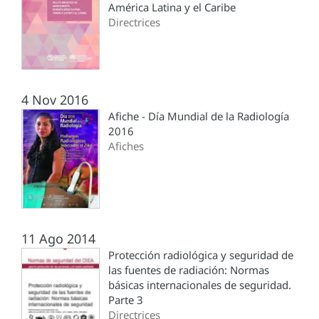
América Latina y el Caribe
Directrices
4 Nov 2016
Afiche - Día Mundial de la Radiología
2016
Afiches
11 Ago 2014
Protección radiológica y seguridad de
las fuentes de radiación: Normas
básicas internacionales de seguridad.
Parte 3
Directrices