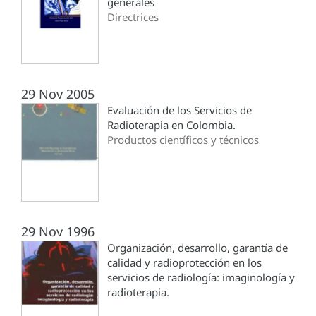
generales
Directrices
29 Nov 2005
Evaluación de los Servicios de
Radioterapia en Colombia.
Productos científicos y técnicos
29 Nov 1996
Organización, desarrollo, garantía de
calidad y radioprotección en los
servicios de radiología: imaginología y
radioterapia.