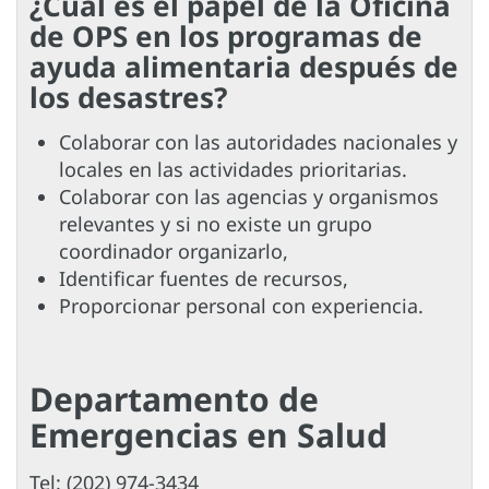
¿Cuál es el papel de la Oficina
de OPS en los programas de
ayuda alimentaria después de
los desastres?
Colaborar con las autoridades nacionales y
locales en las actividades prioritarias.
Colaborar con las agencias y organismos
relevantes y si no existe un grupo
coordinador organizarlo,
Identificar fuentes de recursos,
Proporcionar personal con experiencia.
Departamento de
Emergencias en Salud
Tel: (202) 974-3434