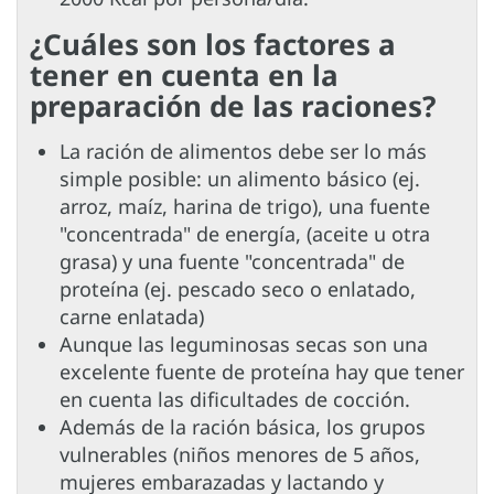
¿Cuáles son los factores a
tener en cuenta en la
preparación de las raciones?
La ración de alimentos debe ser lo más
simple posible: un alimento básico (ej.
arroz, maíz, harina de trigo), una fuente
"concentrada" de energía, (aceite u otra
grasa) y una fuente "concentrada" de
proteína (ej. pescado seco o enlatado,
carne enlatada)
Aunque las leguminosas secas son una
excelente fuente de proteína hay que tener
en cuenta las dificultades de cocción.
Además de la ración básica, los grupos
vulnerables (niños menores de 5 años,
mujeres embarazadas y lactando y