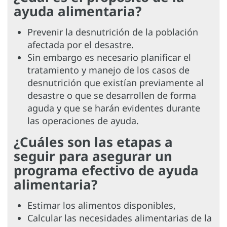
ayuda alimentaria?
Prevenir la desnutrición de la población
afectada por el desastre.
Sin embargo es necesario planificar el
tratamiento y manejo de los casos de
desnutrición que existían previamente al
desastre o que se desarrollen de forma
aguda y que se harán evidentes durante
las operaciones de ayuda.
¿Cuáles son las etapas a
seguir para asegurar un
programa efectivo de ayuda
alimentaria?
Estimar los alimentos disponibles,
Calcular las necesidades alimentarias de la