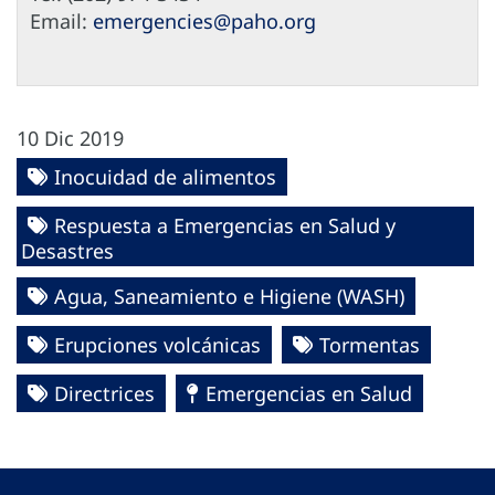
Email:
emergencies@paho.org
10 Dic 2019
Inocuidad de alimentos
Respuesta a Emergencias en Salud y
Desastres
Agua, Saneamiento e Higiene (WASH)
Erupciones volcánicas
Tormentas
Directrices
Emergencias en Salud