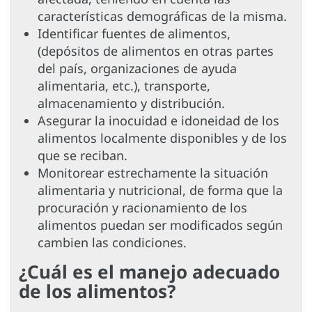
características demográficas de la misma.
Identificar fuentes de alimentos,
(depósitos de alimentos en otras partes
del país, organizaciones de ayuda
alimentaria, etc.), transporte,
almacenamiento y distribución.
Asegurar la inocuidad e idoneidad de los
alimentos localmente disponibles y de los
que se reciban.
Monitorear estrechamente la situación
alimentaria y nutricional, de forma que la
procuración y racionamiento de los
alimentos puedan ser modificados según
cambien las condiciones.
¿Cuál es el manejo adecuado
de los alimentos?