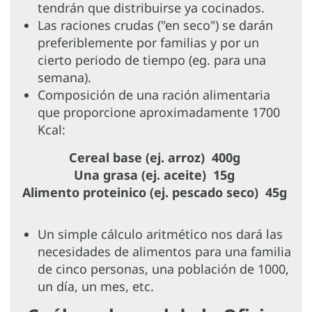
tendrán que distribuirse ya cocinados.
Las raciones crudas ("en seco") se darán
preferiblemente por familias y por un
cierto periodo de tiempo (eg. para una
semana).
Composición de una ración alimentaria
que proporcione aproximadamente 1700
Kcal:
Cereal base (ej. arroz) 400g
Una grasa (ej. aceite) 15g
Alimento proteinico (ej. pescado seco) 45g
Un simple cálculo aritmético nos dará las
necesidades de alimentos para una familia
de cinco personas, una población de 1000,
un día, un mes, etc.