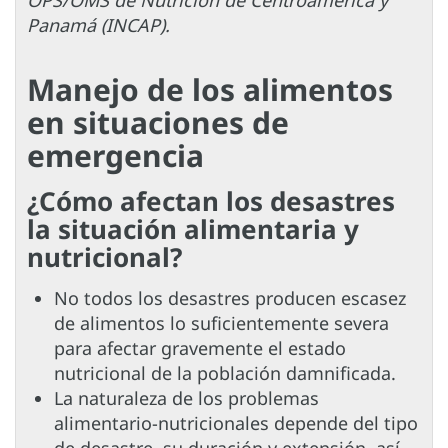
OPS/OMS de Nutrición de Centroamérica y
Panamá (INCAP).
Manejo de los alimentos
en situaciones de
emergencia
¿Cómo afectan los desastres
la situación alimentaria y
nutricional?
No todos los desastres producen escasez
de alimentos lo suficientemente severa
para afectar gravemente el estado
nutricional de la población damnificada.
La naturaleza de los problemas
alimentario-nutricionales depende del tipo