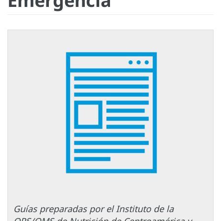
Emergencia
Guías preparadas por el Instituto de la