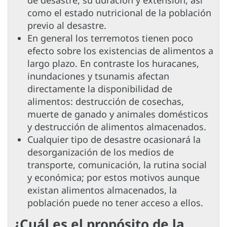
de desastre, su duración y extensión, así
como el estado nutricional de la población
previo al desastre.
En general los terremotos tienen poco
efecto sobre los existencias de alimentos a
largo plazo. En contraste los huracanes,
inundaciones y tsunamis afectan
directamente la disponibilidad de
alimentos: destrucción de cosechas,
muerte de ganado y animales domésticos
y destrucción de alimentos almacenados.
Cualquier tipo de desastre ocasionará la
desorganización de los medios de
transporte, comunicación, la rutina social
y económica; por estos motivos aunque
existan alimentos almacenados, la
población puede no tener acceso a ellos.
¿Cuál es el propósito de la