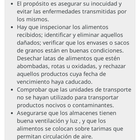
El propósito es asegurar su inocuidad y
evitar las enfermedades transmitidas por
los mismos.
Hay que inspecionar los alimentos
recibidos; identificar y eliminar aquellos
dañados; verificar que los envases o sacos
de granos están en buenas condiciones.
Desechar latas de alimentos que estén
abombadas, rotas u oxidadas, y rechazar
aquellos productos cuya fecha de
vencimiento haya caducado.
Comprobar que las unidades de transporte
no se hayan utilizado para transportar
productos nocivos o contaminantes.
Asegurarse que los almacenes tienen
buena ventilación y luz , y que los
alimentos se colocan sobre tarimas que
permitan circulación de aire.