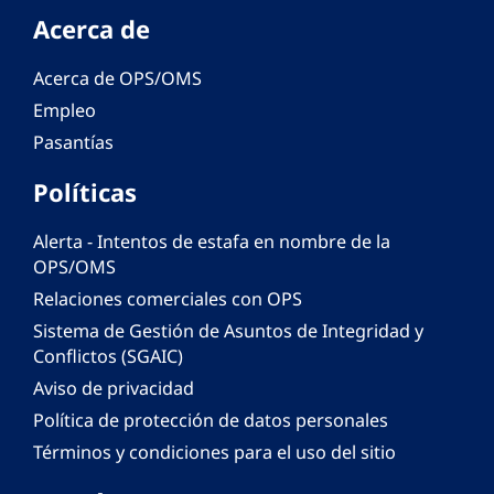
Acerca de
Acerca de OPS/OMS
Empleo
Pasantías
Políticas
Alerta - Intentos de estafa en nombre de la
OPS/OMS
Relaciones comerciales con OPS
Sistema de Gestión de Asuntos de Integridad y
Conflictos (SGAIC)
Aviso de privacidad
Política de protección de datos personales
Términos y condiciones para el uso del sitio