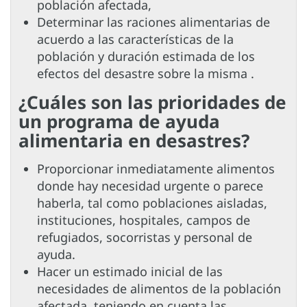
población afectada,
Determinar las raciones alimentarias de
acuerdo a las características de la
población y duración estimada de los
efectos del desastre sobre la misma .
¿Cuáles son las prioridades de
un programa de ayuda
alimentaria en desastres?
Proporcionar inmediatamente alimentos
donde hay necesidad urgente o parece
haberla, tal como poblaciones aisladas,
instituciones, hospitales, campos de
refugiados, socorristas y personal de
ayuda.
Hacer un estimado inicial de las
necesidades de alimentos de la población
afectada, teniendo en cuenta las