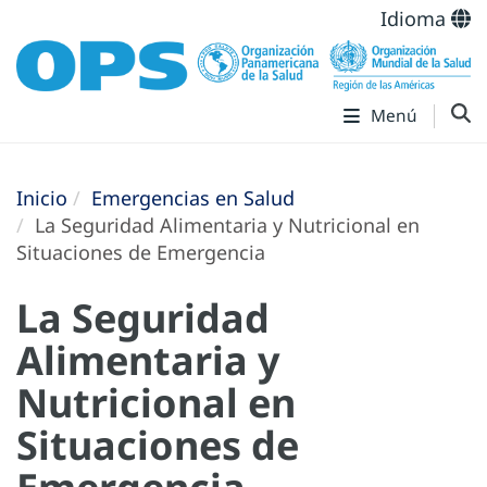
Idioma
Menú
Inicio
Emergencias en Salud
La Seguridad Alimentaria y Nutricional en
Situaciones de Emergencia
La Seguridad
Alimentaria y
Nutricional en
Situaciones de