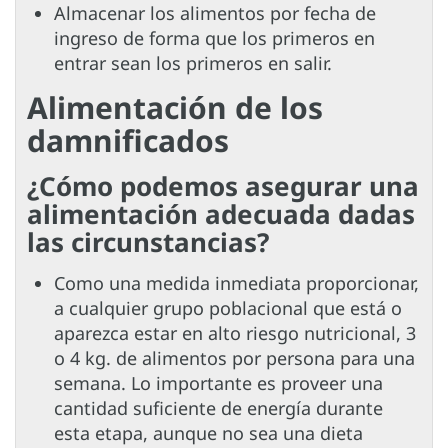
Almacenar los alimentos por fecha de
ingreso de forma que los primeros en
entrar sean los primeros en salir.
Alimentación de los
damnificados
¿Cómo podemos asegurar una
alimentación adecuada dadas
las circunstancias?
Como una medida inmediata proporcionar,
a cualquier grupo poblacional que está o
aparezca estar en alto riesgo nutricional, 3
o 4 kg. de alimentos por persona para una
semana. Lo importante es proveer una
cantidad suficiente de energía durante
esta etapa, aunque no sea una dieta