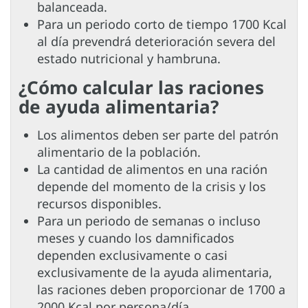
balanceada.
Para un periodo corto de tiempo 1700 Kcal
al día prevendrá deterioración severa del
estado nutricional y hambruna.
¿Cómo calcular las raciones
de ayuda alimentaria?
Los alimentos deben ser parte del patrón
alimentario de la población.
La cantidad de alimentos en una ración
depende del momento de la crisis y los
recursos disponibles.
Para un periodo de semanas o incluso
meses y cuando los damnificados
dependen exclusivamente o casi
exclusivamente de la ayuda alimentaria,
las raciones deben proporcionar de 1700 a
2000 Kcal por persona/día.