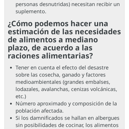
personas desnutridas) necesitan recibir un
suplemento.
¿Cómo podemos hacer una
estimación de las necesidades
de alimentos a mediano
plazo, de acuerdo a las
raciones alimentarias?
Tener en cuenta el efecto del desastre
sobre las cosecha, ganado y factores
medioambientales (grandes embalses,
lodazales, avalanchas, cenizas volcánicas,
etc.)
Número aproximado y composición de la
población afectada.
Si los damnificados se hallan en albergues
sin posibilidades de cocinar, los alimentos