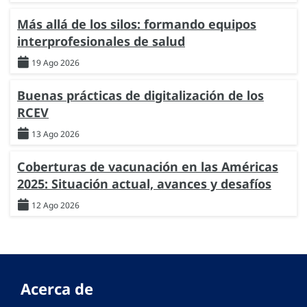
Más allá de los silos: formando equipos
interprofesionales de salud
19 Ago 2026
Buenas prácticas de digitalización de los
RCEV
13 Ago 2026
Coberturas de vacunación en las Américas
2025: Situación actual, avances y desafíos
12 Ago 2026
Acerca de