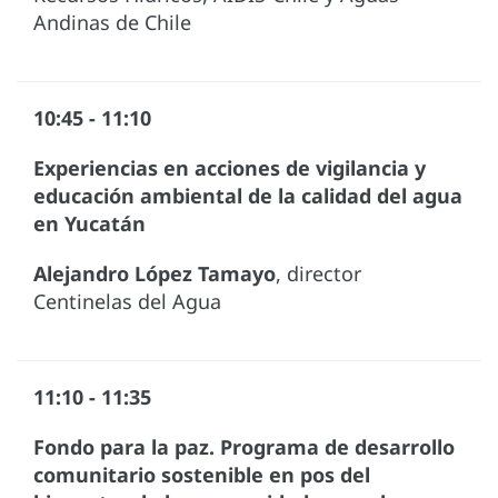
Andinas de Chile
10:45 - 11:10
Experiencias en acciones de vigilancia y
educación ambiental de la calidad del agua
en Yucatán
Alejandro López Tamayo
, director
Centinelas del Agua
11:10 - 11:35
Fondo para la paz. Programa de desarrollo
comunitario sostenible en pos del