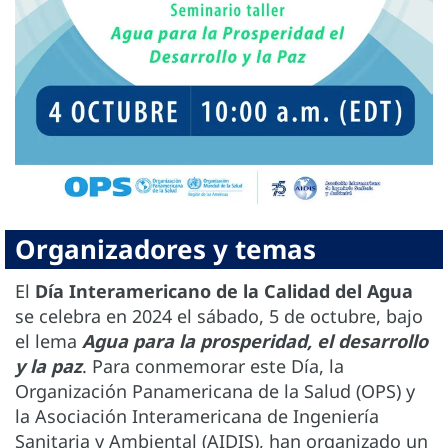
Organizadores y temas
El
Día Interamericano de la Calidad del Agua
se celebra en 2024 el sábado, 5 de octubre, bajo
el lema
Agua para la prosperidad, el desarrollo
y la paz
. Para conmemorar este Día, la
Organización Panamericana de la Salud (OPS) y
la Asociación Interamericana de Ingeniería
Sanitaria y Ambiental (AIDIS), han organizado un