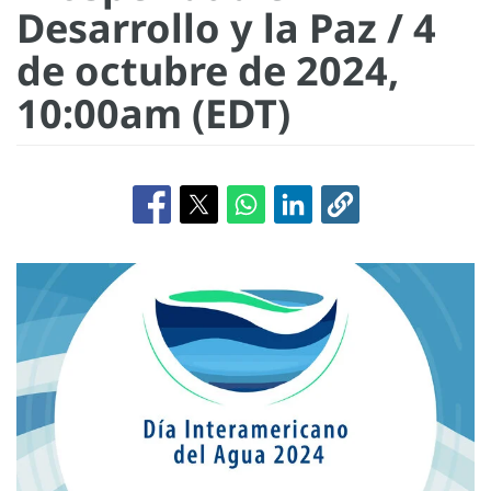
Desarrollo y la Paz / 4
de octubre de 2024,
10:00am (EDT)