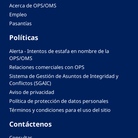
Acerca de OPS/OMS
Empleo
Pasantías
Políticas
Alerta - Intentos de estafa en nombre de la
OPS/OMS
Relaciones comerciales con OPS
Sistema de Gestión de Asuntos de Integridad y
Conflictos (SGAIC)
Aviso de privacidad
Política de protección de datos personales
Términos y condiciones para el uso del sitio
Contáctenos
Consultas