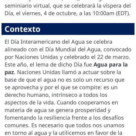
seminiario virtual, que se celebrará la víspera del
Día, el viernes, 4 de octubre, a las 10:00am (EDT).
Contexto
El Día Interamericano del Agua se celebra
alineado con el Día Mundial del Agua, convocado
por Naciones Unidas y celebrado el 22 de marzo.
Este año, el lema de dicho Día fue
Agua para la
paz
. Naciones Unidas llamó a actuar sobre la
base de que el agua no es solo un recurso que
se aprovecha y por el que se compite: es un
derecho humano, intrínseco a todos los
aspectos de la vida. Cuando cooperamos en
materia de agua se genera prosperidad y
fomentando la resiliencia frente a los desafíos
comunes. Es necesario que todos nos unamos
en torno al agua y la utilicemos en favor de la