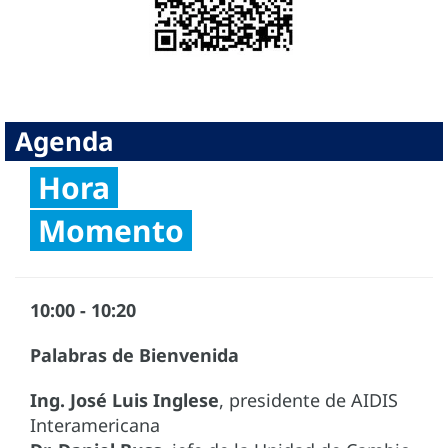
Agenda
Hora
Momento
10:00 - 10:20
Palabras de Bienvenida
Ing. José Luis Inglese
, presidente de AIDIS
Interamericana