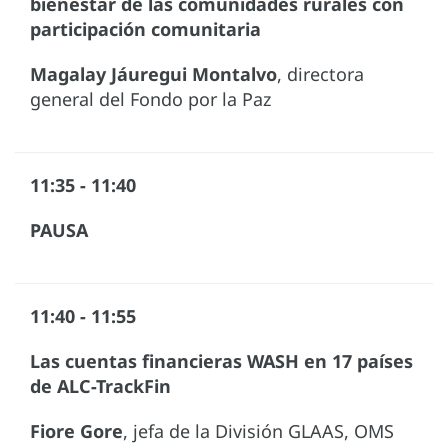
bienestar de las comunidades rurales con
participación comunitaria
Magalay Jáuregui Montalvo
, directora
general del Fondo por la Paz
11:35 - 11:40
PAUSA
11:40 - 11:55
Las cuentas financieras WASH en 17 países
de ALC-TrackFin
Fiore Gore
, jefa de la División GLAAS, OMS