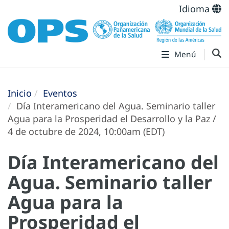
Idioma
Menú
Inicio
Eventos
Día Interamericano del Agua. Seminario taller
Agua para la Prosperidad el Desarrollo y la Paz /
4 de octubre de 2024, 10:00am (EDT)
Día Interamericano del
Agua. Seminario taller
Agua para la
Prosperidad el