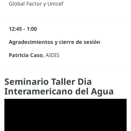
Global Factor y Unicef
12:45 - 1:00
Agradecimientos y cierre de sesión
Patricia Caso
, AIDIS
Seminario Taller Dia
Interamericano del Agua