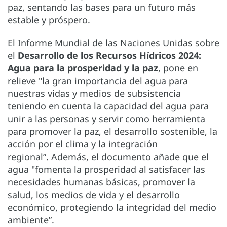
paz, sentando las bases para un futuro más
estable y próspero.
El Informe Mundial de las Naciones Unidas sobre
el
Desarrollo de los Recursos Hídricos 2024:
Agua para la prosperidad y la paz
, pone en
relieve "la gran importancia del agua para
nuestras vidas y medios de subsistencia
teniendo en cuenta la capacidad del agua para
unir a las personas y servir como herramienta
para promover la paz, el desarrollo sostenible, la
acción por el clima y la integración
regional”.
Además, el documento añade que el
agua "fomenta la prosperidad al satisfacer las
necesidades humanas básicas, promover la
salud, los medios de vida y el desarrollo
económico, protegiendo la integridad del medio
ambiente”.