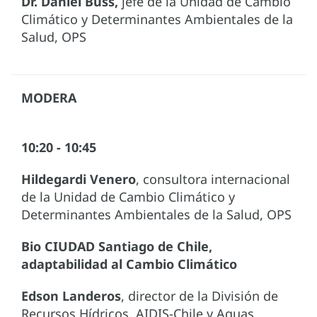
Dr. Daniel Buss,
jefe de la Unidad de Cambio
Climático y Determinantes Ambientales de la
Salud, OPS
MODERA
10:20 - 10:45
Hildegardi Venero
, consultora internacional
de la Unidad de Cambio Climático y
Determinantes Ambientales de la Salud, OPS
Bio CIUDAD Santiago de Chile,
adaptabilidad al Cambio Climático
Edson Landeros
, director de la División de
Recursos Hídricos, AIDIS-Chile y Aguas