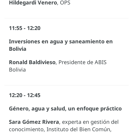
Hildegardi Venero
, OPS
11:55 - 12:20
Inversiones en agua y saneamiento en
Bolivia
Ronald Baldivieso
, Presidente de ABIS
Bolivia
12:20 - 12:45
Género, agua y salud, un enfoque práctico
Sara Gómez Rivera
, experta en gestión del
conocimiento, Instituto del Bien Común,