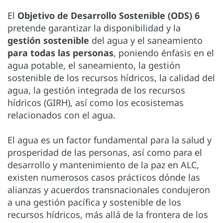
El
Objetivo de Desarrollo Sostenible (ODS) 6
pretende garantizar la disponibilidad y la
gestión sostenible
del agua y el saneamiento
para todas las personas
, poniendo énfasis en el
agua potable, el saneamiento, la gestión
sostenible de los recursos hídricos, la calidad del
agua, la gestión integrada de los recursos
hídricos (GIRH), así como los ecosistemas
relacionados con el agua.
El agua es un factor fundamental para la salud y
prosperidad de las personas, así como para el
desarrollo y mantenimiento de la paz en ALC,
existen numerosos casos prácticos dónde las
alianzas y acuerdos transnacionales condujeron
a una gestión pacífica y sostenible de los
recursos hídricos, más allá de la frontera de los