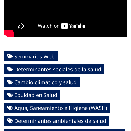
Seminarios Web
Determinantes sociales de la salud
Cambio climático y salud
Equidad en Salud
Agua, Saneamiento e Higiene (WASH)
Determinantes ambientales de salud