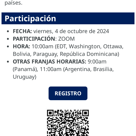
países.
Participación
FECHA:
viernes, 4 de octubre de 2024
PARTICIPACIÓN
: ZOOM
HORA:
10:00am (EDT, Washington, Ottawa,
Bolivia, Paraguay, República Dominicana)
OTRAS FRANJAS HORARIAS:
9:00am
(Panamá), 11:00am (Argentina, Brasilia,
Uruguay)
REGISTRO