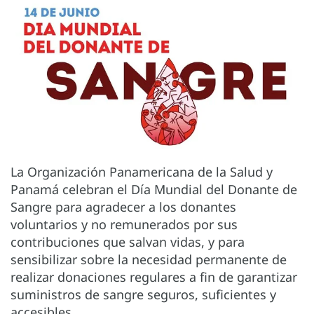
La Organización Panamericana de la Salud y
Panamá celebran el Día Mundial del Donante de
Sangre para agradecer a los donantes
voluntarios y no remunerados por sus
contribuciones que salvan vidas, y para
sensibilizar sobre la necesidad permanente de
realizar donaciones regulares a fin de garantizar
suministros de sangre seguros, suficientes y
accesibles.