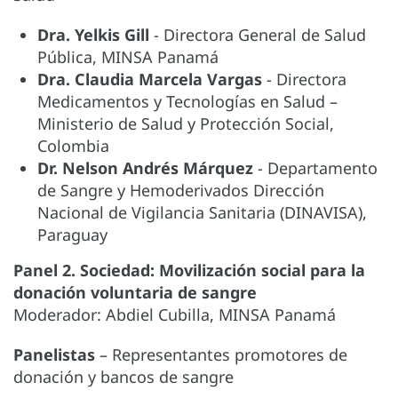
Dra. Yelkis Gill
- Directora General de Salud
Pública, MINSA Panamá
Dra. Claudia Marcela Vargas
- Directora
Medicamentos y Tecnologías en Salud –
Ministerio de Salud y Protección Social,
Colombia
Dr. Nelson Andrés Márquez
- Departamento
de Sangre y Hemoderivados Dirección
Nacional de Vigilancia Sanitaria (DINAVISA),
Paraguay
Panel 2. Sociedad: Movilización social para la
donación voluntaria de sangre
Moderador: Abdiel Cubilla, MINSA Panamá
Panelistas
– Representantes promotores de
donación y bancos de sangre