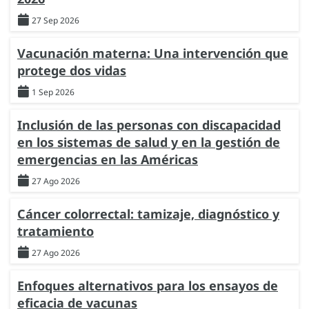
27 Sep 2026
Vacunación materna: Una intervención que
protege dos vidas
1 Sep 2026
Inclusión de las personas con discapacidad
en los sistemas de salud y en la gestión de
emergencias en las Américas
27 Ago 2026
Cáncer colorrectal: tamizaje, diagnóstico y
tratamiento
27 Ago 2026
Enfoques alternativos para los ensayos de
eficacia de vacunas