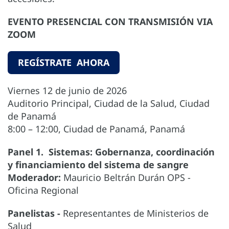
EVENTO PRESENCIAL CON TRANSMISIÓN VIA
ZOOM
REGÍSTRATE AHORA
Viernes 12 de junio de 2026
Auditorio Principal, Ciudad de la Salud, Ciudad
de Panamá
8:00 – 12:00, Ciudad de Panamá, Panamá
Panel 1. Sistemas: Gobernanza, coordinación
y financiamiento del sistema de sangre
Moderador:
Mauricio Beltrán Durán OPS -
Oficina Regional
Panelistas -
Representantes de Ministerios de
Salud