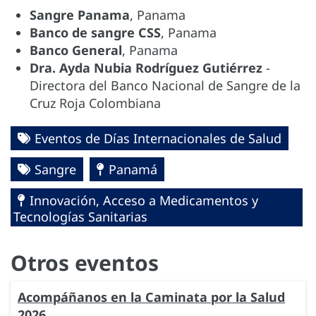
Sangre Panama
, Panama
Banco de sangre CSS
, Panama
Banco General
, Panama
Dra. Ayda Nubia Rodríguez Gutiérrez
-
Directora del Banco Nacional de Sangre de la
Cruz Roja Colombiana
Eventos de Días Internacionales de Salud
Sangre
Panamá
Innovación, Acceso a Medicamentos y
Tecnologías Sanitarias
Otros eventos
Acompáñanos en la Caminata por la Salud
2026