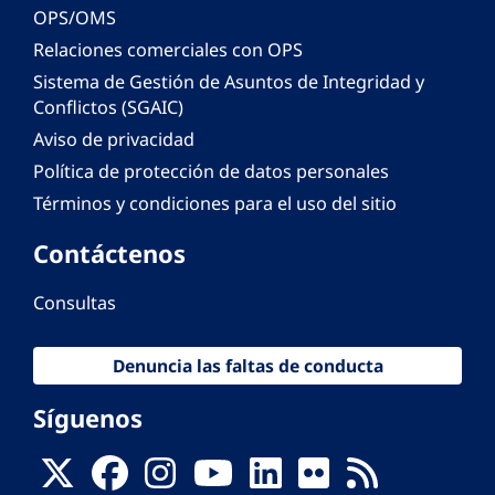
OPS/OMS
Relaciones comerciales con OPS
Sistema de Gestión de Asuntos de Integridad y
Conflictos (SGAIC)
Aviso de privacidad
Política de protección de datos personales
Términos y condiciones para el uso del sitio
Contáctenos
Consultas
Denuncia las faltas de conducta
Síguenos