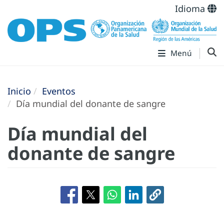
Idioma
Menú
Inicio
Eventos
Día mundial del donante de sangre
Día mundial del
donante de sangre