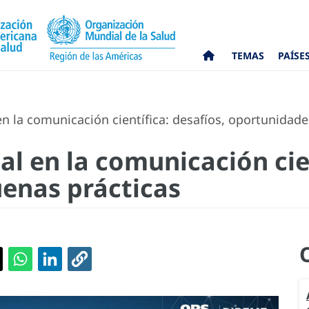
TEMAS
PAÍSE
 en la comunicación científica: desafíos, oportunidad
ial en la comunicación cie
enas prácticas