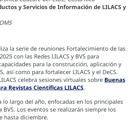
oductos y Servicios de Información de LILACS y
/OMS
iza la serie de reuniones Fortalecimiento de las
2025 con las Redes LILACS y BVS para
apacidades para la construcción, aplicación y
S, así como para fortalecer LILACS y el DeCS.
LILACS celebra sesiones virtuales sobre
Buenas
ara Revistas Científicas LILACS
.
 lo largo del año, enfocadas en los principales
a BVS. Los eventos se realizarán siempre los
le hasta diciembre.