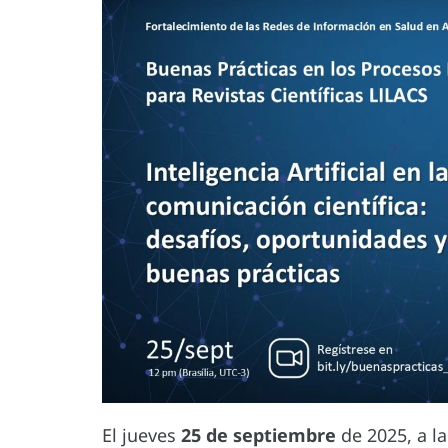
El jueves
25 de septiembre
de 2025, a la