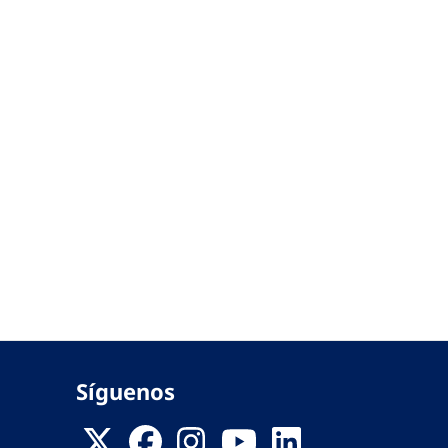
Síguenos