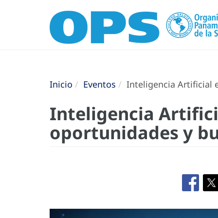
Inicio
Eventos
Inteligencia Artificial
Inteligencia Artific
oportunidades y bu