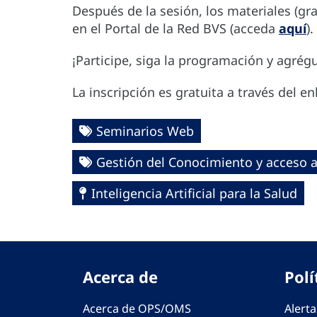
Después de la sesión, los materiales (gr
en el Portal de la Red BVS (acceda
aquí
).
¡Participe, siga la programación y agrégu
La inscripción es gratuita a través del en
Seminarios Web
Gestión del Conocimiento y acceso a
Inteligencia Artificial para la Salud
Acerca de
Polí
Acerca de OPS/OMS
Alerta