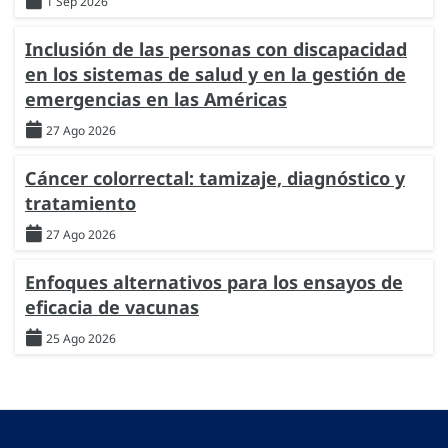
1 Sep 2026
Inclusión de las personas con discapacidad
en los sistemas de salud y en la gestión de
emergencias en las Américas
27 Ago 2026
Cáncer colorrectal: tamizaje, diagnóstico y
tratamiento
27 Ago 2026
Enfoques alternativos para los ensayos de
eficacia de vacunas
25 Ago 2026