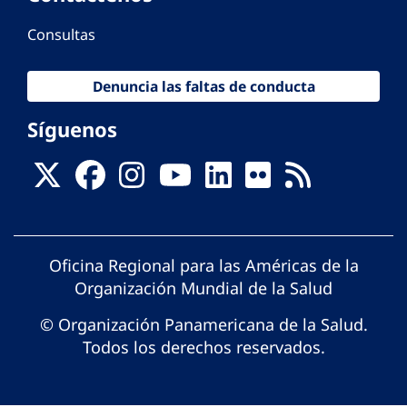
Consultas
Denuncia las faltas de conducta
Síguenos
Oficina Regional para las Américas de la
Organización Mundial de la Salud
© Organización Panamericana de la Salud.
Todos los derechos reservados.