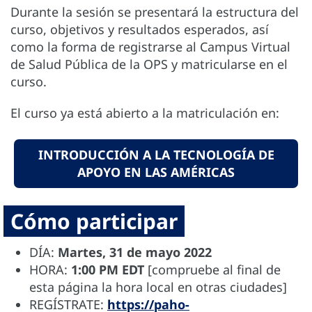
Durante la sesión se presentará la estructura del
curso, objetivos y resultados esperados, así
como la forma de registrarse al Campus Virtual
de Salud Pública de la OPS y matricularse en el
curso.
El curso ya está abierto a la matriculación en:
INTRODUCCIÓN A LA TECNOLOGÍA DE
APOYO EN LAS AMÉRICAS
Cómo participar
DÍA:
Martes, 31 de mayo 2022
HORA:
1:00 PM EDT
[compruebe al final de
esta página la hora local en otras ciudades]
REGÍSTRATE:
https://paho-