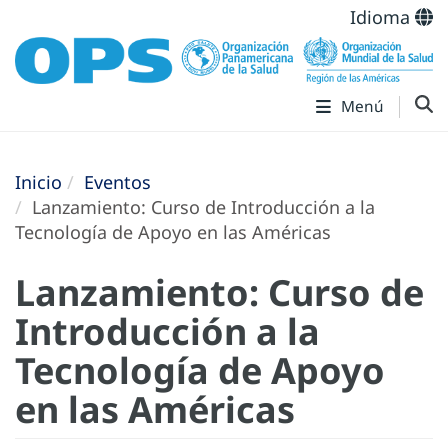
Idioma
Menú
Inicio
Eventos
Lanzamiento: Curso de Introducción a la
Tecnología de Apoyo en las Américas
Lanzamiento: Curso de
Introducción a la
Tecnología de Apoyo
en las Américas