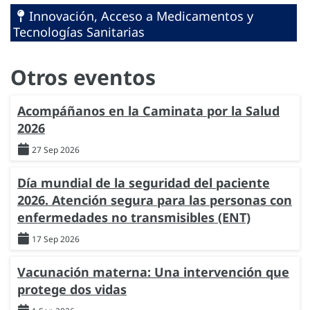
Innovación, Acceso a Medicamentos y
Tecnologías Sanitarias
Otros eventos
Acompáñanos en la Caminata por la Salud
2026
27 Sep 2026
Día mundial de la seguridad del paciente
2026. Atención segura para las personas con
enfermedades no transmisibles (ENT)
17 Sep 2026
Vacunación materna: Una intervención que
protege dos vidas