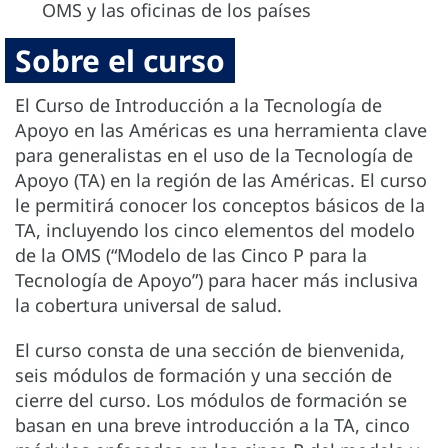
OMS y las oficinas de los países
Sobre el curso
El Curso de Introducción a la Tecnología de
Apoyo en las Américas es una herramienta clave
para generalistas en el uso de la Tecnología de
Apoyo (TA) en la región de las Américas. El curso
le permitirá conocer los conceptos básicos de la
TA, incluyendo los cinco elementos del modelo
de la OMS (“Modelo de las Cinco P para la
Tecnología de Apoyo”) para hacer más inclusiva
la cobertura universal de salud.
El curso consta de una sección de bienvenida,
seis módulos de formación y una sección de
cierre del curso. Los módulos de formación se
basan en una breve introducción a la TA, cinco