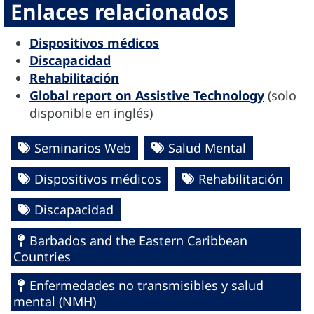
Enlaces relacionados
Dispositivos médicos
Discapacidad
Rehabilitación
Global report on Assistive Technology
(solo
disponible en inglés)
Seminarios Web
Salud Mental
Dispositivos médicos
Rehabilitación
Discapacidad
Barbados and the Eastern Caribbean
Countries
Enfermedades no transmisibles y salud
mental (NMH)