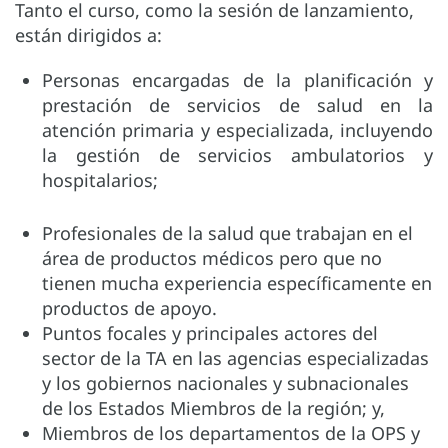
Tanto el curso, como la sesión de lanzamiento,
están dirigidos a:
Personas encargadas de la planificación y
prestación de servicios de salud en la
atención primaria y especializada, incluyendo
la gestión de servicios ambulatorios y
hospitalarios;
Profesionales de la salud que trabajan en el
área de productos médicos pero que no
tienen mucha experiencia específicamente en
productos de apoyo.
Puntos focales y principales actores del
sector de la TA en las agencias especializadas
y los gobiernos nacionales y subnacionales
de los Estados Miembros de la región; y,
Miembros de los departamentos de la OPS y