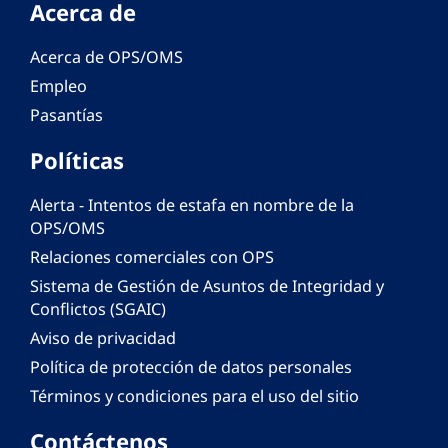
Acerca de
Acerca de OPS/OMS
Empleo
Pasantías
Políticas
Alerta - Intentos de estafa en nombre de la
OPS/OMS
Relaciones comerciales con OPS
Sistema de Gestión de Asuntos de Integridad y
Conflictos (SGAIC)
Aviso de privacidad
Política de protección de datos personales
Términos y condiciones para el uso del sitio
Contáctenos