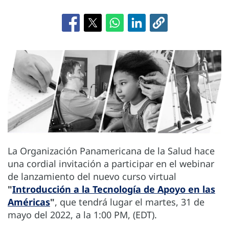
La Organización Panamericana de la Salud hace
una cordial invitación a participar en el webinar
de lanzamiento del nuevo curso virtual
"
Introducción a la Tecnología de Apoyo en las
Américas
"
, que tendrá lugar el martes, 31 de
mayo del 2022, a la 1:00 PM, (EDT).