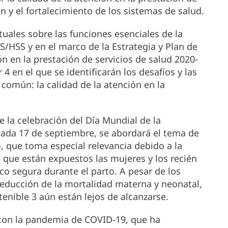
n y el fortalecimiento de los sistemas de salud.
tuales sobre las funciones esenciales de la
S/HSS y en el marco de la Estrategia y Plan de
ón en la prestación de servicios de salud 2020-
4 en el que se identificarán los desafíos y las
común: la calidad de la atención en la
 la celebración del Día Mundial de la
cada 17 de septiembre, se abordará el tema de
, que toma especial relevancia debido a la
 que están expuestos las mujeres y los recién
o segura durante el parto. A pesar de los
reducción de la mortalidad materna y neonatal,
tenible 3 aún están lejos de alcanzarse.
con la pandemia de COVID-19, que ha