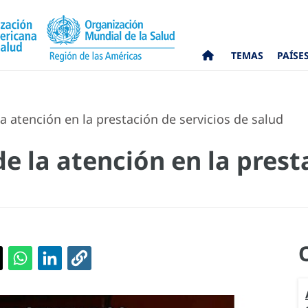
TEMAS
PAÍSE
la atención en la prestación de servicios de salud
de la atención en la prest