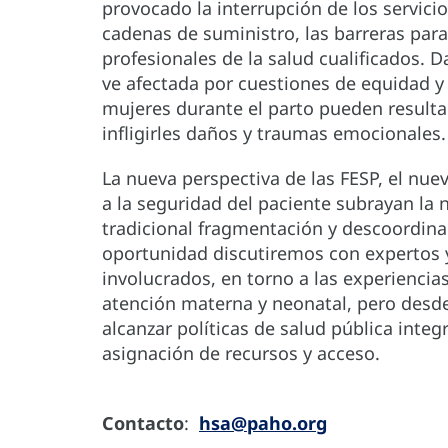
provocado la interrupción de los servicio
cadenas de suministro, las barreras para
profesionales de la salud cualificados.
ve afectada por cuestiones de equidad y 
mujeres durante el parto pueden resulta
infligirles daños y traumas emocionales.
La nueva perspectiva de las FESP, el nu
a la seguridad del paciente subrayan la 
tradicional fragmentación y descoordinac
oportunidad discutiremos con expertos y
involucrados, en torno a las experiencias
atención materna y neonatal, pero desd
alcanzar políticas de salud pública integr
asignación de recursos y acceso.
Contacto
:
hsa@paho.org