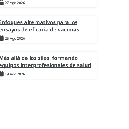
27 Ago 2026
Enfoques alternativos para los
ensayos de eficacia de vacunas
25 Ago 2026
Más allá de los silos: formando
equipos interprofesionales de salud
19 Ago 2026