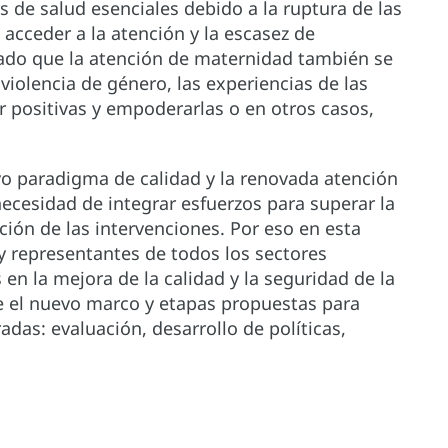
s de salud esenciales debido a la ruptura de las
 acceder a la atención y la escasez de
 Dado que la atención de maternidad también se
violencia de género, las experiencias de las
r positivas y empoderarlas o en otros casos,
evo paradigma de calidad y la renovada atención
necesidad de integrar esfuerzos para superar la
ión de las intervenciones. Por eso en esta
 representantes de todos los sectores
 en la mejora de la calidad y la seguridad de la
e el nuevo marco y etapas propuestas para
adas: evaluación, desarrollo de políticas,