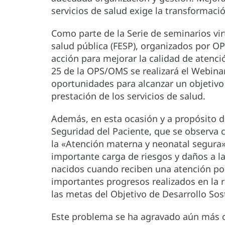
servicios de salud exige la transformació
Como parte de la Serie de seminarios vir
salud pública (FESP), organizados por OP
acción para mejorar la calidad de atenci
25 de la OPS/OMS se realizará el Webinar 
oportunidades para alcanzar un objetivo 
prestación de los servicios de salud.
Además, en esta ocasión y a propósito de
Seguridad del Paciente, que se observa 
la «Atención materna y neonatal segura»
importante carga de riesgos y daños a la
nacidos cuando reciben una atención poc
importantes progresos realizados en la 
las metas del Objetivo de Desarrollo Sos
Este problema se ha agravado aún más 