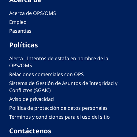
Acerca de OPS/OMS
Empleo
Pasantías
Políticas
Alerta - Intentos de estafa en nombre de la
OPS/OMS
Relaciones comerciales con OPS
Sistema de Gestión de Asuntos de Integridad y
Conflictos (SGAIC)
Aviso de privacidad
Política de protección de datos personales
Términos y condiciones para el uso del sitio
Contáctenos