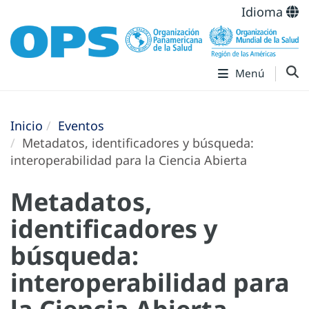
Idioma
Menú
Inicio
Eventos
Metadatos, identificadores y búsqueda:
interoperabilidad para la Ciencia Abierta
Metadatos,
identificadores y
búsqueda:
interoperabilidad para