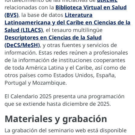
relacionadas con la
Biblioteca Virtual en Salud
(BVS)
, la base de datos
Literatura
Latinoamericana y del Caribe en Ciencias de la
Salud (LILACS)
, el tesauro multilingüe
Descriptores en Ciencias de la Salud
(DeCS/MeSH)
, y otras fuentes y servicios de
información. Estas redes reúnen a profesionales
de la información de instituciones cooperantes
de toda América Latina y el Caribe, así como de
otros países como Estados Unidos, España,
Portugal y Mozambique.
El Calendario 2025 presenta una programación
que se extiende hasta diciembre de 2025.
Materiales y grabación
La grabación del seminario web está disponible