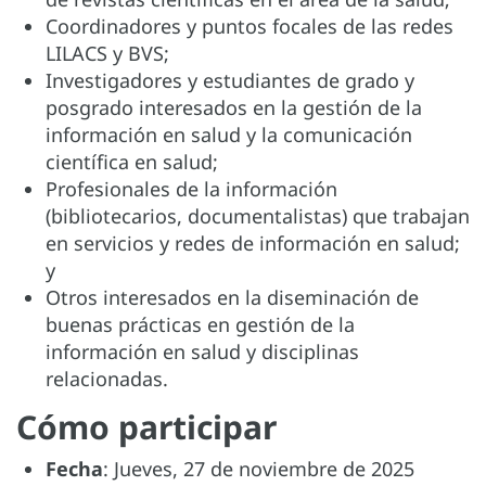
Coordinadores y puntos focales de las redes
LILACS y BVS;
Investigadores y estudiantes de grado y
posgrado interesados en la gestión de la
información en salud y la comunicación
científica en salud;
Profesionales de la información
(bibliotecarios, documentalistas) que trabajan
en servicios y redes de información en salud;
y
Otros interesados en la diseminación de
buenas prácticas en gestión de la
información en salud y disciplinas
relacionadas.
Cómo participar
Fecha
: Jueves, 27 de noviembre de 2025