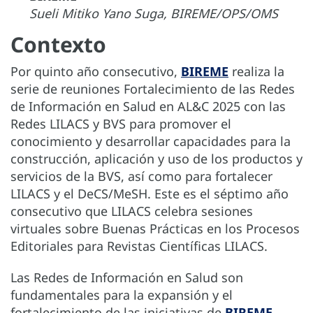
Sueli Mitiko Yano Suga, BIREME/OPS/OMS
Contexto
Por quinto año consecutivo,
BIREME
realiza la
serie de reuniones Fortalecimiento de las Redes
de Información en Salud en AL&C 2025 con las
Redes LILACS y BVS para promover el
conocimiento y desarrollar capacidades para la
construcción, aplicación y uso de los productos y
servicios de la BVS, así como para fortalecer
LILACS y el DeCS/MeSH. Este es el séptimo año
consecutivo que LILACS celebra sesiones
virtuales sobre Buenas Prácticas en los Procesos
Editoriales para Revistas Científicas LILACS.
Las Redes de Información en Salud son
fundamentales para la expansión y el
fortalecimiento de las iniciativas de
BIREME