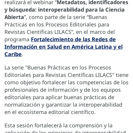
realizará el webinar “
Metadatos, identificadores
y búsqueda: interoperabilidad para la Ciencia
Abierta
”, como parte de la serie “Buenas
Prácticas en los Procesos Editoriales para
Revistas Científicas LILACS”, en el marco del
programa
Fortalecimiento de las Redes de
Información en Salud en América Latina y el
Caribe
.
La serie "Buenas Prácticas en los Procesos
Editoriales para Revistas Científicas LILACS" tiene
como objetivo fortalecer las competencias de los
profesionales de información y de los equipos
editoriales para aplicar buenas prácticas de
normalización y garantizar la interoperabilidad
en el ecosistema editorial científico.
Esta sesión fortalecerá la comprensión y la
aplicación de los principios de interoperabilidad