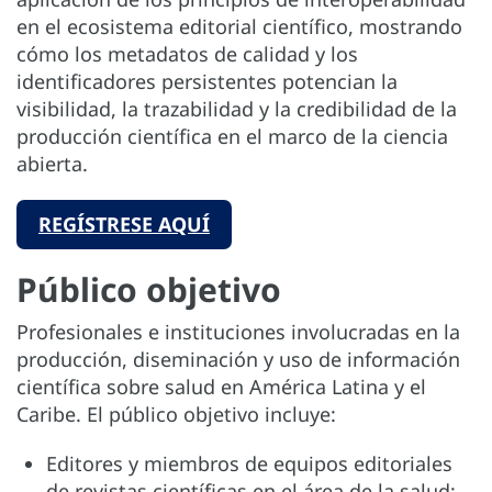
en el ecosistema editorial científico, mostrando
cómo los metadatos de calidad y los
identificadores persistentes potencian la
visibilidad, la trazabilidad y la credibilidad de la
producción científica en el marco de la ciencia
abierta.
REGÍSTRESE AQUÍ
Público objetivo
Profesionales e instituciones involucradas en la
producción, diseminación y uso de información
científica sobre salud en América Latina y el
Caribe. El público objetivo incluye:
Editores y miembros de equipos editoriales
de revistas científicas en el área de la salud;