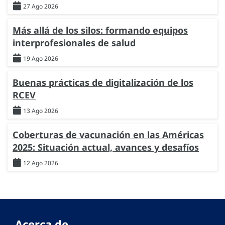
27 Ago 2026
Más allá de los silos: formando equipos
interprofesionales de salud
19 Ago 2026
Buenas prácticas de digitalización de los
RCEV
13 Ago 2026
Coberturas de vacunación en las Américas
2025: Situación actual, avances y desafíos
12 Ago 2026
Acerca de