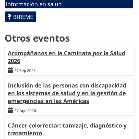
información en salud
BIREME
Otros eventos
Acompáñanos en la Caminata por la Salud
2026
27 Sep 2026
Inclusión de las personas con discapacidad
en los sistemas de salud y en la gestión de
emergencias en las Américas
27 Ago 2026
Cáncer colorrectar: tamizaje, diagnóstico y
tratamiento