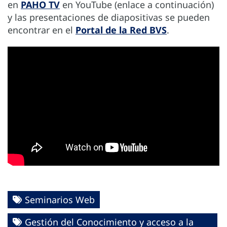
en
PAHO TV
en YouTube (enlace a continuación)
y las presentaciones de diapositivas se pueden
encontrar en el
Portal de la Red BVS
.
Seminarios Web
Gestión del Conocimiento y acceso a la