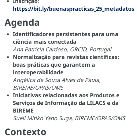
Inscrição
:
https://bit.ly/buenaspracticas_25_metadatos
Agenda
Identificadores persistentes para uma
ciência mais conectada
Ana Patrícia Cardoso, ORCID, Portugal
Normalização para revistas científicas:
boas práticas que garantem a
interoperabilidade
Angélica de Souza Alves de Paula,
BIREME/OPAS/OMS
Iniciativas relacionadas aos Produtos e
Serviços de Informação da LILACS e da
BIREME
Sueli Mitiko Yano Suga, BIREME/OPAS/OMS
Contexto