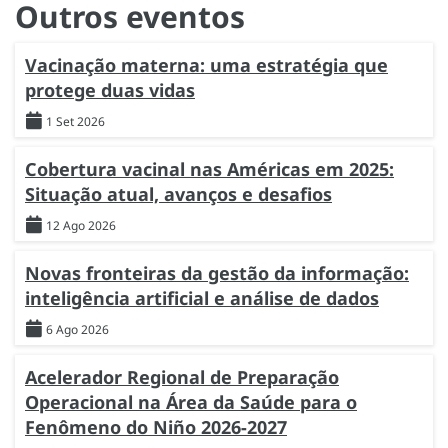
Outros eventos
Vacinação materna: uma estratégia que
protege duas vidas
1 Set 2026
Cobertura vacinal nas Américas em 2025:
Situação atual, avanços e desafios
12 Ago 2026
Novas fronteiras da gestão da informação:
inteligência artificial e análise de dados
6 Ago 2026
Acelerador Regional de Preparação
Operacional na Área da Saúde para o
Fenômeno do Niño 2026-2027