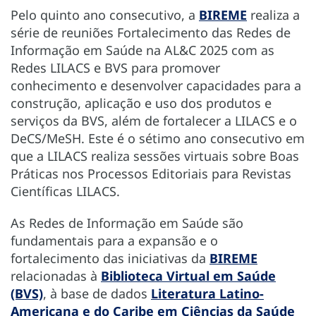
Pelo quinto ano consecutivo, a
BIREME
realiza a
série de reuniões Fortalecimento das Redes de
Informação em Saúde na AL&C 2025 com as
Redes LILACS e BVS para promover
conhecimento e desenvolver capacidades para a
construção, aplicação e uso dos produtos e
serviços da BVS, além de fortalecer a LILACS e o
DeCS/MeSH. Este é o sétimo ano consecutivo em
que a LILACS realiza sessões virtuais sobre Boas
Práticas nos Processos Editoriais para Revistas
Científicas LILACS.
As Redes de Informação em Saúde são
fundamentais para a expansão e o
fortalecimento das iniciativas da
BIREME
relacionadas à
Biblioteca Virtual em Saúde
(BVS)
, à base de dados
Literatura Latino-
Americana e do Caribe em Ciências da Saúde