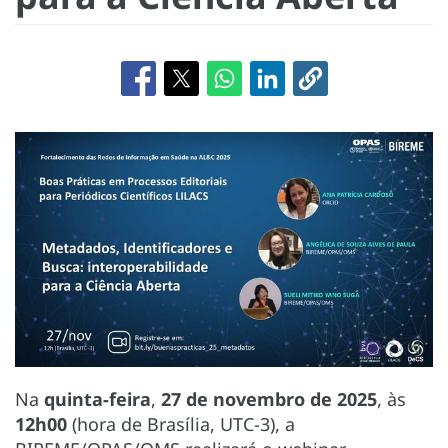
Na
quinta-feira
,
27 de novembro de 2025
, às
12h00
(hora de Brasília, UTC-3), a