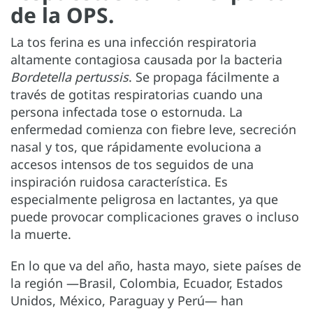
de la OPS.
La tos ferina es una infección respiratoria
altamente contagiosa causada por la bacteria
Bordetella pertussis
. Se propaga fácilmente a
través de gotitas respiratorias cuando una
persona infectada tose o estornuda. La
enfermedad comienza con fiebre leve, secreción
nasal y tos, que rápidamente evoluciona a
accesos intensos de tos seguidos de una
inspiración ruidosa característica. Es
especialmente peligrosa en lactantes, ya que
puede provocar complicaciones graves o incluso
la muerte.
En lo que va del año, hasta mayo, siete países de
la región —Brasil, Colombia, Ecuador, Estados
Unidos, México, Paraguay y Perú— han