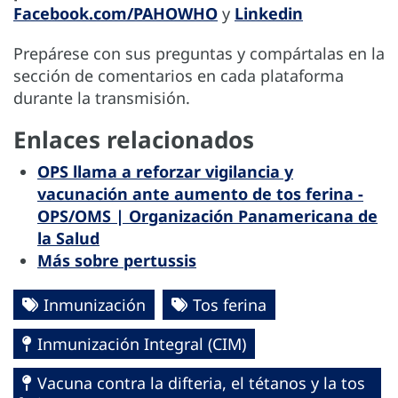
Facebook.com/PAHOWHO
y
Linkedin
Prepárese con sus preguntas y compártalas en la
sección de comentarios en cada plataforma
durante la transmisión.
Enlaces relacionados
OPS llama a reforzar vigilancia y
vacunación ante aumento de tos ferina -
OPS/OMS | Organización Panamericana de
la Salud
Más sobre pertussis
Inmunización
Tos ferina
Inmunización Integral (CIM)
Vacuna contra la difteria, el tétanos y la tos