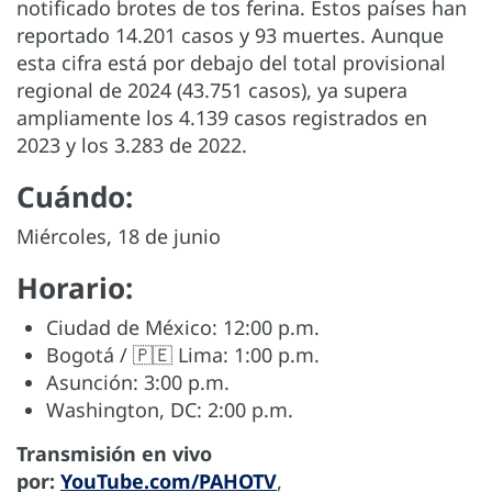
notificado brotes de tos ferina. Estos países han
reportado 14.201 casos y 93 muertes. Aunque
esta cifra está por debajo del total provisional
regional de 2024 (43.751 casos), ya supera
ampliamente los 4.139 casos registrados en
2023 y los 3.283 de 2022.
Cuándo:
Miércoles, 18 de junio
Horario:
Ciudad de México: 12:00 p.m.
Bogotá / 🇵🇪 Lima: 1:00 p.m.
Asunción: 3:00 p.m.
Washington, DC: 2:00 p.m.
Transmisión en vivo
por:
YouTube.com/PAHOTV
,