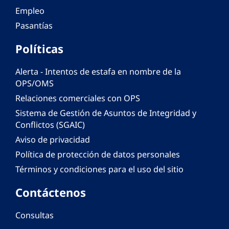
Empleo
Pasantías
Políticas
Alerta - Intentos de estafa en nombre de la
OPS/OMS
Relaciones comerciales con OPS
Sistema de Gestión de Asuntos de Integridad y
Conflictos (SGAIC)
Aviso de privacidad
Política de protección de datos personales
Términos y condiciones para el uso del sitio
Contáctenos
Consultas