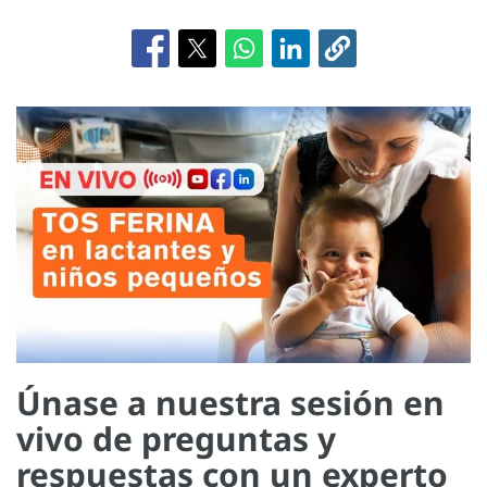
Únase a nuestra sesión en
vivo de preguntas y
respuestas con un experto