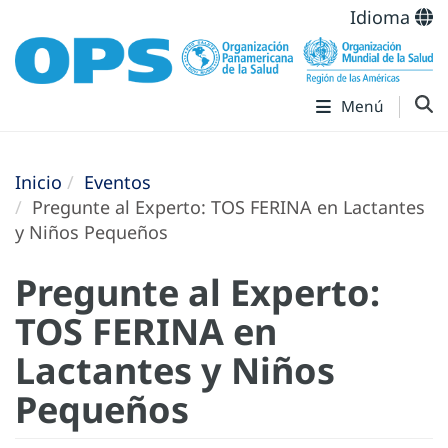
Idioma
Menú
Inicio
Eventos
Pregunte al Experto: TOS FERINA en Lactantes
y Niños Pequeños
Pregunte al Experto:
TOS FERINA en
Lactantes y Niños
Pequeños