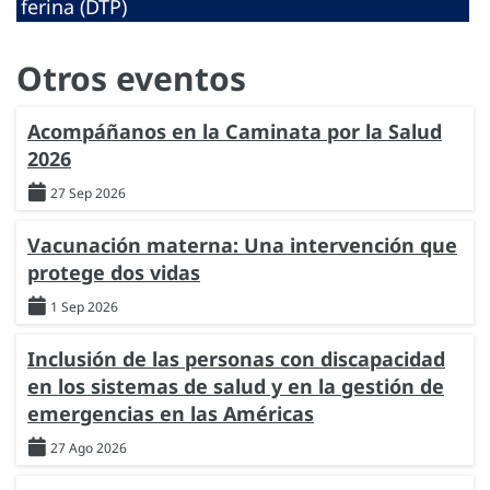
ferina (DTP)
Otros eventos
Acompáñanos en la Caminata por la Salud
2026
27 Sep 2026
Vacunación materna: Una intervención que
protege dos vidas
1 Sep 2026
Inclusión de las personas con discapacidad
en los sistemas de salud y en la gestión de
emergencias en las Américas
27 Ago 2026