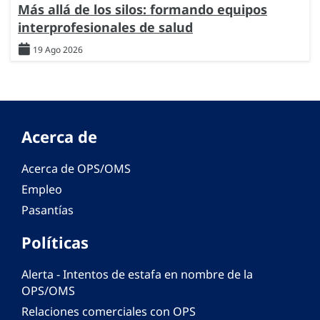
Más allá de los silos: formando equipos
interprofesionales de salud
19 Ago 2026
Acerca de
Acerca de OPS/OMS
Empleo
Pasantías
Políticas
Alerta - Intentos de estafa en nombre de la
OPS/OMS
Relaciones comerciales con OPS