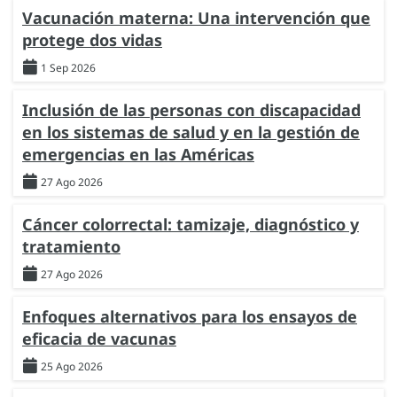
Vacunación materna: Una intervención que
protege dos vidas
1 Sep 2026
Inclusión de las personas con discapacidad
en los sistemas de salud y en la gestión de
emergencias en las Américas
27 Ago 2026
Cáncer colorrectal: tamizaje, diagnóstico y
tratamiento
27 Ago 2026
Enfoques alternativos para los ensayos de
eficacia de vacunas
25 Ago 2026