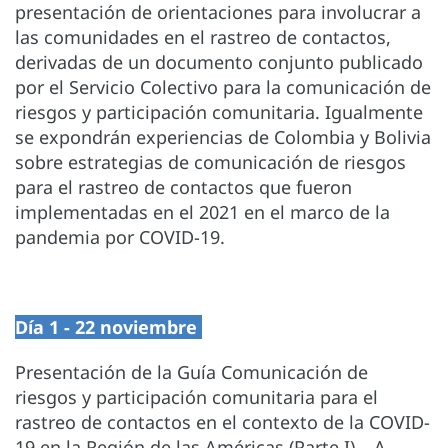
presentación de orientaciones para involucrar a
las comunidades en el rastreo de contactos,
derivadas de un documento conjunto publicado
por el Servicio Colectivo para la comunicación de
riesgos y participación comunitaria. Igualmente
se expondrán experiencias de Colombia y Bolivia
sobre estrategias de comunicación de riesgos
para el rastreo de contactos que fueron
implementadas en el 2021 en el marco de la
pandemia por COVID-19.
Día 1 - 22 noviembre
Presentación de la Guía Comunicación de
riesgos y participación comunitaria para el
rastreo de contactos en el contexto de la COVID-
19 en la Región de las Américas (Parte I) – A