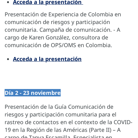
Acceda a la presentación
Presentación de Experiencia de Colombia en
comunicación de riesgos y participación
comunitaria. Campaña de comunicación. - A
cargo de Karen González, consultora de
comunicación de OPS/OMS en Colombia.
Acceda a la presentación
Día 2 - 23 noviembre
Presentación de la Guía Comunicación de
riesgos y participación comunitaria para el
rastreo de contactos en el contexto de la COVID-
19 en la Región de las Américas (Parte II) – A
cargo de Tanya Escamilla, Especialista en