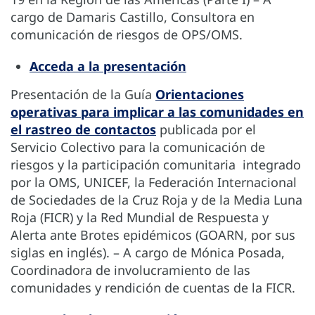
cargo de Damaris Castillo, Consultora en
comunicación de riesgos de OPS/OMS.
Acceda a la presentación
Presentación de la Guía
Orientaciones
operativas para implicar a las comunidades en
el rastreo de contactos
publicada por el
Servicio Colectivo para la comunicación de
riesgos y la participación comunitaria integrado
por la OMS, UNICEF, la Federación Internacional
de Sociedades de la Cruz Roja y de la Media Luna
Roja (FICR) y la Red Mundial de Respuesta y
Alerta ante Brotes epidémicos (GOARN, por sus
siglas en inglés). – A cargo de Mónica Posada,
Coordinadora de involucramiento de las
comunidades y rendición de cuentas de la FICR.