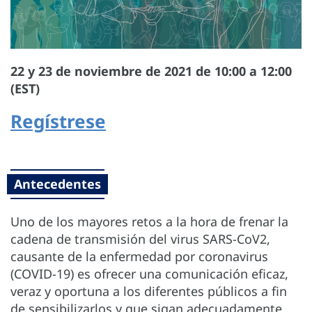
22 y 23 de noviembre de 2021 de 10:00 a 12:00
(EST)
Regístrese
Antecedentes
Uno de los mayores retos a la hora de frenar la
cadena de transmisión del virus SARS-CoV2,
causante de la enfermedad por coronavirus
(COVID-19) es ofrecer una comunicación eficaz,
veraz y oportuna a los diferentes públicos a fin
de sensibilizarlos y que sigan adecuadamente