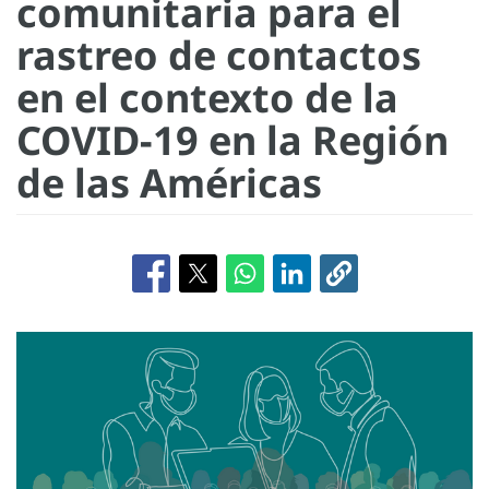
comunitaria para el
rastreo de contactos
en el contexto de la
COVID-19 en la Región
de las Américas