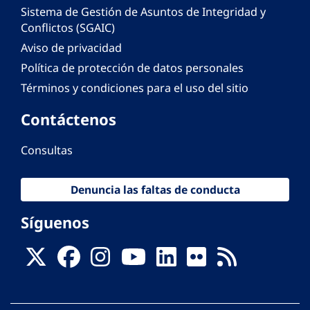
Sistema de Gestión de Asuntos de Integridad y
Conflictos (SGAIC)
Aviso de privacidad
Política de protección de datos personales
Términos y condiciones para el uso del sitio
Contáctenos
Consultas
Denuncia las faltas de conducta
Síguenos