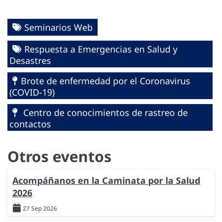
Seminarios Web
Respuesta a Emergencias en Salud y
Desastres
Brote de enfermedad por el Coronavirus
(COVID-19)
Centro de conocimientos de rastreo de
contactos
Otros eventos
Acompáñanos en la Caminata por la Salud
2026
27 Sep 2026