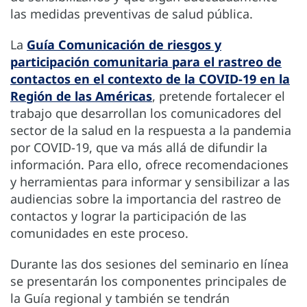
las medidas preventivas de salud pública.
La
Guía Comunicación de riesgos y
participación comunitaria para el rastreo de
contactos en el contexto de la COVID-19 en la
Región de las Américas
, pretende fortalecer el
trabajo que desarrollan los comunicadores del
sector de la salud en la respuesta a la pandemia
por COVID-19, que va más allá de difundir la
información. Para ello, ofrece recomendaciones
y herramientas para informar y sensibilizar a las
audiencias sobre la importancia del rastreo de
contactos y lograr la participación de las
comunidades en este proceso.
Durante las dos sesiones del seminario en línea
se presentarán los componentes principales de
la Guía regional y también se tendrán