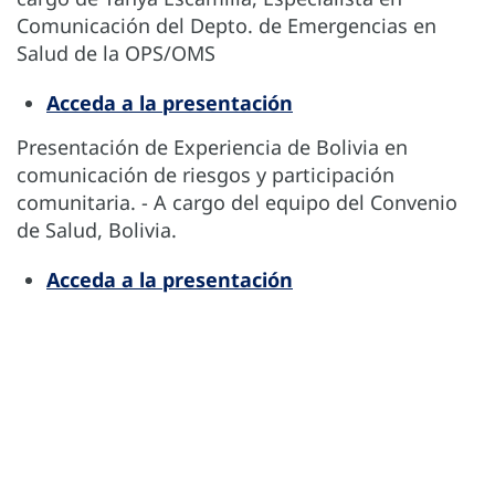
Comunicación del Depto. de Emergencias en
Salud de la OPS/OMS
Acceda a la presentación
Presentación de Experiencia de Bolivia en
comunicación de riesgos y participación
comunitaria. - A cargo del equipo del Convenio
de Salud, Bolivia.
Acceda a la presentación