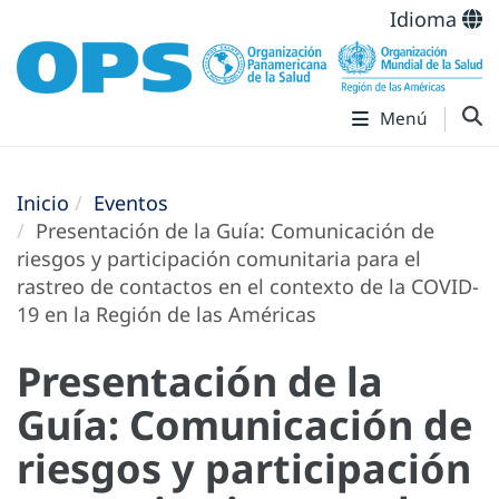
Idioma
Menú
Inicio
Eventos
Presentación de la Guía: Comunicación de
riesgos y participación comunitaria para el
rastreo de contactos en el contexto de la COVID-
19 en la Región de las Américas
Presentación de la
Guía: Comunicación de
riesgos y participación