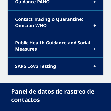
Guidance PAHO
Contact Tracing & Quarantine:
Omicron WHO
Public Health Guidance and Social
Measures
SARS CoV2 Testing
Panel de datos de rastreo de
contactos