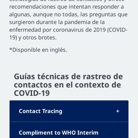
recomendaciones que intentan responder a
algunas, aunque no todas, las preguntas que
surgieron durante la pandemia de la
enfermedad por coronavirus de 2019 (COVID-
19) y otros brotes.
*Disponible en inglés.
Guías técnicas de rastreo de
contactos en el contexto de
COVID-19
Contact Tracing
Compliment to WHO Interim