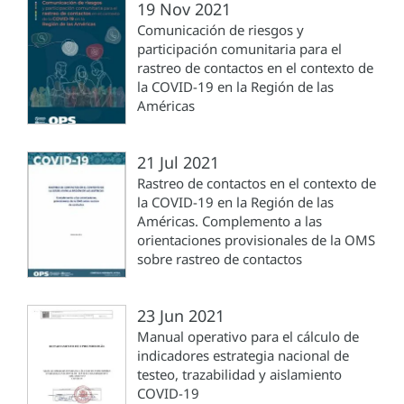
19 Nov 2021
Comunicación de riesgos y
participación comunitaria para el
rastreo de contactos en el contexto de
la COVID-19 en la Región de las
Américas
21 Jul 2021
Rastreo de contactos en el contexto de
la COVID-19 en la Región de las
Américas. Complemento a las
orientaciones provisionales de la OMS
sobre rastreo de contactos
23 Jun 2021
Manual operativo para el cálculo de
indicadores estrategia nacional de
testeo, trazabilidad y aislamiento
COVID-19