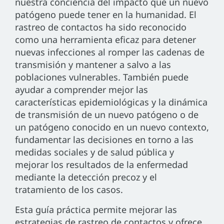
nuestra conciencia del impacto que un nuevo
patógeno puede tener en la humanidad. El
rastreo de contactos ha sido reconocido
como una herramienta eficaz para detener
nuevas infecciones al romper las cadenas de
transmisión y mantener a salvo a las
poblaciones vulnerables. También puede
ayudar a comprender mejor las
características epidemiológicas y la dinámica
de transmisión de un nuevo patógeno o de
un patógeno conocido en un nuevo contexto,
fundamentar las decisiones en torno a las
medidas sociales y de salud pública y
mejorar los resultados de la enfermedad
mediante la detección precoz y el
tratamiento de los casos.
Esta guía práctica permite mejorar las
estrategias de rastreo de contactos y ofrece