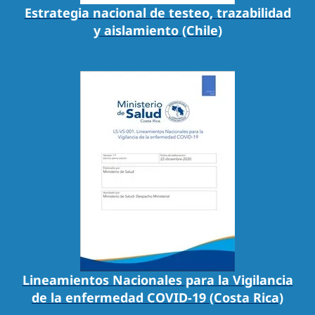
Estrategia nacional de testeo, trazabilidad
y aislamiento (Chile)
Lineamientos Nacionales para la Vigilancia
de la enfermedad COVID-19 (Costa Rica)