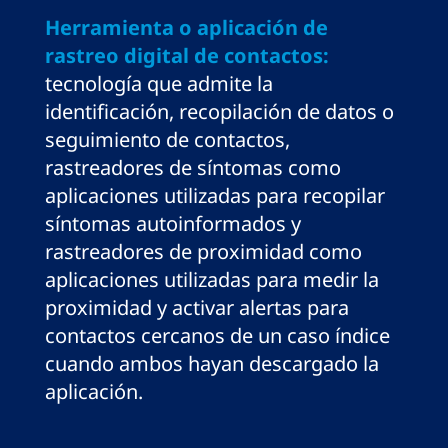
Herramienta o aplicación de
rastreo digital de contactos:
tecnología que admite la
identificación, recopilación de datos o
seguimiento de contactos,
rastreadores de síntomas como
aplicaciones utilizadas para recopilar
síntomas autoinformados y
rastreadores de proximidad como
aplicaciones utilizadas para medir la
proximidad y activar alertas para
contactos cercanos de un caso índice
cuando ambos hayan descargado la
aplicación.