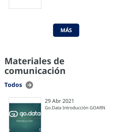
MÁS
Materiales de
comunicación
Todos
29 Abr 2021
Go.Data Introducción GOARN