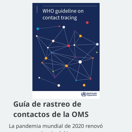
Guía de rastreo de
contactos de la OMS
La pandemia mundial de 2020 renovó