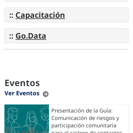
::
Capacitación
::
Go.Data
Eventos
Ver Eventos
Presentación de la Guía:
Comunicación de riesgos y
participación comunitaria
para el rastreo de contactos