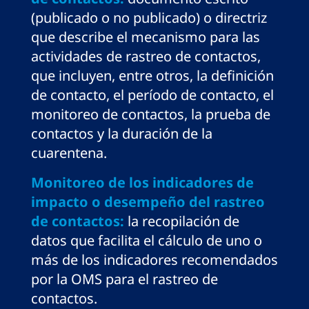
(publicado o no publicado) o directriz
que describe el mecanismo para las
actividades de rastreo de contactos,
que incluyen, entre otros, la definición
de contacto, el período de contacto, el
monitoreo de contactos, la prueba de
contactos y la duración de la
cuarentena.
Monitoreo de los indicadores de
impacto o desempeño del rastreo
de contactos:
la recopilación de
datos que facilita el cálculo de uno o
más de los indicadores recomendados
por la OMS para el rastreo de
contactos.