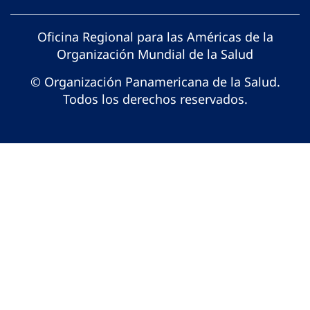
Oficina Regional para las Américas de la
Organización Mundial de la Salud
© Organización Panamericana de la Salud.
Todos los derechos reservados.