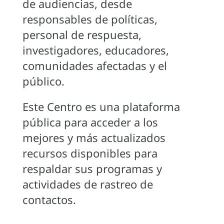
de audiencias, desde
responsables de políticas,
personal de respuesta,
investigadores, educadores,
comunidades afectadas y el
público.
Este Centro es una plataforma
pública para acceder a los
mejores y más actualizados
recursos disponibles para
respaldar sus programas y
actividades de rastreo de
contactos.