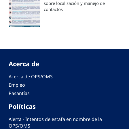
sobre localización y manejo de
contactos
Acerca de
Acerca de OPS/OMS
Empleo
Pasantías
Políticas
Alerta - Intentos de estafa en nombre de la
OPS/OMS