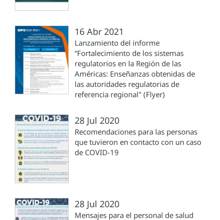
16 Abr 2021
Lanzamiento del informe
“Fortalecimiento de los sistemas
regulatorios en la Región de las
Américas: Enseñanzas obtenidas de
las autoridades regulatorias de
referencia regional" (Flyer)
28 Jul 2020
Recomendaciones para las personas
que tuvieron en contacto con un caso
de COVID-19
28 Jul 2020
Mensajes para el personal de salud