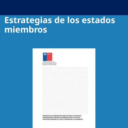
Estrategias de los estados
miembros