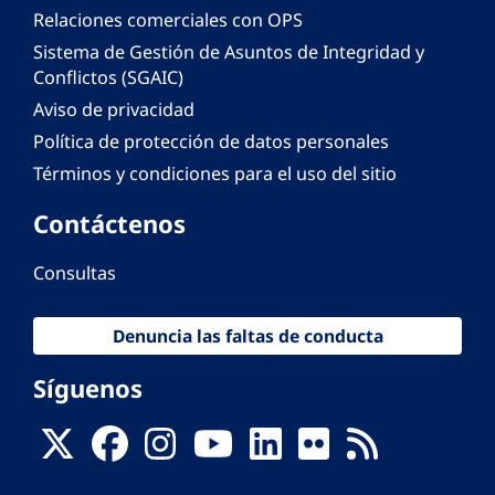
Relaciones comerciales con OPS
Sistema de Gestión de Asuntos de Integridad y
Conflictos (SGAIC)
Aviso de privacidad
Política de protección de datos personales
Términos y condiciones para el uso del sitio
Contáctenos
Consultas
Denuncia las faltas de conducta
Síguenos