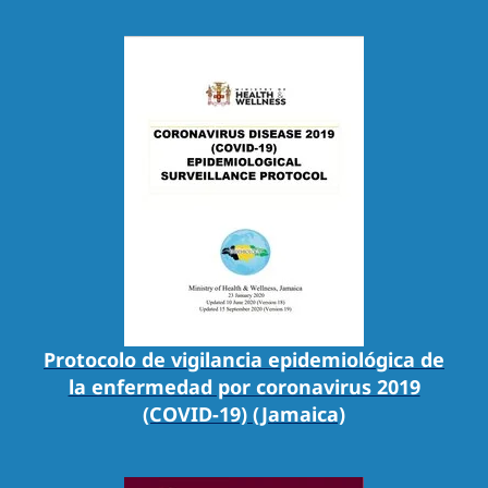
Protocolo de vigilancia epidemiológica de
la enfermedad por coronavirus 2019
(COVID-19) (Jamaica)