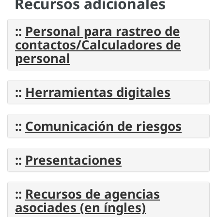
Recursos adicionales
::
Personal para rastreo de
contactos/Calculadores de
personal
::
Herramientas digitales
::
Comunicación de riesgos
::
Presentaciones
::
Recursos de agencias
asociades (en íngles)