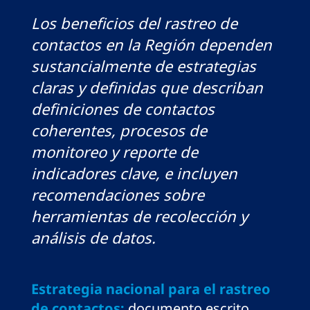
Los beneficios del rastreo de
contactos en la Región dependen
sustancialmente de estrategias
claras y definidas que describan
definiciones de contactos
coherentes, procesos de
monitoreo y reporte de
indicadores clave, e incluyen
recomendaciones sobre
herramientas de recolección y
análisis de datos.
Estrategia nacional para el rastreo
de contactos:
documento escrito