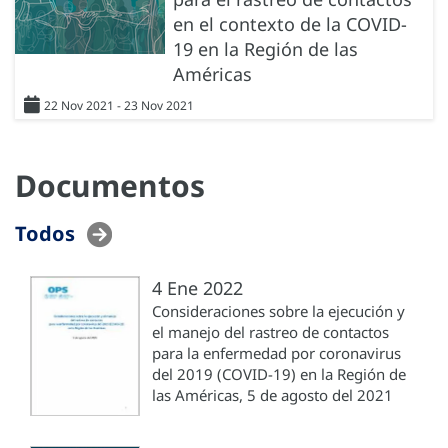
en el contexto de la COVID-
19 en la Región de las
Américas
22 Nov 2021 - 23 Nov 2021
Documentos
Todos
4 Ene 2022
Consideraciones sobre la ejecución y
el manejo del rastreo de contactos
para la enfermedad por coronavirus
del 2019 (COVID-19) en la Región de
las Américas, 5 de agosto del 2021