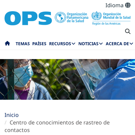
Idioma
TEMAS
PAÍSES
RECURSOS
NOTICIAS
ACERCA DE
Inicio
Centro de conocimientos de rastreo de
contactos