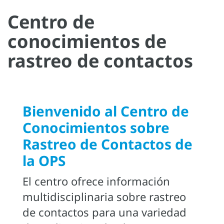
Centro de
conocimientos de
rastreo de contactos
Bienvenido al Centro de
Conocimientos sobre
Rastreo de Contactos de
la OPS
El centro ofrece información
multidisciplinaria sobre rastreo
de contactos para una variedad