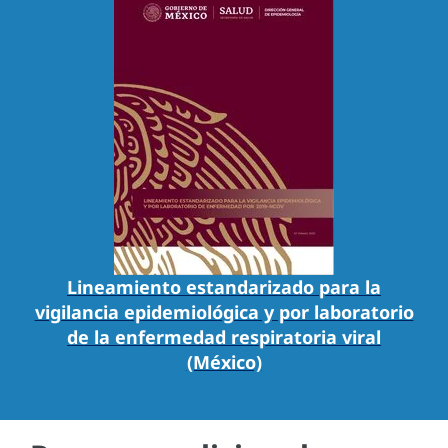
Lineamiento estandarizado para la
vigilancia epidemiológica y por laboratorio
de la enfermedad respiratoria viral
(México)