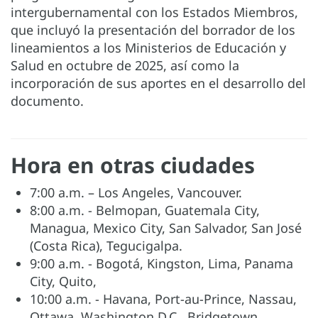
intergubernamental con los Estados Miembros,
que incluyó la presentación del borrador de los
lineamientos a los Ministerios de Educación y
Salud en octubre de 2025, así como la
incorporación de sus aportes en el desarrollo del
documento.
Hora en otras ciudades
7:00 a.m. – Los Angeles, Vancouver.
8:00 a.m. - Belmopan, Guatemala City,
Managua, Mexico City, San Salvador, San José
(Costa Rica), Tegucigalpa.
9:00 a.m. - Bogotá, Kingston, Lima, Panama
City, Quito,
10:00 a.m. - Havana, Port-au-Prince, Nassau,
Ottawa, Washington D.C., Bridgetown,