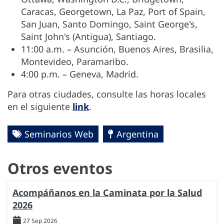
Caracas, Georgetown, La Paz, Port of Spain,
San Juan, Santo Domingo, Saint George's,
Saint John's (Antigua), Santiago.
11:00 a.m. – Asunción, Buenos Aires, Brasilia,
Montevideo, Paramaribo.
4:00 p.m. – Geneva, Madrid.
Para otras ciudades, consulte las horas locales
en el siguiente
link
.
Seminarios Web
Argentina
Otros eventos
Acompáñanos en la Caminata por la Salud
2026
27 Sep 2026