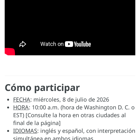
Cómo participar
FECHA
: miércoles, 8 de julio de 2026
HORA
: 10:00 a.m. (hora de Washington D. C. o
EST) [Consulte la hora en otras ciudades al
final de la página]
IDIOMAS
: inglés y español, con interpretación
simultánea en ambos idiomas.