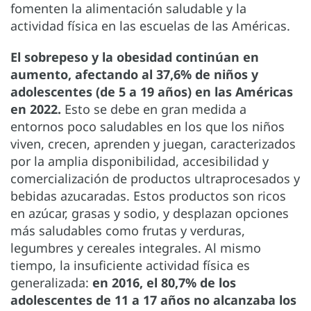
fomenten la alimentación saludable y la
actividad física en las escuelas de las Américas.
El sobrepeso y la obesidad continúan en
aumento, afectando al 37,6% de niños y
adolescentes (de 5 a 19 años) en las Américas
en 2022.
Esto se debe en gran medida a
entornos poco saludables en los que los niños
viven, crecen, aprenden y juegan, caracterizados
por la amplia disponibilidad, accesibilidad y
comercialización de productos ultraprocesados y
bebidas azucaradas. Estos productos son ricos
en azúcar, grasas y sodio, y desplazan opciones
más saludables como frutas y verduras,
legumbres y cereales integrales. Al mismo
tiempo, la insuficiente actividad física es
generalizada:
en 2016, el 80,7% de los
adolescentes de 11 a 17 años no alcanzaba los