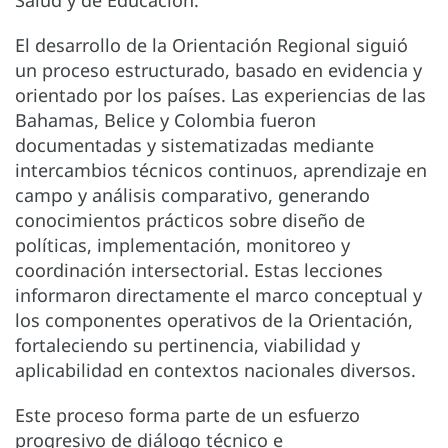
El desarrollo de la Orientación Regional siguió
un proceso estructurado, basado en evidencia y
orientado por los países. Las experiencias de las
Bahamas, Belice y Colombia fueron
documentadas y sistematizadas mediante
intercambios técnicos continuos, aprendizaje en
campo y análisis comparativo, generando
conocimientos prácticos sobre diseño de
políticas, implementación, monitoreo y
coordinación intersectorial. Estas lecciones
informaron directamente el marco conceptual y
los componentes operativos de la Orientación,
fortaleciendo su pertinencia, viabilidad y
aplicabilidad en contextos nacionales diversos.
Este proceso forma parte de un esfuerzo
progresivo de diálogo técnico e