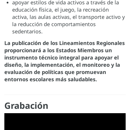
apoyar estilos de vida activos a través de la
educación física, el juego, la recreación
activa, las aulas activas, el transporte activo y
la reducción de comportamientos
sedentarios.
La publicación de los Lineamientos Regionales
proporcionará a los Estados Miembros un
instrumento técnico integral para apoyar el
diseño, la implementación, el monitoreo y la
evaluación de políticas que promuevan
entornos escolares más saludables.
Grabación