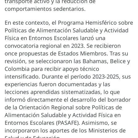
transporte activo y la reducción de
comportamientos sedentarios.
En este contexto, el Programa Hemisférico sobre
Políticas de Alimentación Saludable y Actividad
Física en Entornos Escolares lanzó una
convocatoria regional en 2023. Se recibieron
once propuestas de Estados Miembros. Tras su
revisión, se seleccionaron las Bahamas, Belice y
Colombia para recibir apoyo técnico
intensificado. Durante el período 2023-2025, sus
experiencias fueron documentadas y las
lecciones aprendidas sistematizadas, lo que
informó directamente el desarrollo del borrador
de la Orientación Regional sobre Políticas de
Alimentación Saludable y Actividad Física en
Entornos Escolares (PASAFE). Asimismo, se
incorporaron los aportes de los Ministerios de
Salud y de Educación.