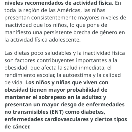
niveles recomendados de actividad física.
En
toda la región de las Américas, las niñas
presentan consistentemente mayores niveles de
inactividad que los niños, lo que pone de
manifiesto una persistente brecha de género en
la actividad física adolescente.
Las dietas poco saludables y la inactividad física
son factores contribuyentes importantes a la
obesidad, que afecta la salud inmediata, el
rendimiento escolar, la autoestima y la calidad
de vida.
Los niños y niñas que viven con
obesidad tienen mayor probabilidad de
mantener el sobrepeso en la adultez y
presentan un mayor riesgo de enfermedades
no transmisibles (ENT) como diabetes,
enfermedades cardiovasculares y ciertos tipos
de cáncer.