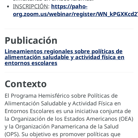
INSCRIPCIÓN
:
https://paho-
org.zoom.us/webinar/register/WN_kPGXKcd2
Publicación
Lineamientos regionales sobre políticas de
alimentación saludable y actividad física en
entornos escolares
Contexto
El Programa Hemisférico sobre Políticas de
Alimentación Saludable y Actividad Física en
Entornos Escolares es una iniciativa conjunta de
la Organización de los Estados Americanos (OEA)
y la Organización Panamericana de la Salud
(OPS). Su objetivo es promover políticas que