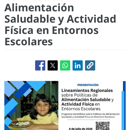
Alimentación
Saludable y Actividad
Física en Entornos
Escolares