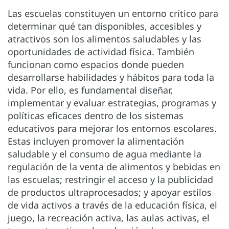
Las escuelas constituyen un entorno crítico para
determinar qué tan disponibles, accesibles y
atractivos son los alimentos saludables y las
oportunidades de actividad física. También
funcionan como espacios donde pueden
desarrollarse habilidades y hábitos para toda la
vida. Por ello, es fundamental diseñar,
implementar y evaluar estrategias, programas y
políticas eficaces dentro de los sistemas
educativos para mejorar los entornos escolares.
Estas incluyen promover la alimentación
saludable y el consumo de agua mediante la
regulación de la venta de alimentos y bebidas en
las escuelas; restringir el acceso y la publicidad
de productos ultraprocesados; y apoyar estilos
de vida activos a través de la educación física, el
juego, la recreación activa, las aulas activas, el