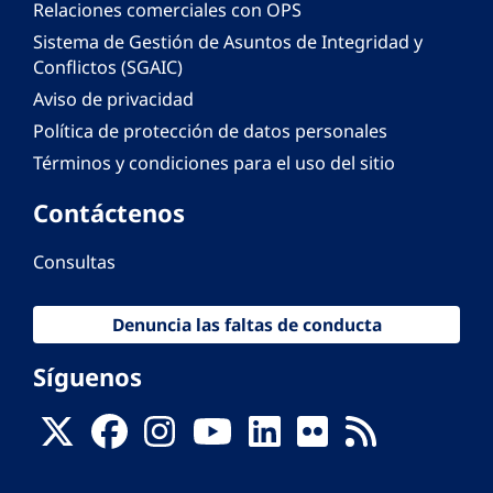
Relaciones comerciales con OPS
Sistema de Gestión de Asuntos de Integridad y
Conflictos (SGAIC)
Aviso de privacidad
Política de protección de datos personales
Términos y condiciones para el uso del sitio
Contáctenos
Consultas
Denuncia las faltas de conducta
Síguenos