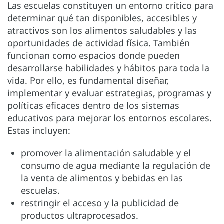
Las escuelas constituyen un entorno crítico para
determinar qué tan disponibles, accesibles y
atractivos son los alimentos saludables y las
oportunidades de actividad física. También
funcionan como espacios donde pueden
desarrollarse habilidades y hábitos para toda la
vida. Por ello, es fundamental diseñar,
implementar y evaluar estrategias, programas y
políticas eficaces dentro de los sistemas
educativos para mejorar los entornos escolares.
Estas incluyen:
promover la alimentación saludable y el
consumo de agua mediante la regulación de
la venta de alimentos y bebidas en las
escuelas.
restringir el acceso y la publicidad de
productos ultraprocesados.