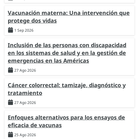
Vacunación materna: Una intervención que
protege dos vidas
1 Sep 2026
Inclusión de las personas con discapacidad
en los sistemas de salud y en la gestión de
emergencias en las Américas
27 Ago 2026
Cáncer colorrectal: tamizaje, diagnóstico y
tratamiento
27 Ago 2026
Enfoques alternativos para los ensayos de
eficacia de vacunas
25 Ago 2026