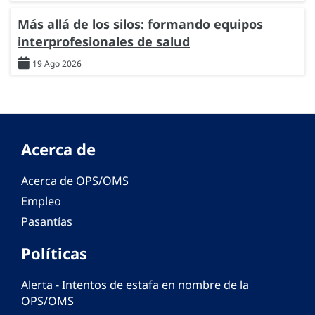
Más allá de los silos: formando equipos
interprofesionales de salud
19 Ago 2026
Acerca de
Acerca de OPS/OMS
Empleo
Pasantías
Políticas
Alerta - Intentos de estafa en nombre de la
OPS/OMS