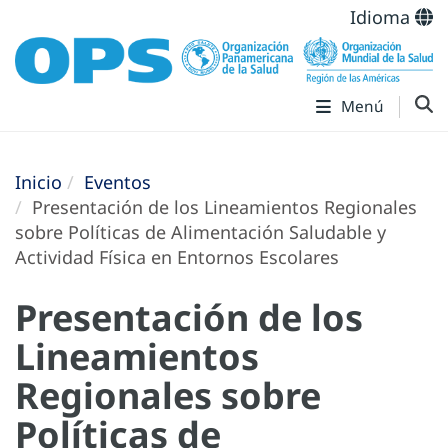
Idioma
Menú
Inicio
Eventos
Presentación de los Lineamientos Regionales
sobre Políticas de Alimentación Saludable y
Actividad Física en Entornos Escolares
Presentación de los
Lineamientos
Regionales sobre
Políticas de