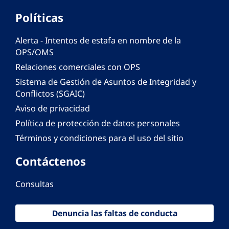
Políticas
Alerta - Intentos de estafa en nombre de la
OPS/OMS
Relaciones comerciales con OPS
Sistema de Gestión de Asuntos de Integridad y
Conflictos (SGAIC)
Aviso de privacidad
Política de protección de datos personales
Términos y condiciones para el uso del sitio
Contáctenos
Consultas
Denuncia las faltas de conducta