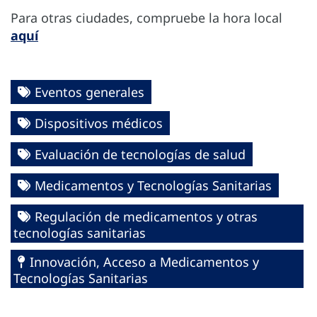
Para otras ciudades, compruebe la hora local
aquí
Eventos generales
Dispositivos médicos
Evaluación de tecnologías de salud
Medicamentos y Tecnologías Sanitarias
Regulación de medicamentos y otras
tecnologías sanitarias
Innovación, Acceso a Medicamentos y
Tecnologías Sanitarias