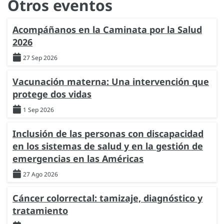
Otros eventos
Acompáñanos en la Caminata por la Salud
2026
27 Sep 2026
Vacunación materna: Una intervención que
protege dos vidas
1 Sep 2026
Inclusión de las personas con discapacidad
en los sistemas de salud y en la gestión de
emergencias en las Américas
27 Ago 2026
Cáncer colorrectal: tamizaje, diagnóstico y
tratamiento