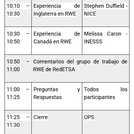
10:10 –
Experiencia de
Stephen Duffield -
10:30
Inglaterra en RWE
NICE
10:30 –
Experiencia de
Melissa Caron -
10:50
Canadá en RWE
INESSS
10:50 –
Comentarios del grupo de trabajo de
11:00
RWE de RedETSA
11:00 –
Preguntas y
Todos los
11:25
Respuestas
participantes
11:25 –
Cierre
OPS
11:30