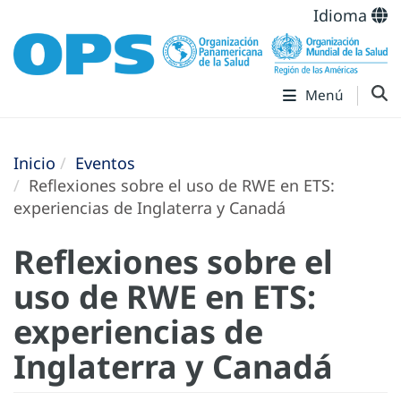
Idioma
Menú
Inicio
Eventos
Reflexiones sobre el uso de RWE en ETS:
experiencias de Inglaterra y Canadá
Reflexiones sobre el
uso de RWE en ETS:
experiencias de
Inglaterra y Canadá