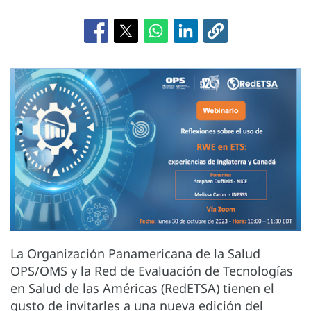
La Organización Panamericana de la Salud
OPS/OMS y la Red de Evaluación de Tecnologías
en Salud de las Américas (RedETSA) tienen el
gusto de invitarles a una nueva edición del