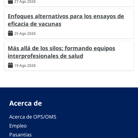
27 Ago 2026
Enfoques alternativos para los ensayos de
eficacia de vacunas
25 Ago 2026
Más allá de los silos: formando equipos
interprofesionales de salud
19 Ago 2026
Acerca de
Acerca de OPS/OMS
Empleo
Pasantías