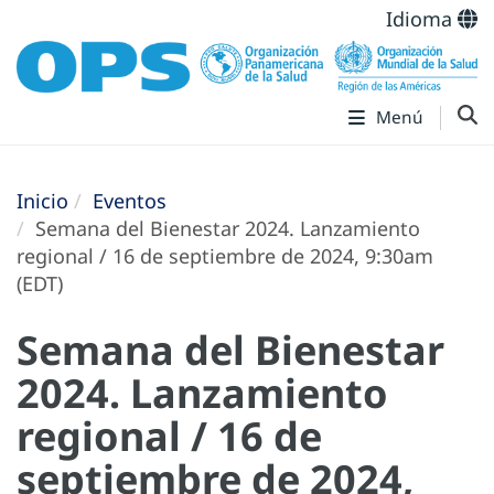
Idioma
Menú
Inicio
Eventos
Semana del Bienestar 2024. Lanzamiento
regional / 16 de septiembre de 2024, 9:30am
(EDT)
Semana del Bienestar
2024. Lanzamiento
regional / 16 de
septiembre de 2024,