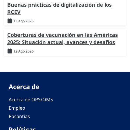
Buenas prácticas de digitalización de los
RCEV
13 Ago 2026
Coberturas de vacunación en las Américas
2025: Situación actual, avances y desafíos
12 Ago 2026
Acerca de
Acerca de OPS/OMS
Empleo
Pasantías
Políticas