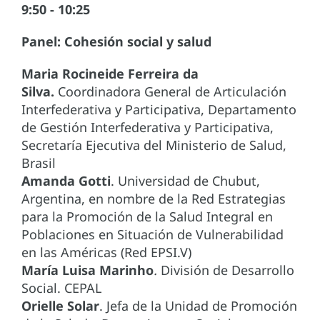
9:50 - 10:25
Panel: Cohesión social y salud
Maria Rocineide Ferreira da
Silva.
Coordinadora General de Articulación
Interfederativa y Participativa, Departamento
de Gestión Interfederativa y Participativa,
Secretaría Ejecutiva del Ministerio de Salud,
Brasil
Amanda Gotti
. Universidad de Chubut,
Argentina, en nombre de la Red Estrategias
para la Promoción de la Salud Integral en
Poblaciones en Situación de Vulnerabilidad
en las Américas (Red EPSI.V)
María Luisa Marinho
.
División de Desarrollo
Social. CEPAL
Orielle Solar
. Jefa de la Unidad de Promoción