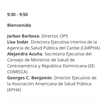
9:30 - 9:50
Bienvenida
Jarbas Barbosa.
Director, OPS
Lisa Indar
. Directora Ejecutiva interina de la
Agencia de Salud Pública del Caribe (CARPHA)
Alejandra Acuña
.
Secretaria Ejecutiva del
Consejo de Ministros de Salud de
Centroamérica y República Dominicana (SE-
COMISCA)
Georges C. Benjamin
. Director Ejecutivo de
la Asociación Americana de Salud Pública
(APHA)