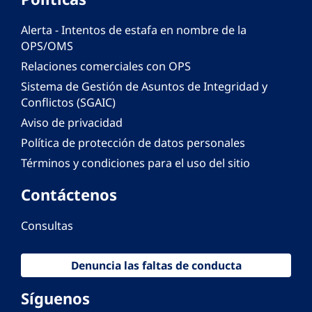
Alerta - Intentos de estafa en nombre de la
OPS/OMS
Relaciones comerciales con OPS
Sistema de Gestión de Asuntos de Integridad y
Conflictos (SGAIC)
Aviso de privacidad
Política de protección de datos personales
Términos y condiciones para el uso del sitio
Contáctenos
Consultas
Denuncia las faltas de conducta
Síguenos