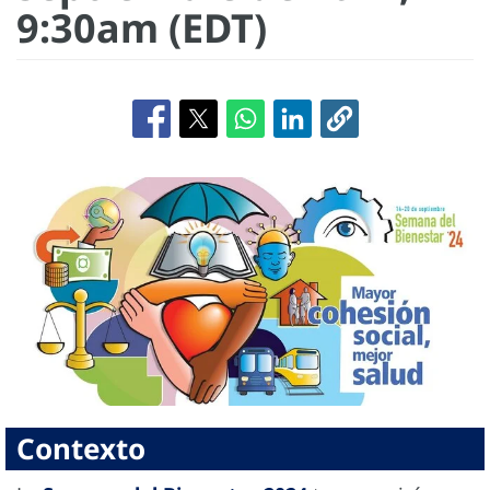
9:30am (EDT)
Contexto