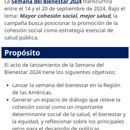
La
Semana del Bienestar 2024
transcurrirá
entre el 14 y el 20 de septiembre de 2024. Bajo el
lema:
Mayor cohesión social, mejor salud,
la
campaña busca posicionar la promoción de la
cohesión social como estrategia esencial de
salud pública.
Propósito
El acto de lanzamiento de la Semana del
Bienestar 2024 tiene los siguientes objetivos:
Lanzar la semana del bienestar en la Región
de las Américas.
Generar un espacio de diálogo que releve la
cohesión social como un importante
determinante social de la salud, el bienestar y
la equidad, y reflexionar sobre los principales
retos para el desarrollo de políticas