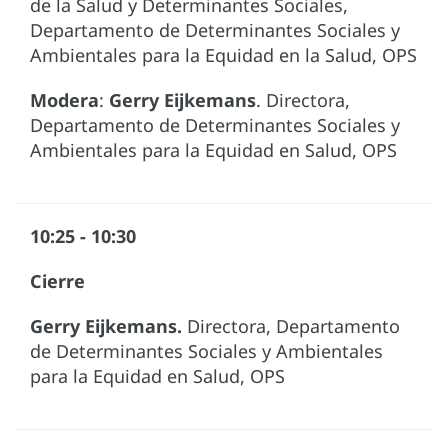
de la Salud y Determinantes Sociales,
Departamento de Determinantes Sociales y
Ambientales para la Equidad en la Salud, OPS
Modera
:
Gerry Eijkemans
. Directora,
Departamento de Determinantes Sociales y
Ambientales para la Equidad en Salud, OPS
10:25 - 10:30
Cierre
Gerry Eijkemans.
Directora, Departamento
de Determinantes Sociales y Ambientales
para la Equidad en Salud, OPS