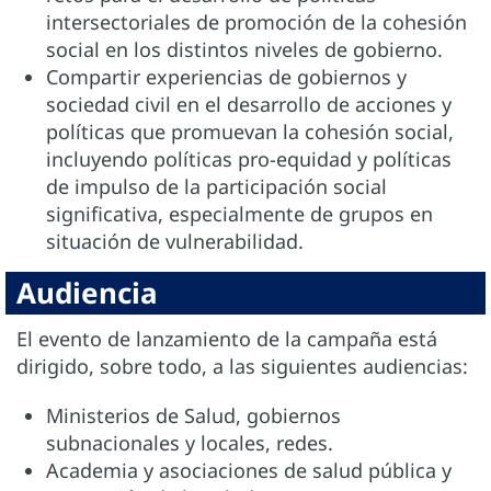
intersectoriales de promoción de la cohesión
social en los distintos niveles de gobierno.
Compartir experiencias de gobiernos y
sociedad civil en el desarrollo de acciones y
políticas que promuevan la cohesión social,
incluyendo políticas pro-equidad y políticas
de impulso de la participación social
significativa, especialmente de grupos en
situación de vulnerabilidad.
Audiencia
El evento de lanzamiento de la campaña está
dirigido, sobre todo, a las siguientes audiencias:
Ministerios de Salud, gobiernos
subnacionales y locales, redes.
Academia y asociaciones de salud pública y