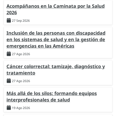
Acompáñanos en la Caminata por la Salud
2026
27 Sep 2026
Inclusión de las personas con discapacidad
en los sistemas de salud y en la gestión de
emergencias en las Américas
27 Ago 2026
Cáncer colorrectal: tamizaje, diagnóstico y
tratamiento
27 Ago 2026
Más allá de los silos: formando equipos
interprofesionales de salud
19 Ago 2026