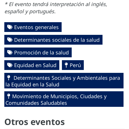
* El evento tendrá interpretación al inglés,
español y portugués.
Eventos generales
Determinantes sociales de la salud
Promoción de la salud
Equidad en Salud
Perú
Determinantes Sociales y Ambientales para
la Equidad en la Salud
Movimiento de Municipios, Ciudades y
Comunidades Saludables
Otros eventos