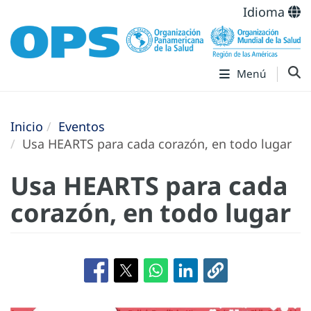
Idioma
Menú
Inicio
Eventos
Usa HEARTS para cada corazón, en todo lugar
Usa HEARTS para cada
corazón, en todo lugar