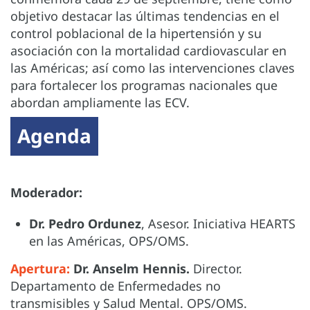
objetivo destacar las últimas tendencias en el
control poblacional de la hipertensión y su
asociación con la mortalidad cardiovascular en
las Américas; así como las intervenciones claves
para fortalecer los programas nacionales que
abordan ampliamente las ECV.
Agenda
Moderador:
Dr. Pedro Ordunez
, Asesor. Iniciativa HEARTS
en las Américas, OPS/OMS.
Apertura:
Dr. Anselm
Hennis
.
Director.
Departamento de Enfermedades no
transmisibles y Salud Mental. OPS/OMS.