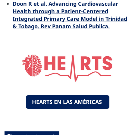
Doon R et al. Advancing Cardiovascular
Health through a Patient-Centered
Integrated Primary Care Model in Trinidad
& Tobago. Rev Panam Salud Publica.
HEARTS EN LAS AMÉRICAS