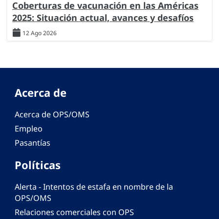
Coberturas de vacunación en las Américas
2025: Situación actual, avances y desafíos
12 Ago 2026
Acerca de
Acerca de OPS/OMS
Empleo
Pasantías
Políticas
Alerta - Intentos de estafa en nombre de la
OPS/OMS
Relaciones comerciales con OPS