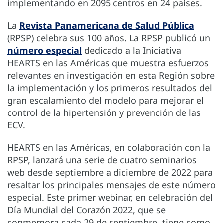
implementando en 2095 centros en 24 países.
La
Revista Panamericana de Salud Pública
(RPSP) celebra sus 100 años.
La RPSP publicó un
número especial
dedicado a la Iniciativa
HEARTS en las Américas que muestra esfuerzos
relevantes en investigación en esta Región sobre
la implementación y los primeros resultados del
gran escalamiento del modelo para mejorar el
control de la hipertensión y prevención de las
ECV.
HEARTS en las Américas, en colaboración con la
RPSP, lanzará una serie de cuatro seminarios
web desde septiembre a diciembre de 2022 para
resaltar los principales mensajes de este número
especial. Este primer webinar, en celebración del
Día Mundial del Corazón 2022, que se
conmemora cada 29 de septiembre, tiene como