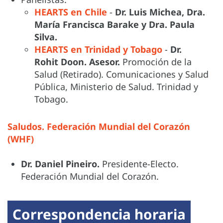
HEARTS en Chile
-
Dr. Luis Michea, Dra.
María Francisca Barake y Dra. Paula
Silva.
HEARTS en Trinidad y Tobago
-
Dr.
Rohit Doon. Asesor.
Promoción de la
Salud (Retirado). Comunicaciones y Salud
Pública, Ministerio de Salud.
Trinidad y
Tobago.
Saludos. Federación Mundial del Corazón
(WHF)
Dr. Daniel Pineiro.
Presidente-Electo.
Federación Mundial del Corazón.
Correspondencia horaria