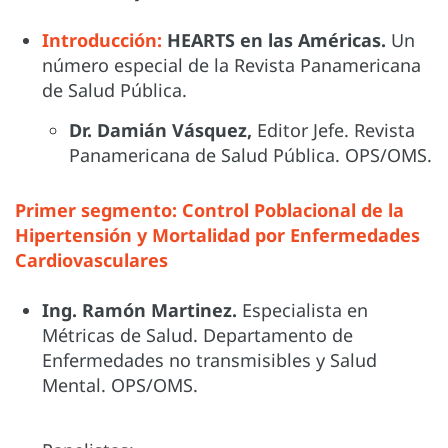
Introducción:
HEARTS en las Américas.
Un
número especial de la Revista Panamericana
de Salud Pública.
Dr. Damián Vásquez,
Editor Jefe. Revista
Panamericana de Salud Pública. OPS/OMS.
Primer segmento: Control Poblacional de la
Hipertensión y Mortalidad por Enfermedades
Cardiovasculares
Ing. Ramón Martinez.
Especialista en
Métricas de Salud. Departamento de
Enfermedades no transmisibles y Salud
Mental. OPS/OMS.