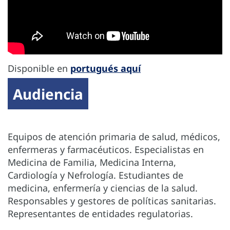
Disponible en
portugués aquí
Audiencia
Equipos de atención primaria de salud, médicos,
enfermeras y farmacéuticos. Especialistas en
Medicina de Familia, Medicina Interna,
Cardiología y Nefrología. Estudiantes de
medicina, enfermería y ciencias de la salud.
Responsables y gestores de políticas sanitarias.
Representantes de entidades regulatorias.