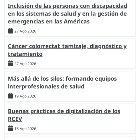
Inclusión de las personas con discapacidad
en los sistemas de salud y en la gestión de
emergencias en las Américas
27 Ago 2026
Cáncer colorrectal: tamizaje, diagnóstico y
tratamiento
27 Ago 2026
Más allá de los silos: formando equipos
interprofesionales de salud
19 Ago 2026
Buenas prácticas de digitalización de los
RCEV
13 Ago 2026