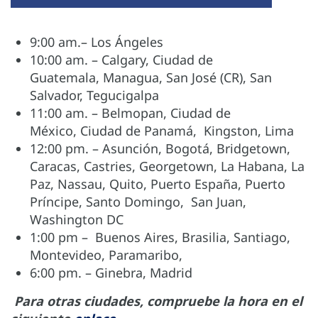
9:00 am.– Los Ángeles
10:00 am. – Calgary, Ciudad de
Guatemala, Managua, San José (CR), San
Salvador, Tegucigalpa
11:00 am. – Belmopan, Ciudad de
México, Ciudad de Panamá, Kingston, Lima
12:00 pm. – Asunción, Bogotá, Bridgetown,
Caracas, Castries, Georgetown, La Habana, La
Paz, Nassau, Quito, Puerto España, Puerto
Príncipe, Santo Domingo, San Juan,
Washington DC
1:00 pm – Buenos Aires, Brasilia, Santiago,
Montevideo, Paramaribo,
6:00 pm. – Ginebra, Madrid
Para otras ciudades, compruebe la hora en el