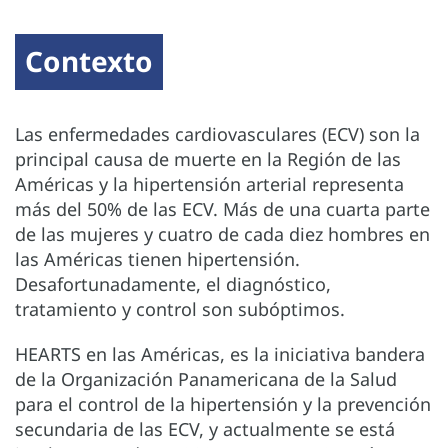
Contexto
Las enfermedades cardiovasculares (ECV) son la
principal causa de muerte en la Región de las
Américas y la hipertensión arterial representa
más del 50% de las ECV. Más de una cuarta parte
de las mujeres y cuatro de cada diez hombres en
las Américas tienen hipertensión.
Desafortunadamente, el diagnóstico,
tratamiento y control son subóptimos.
HEARTS en las Américas, es la iniciativa bandera
de la Organización Panamericana de la Salud
para el control de la hipertensión y la prevención
secundaria de las ECV, y actualmente se está