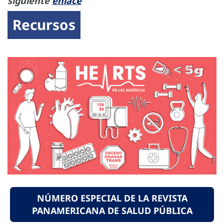
siguiente
enlace
Recursos
NÚMERO ESPECIAL DE LA REVISTA
PANAMERICANA DE SALUD PÚBLICA