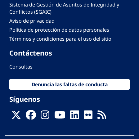
Sistema de Gestión de Asuntos de Integridad y
Conflictos (SGAIC)
Aviso de privacidad
Política de protección de datos personales
Términos y condiciones para el uso del sitio
Contáctenos
Consultas
Denuncia las faltas de conducta
Síguenos