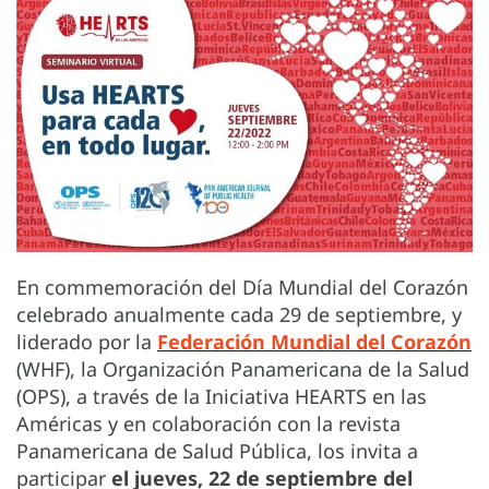
En commemoración del Día Mundial del Corazón
celebrado anualmente cada 29 de septiembre, y
liderado por la
Federación Mundial del Corazón
(WHF), la Organización Panamericana de la Salud
(OPS), a través de la Iniciativa HEARTS en las
Américas y en colaboración con la revista
Panamericana de Salud Pública, los invita a
participar
el jueves, 22 de septiembre del