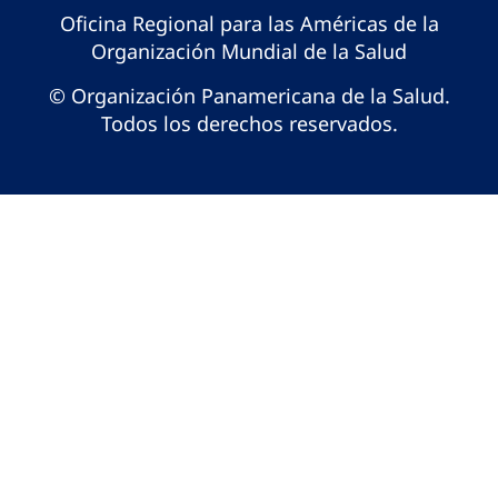
Oficina Regional para las Américas de la
Organización Mundial de la Salud
© Organización Panamericana de la Salud.
Todos los derechos reservados.