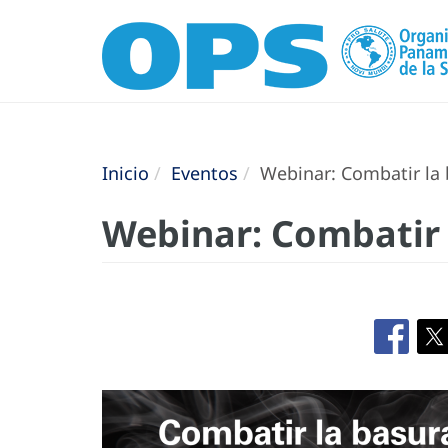
Inicio
Eventos
Webinar: Combatir la 
Webinar: Combatir 