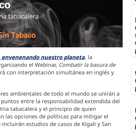
envenenando nuestro planeta
, la
rganizando el Webinar,
Combatir la basura de
ará con interpretación simultánea en inglés y
ores ambientales de todo el mundo se unirán a
puntos entre la responsabilidad extendida del
tria tabacalera y el principio de quien
n las opciones de políticas para mitigar el
incluirán estudios de casos de Kigali y San