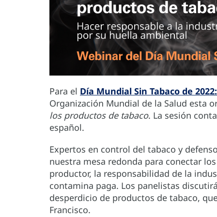
Para el
Día Mundial Sin Tabaco de 2022:
Organización Mundial de la Salud esta o
los productos de tabaco
. La sesión cont
español.
Expertos en control del tabaco y defens
nuestra mesa redonda para conectar los 
productor, la responsabilidad de la indus
contamina paga. Los panelistas discutirá
desperdicio de productos de tabaco, que 
Francisco.