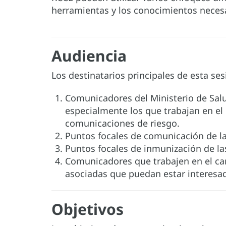
herramientas y los conocimientos necesar
Audiencia
Los destinatarios principales de esta ses
Comunicadores del Ministerio de Salud
especialmente los que trabajan en el
comunicaciones de riesgo.
Puntos focales de comunicación de las
Puntos focales de inmunización de las
Comunicadores que trabajen en el ca
asociadas que puedan estar interesad
Objetivos