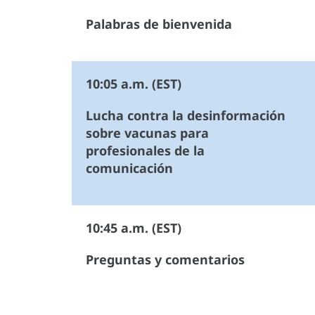
Palabras de bienvenida
10:05 a.m. (EST)
Lucha contra la desinformación
sobre vacunas para
profesionales de la
comunicación
10:45 a.m. (EST)
Preguntas y comentarios