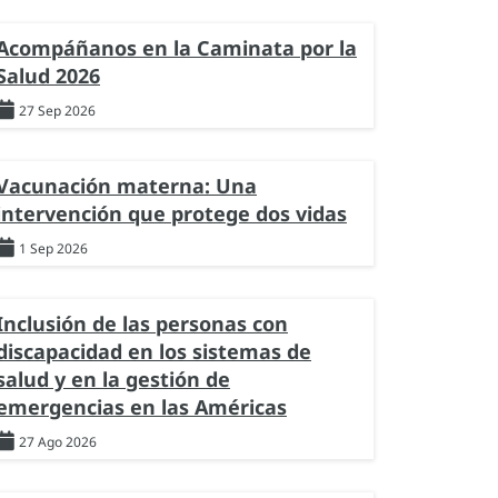
Acompáñanos en la Caminata por la
Salud 2026
27 Sep 2026
Vacunación materna: Una
intervención que protege dos vidas
1 Sep 2026
Inclusión de las personas con
discapacidad en los sistemas de
salud y en la gestión de
emergencias en las Américas
27 Ago 2026