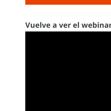
Vuelve a ver el webina