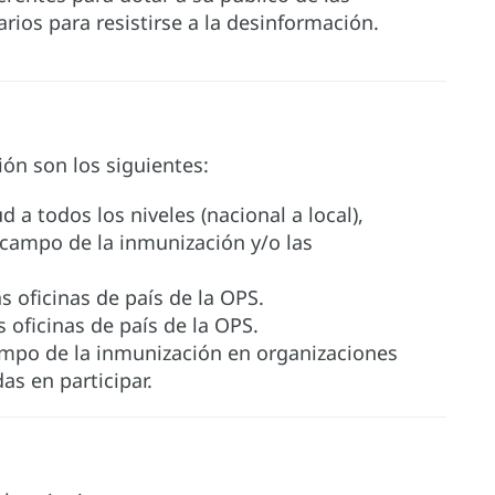
ios para resistirse a la desinformación.
ión son los siguientes:
 a todos los niveles (nacional a local),
 campo de la inmunización y/o las
 oficinas de país de la OPS.
 oficinas de país de la OPS.
mpo de la inmunización en organizaciones
as en participar.