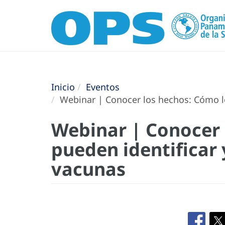
Inicio
Eventos
Webinar | Conocer los hechos: Cómo lo
Webinar | Conocer
pueden identificar 
vacunas