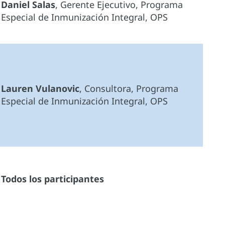
Daniel Salas
, Gerente Ejecutivo, Programa
Especial de Inmunización Integral, OPS
Lauren Vulanovic
, Consultora, Programa
Especial de Inmunización Integral, OPS
Todos los participantes