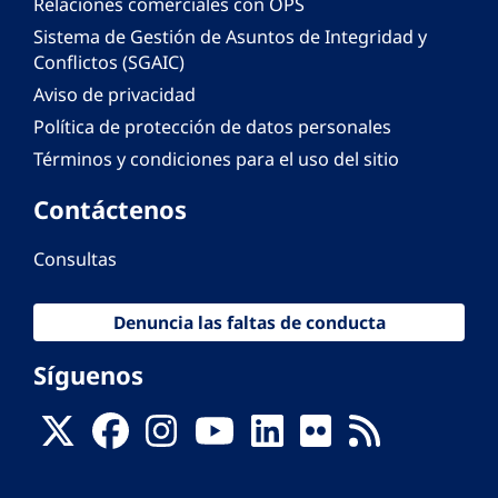
Relaciones comerciales con OPS
Sistema de Gestión de Asuntos de Integridad y
Conflictos (SGAIC)
Aviso de privacidad
Política de protección de datos personales
Términos y condiciones para el uso del sitio
Contáctenos
Consultas
Denuncia las faltas de conducta
Síguenos