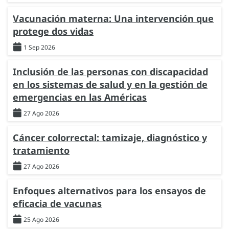
Vacunación materna: Una intervención que
protege dos vidas
1 Sep 2026
Inclusión de las personas con discapacidad
en los sistemas de salud y en la gestión de
emergencias en las Américas
27 Ago 2026
Cáncer colorrectal: tamizaje, diagnóstico y
tratamiento
27 Ago 2026
Enfoques alternativos para los ensayos de
eficacia de vacunas
25 Ago 2026