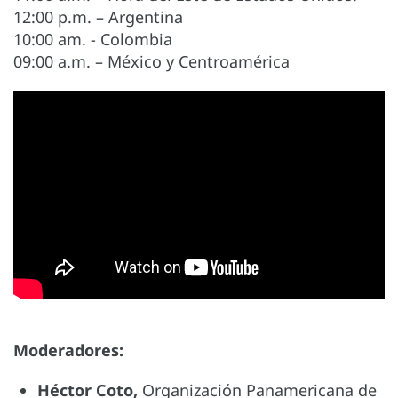
12:00 p.m. – Argentina
10:00 am. - Colombia
09:00 a.m. – México y Centroamérica
Moderadores:
Héctor Coto,
Organización Panamericana de