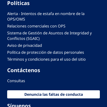
Políticas
Alerta - Intentos de estafa en nombre de la
OPS/OMS
Relaciones comerciales con OPS
Sistema de Gestión de Asuntos de Integridad y
Conflictos (SGAIC)
Aviso de privacidad
Política de protección de datos personales
Términos y condiciones para el uso del sitio
Contáctenos
Consultas
Denuncia las faltas de conducta
Síguenos