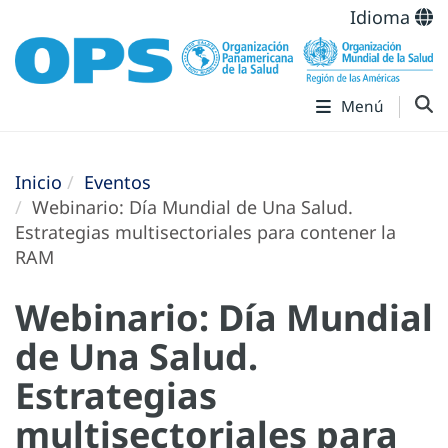
Idioma
Menú
Inicio
Eventos
Webinario: Día Mundial de Una Salud.
Estrategias multisectoriales para contener la
RAM
Webinario: Día Mundial
de Una Salud.
Estrategias
multisectoriales para