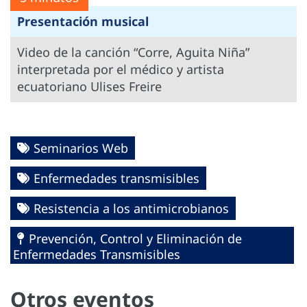
Presentación musical
Video de la canción “Corre, Aguita Niña”
interpretada por el médico y artista
ecuatoriano Ulises Freire
Seminarios Web
Enfermedades transmisibles
Resistencia a los antimicrobianos
Prevención, Control y Eliminación de
Enfermedades Transmisibles
Otros eventos