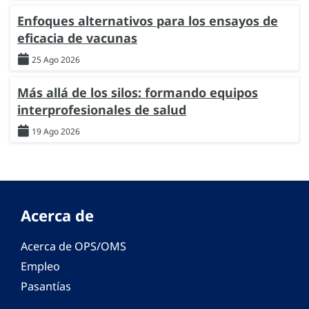
Enfoques alternativos para los ensayos de
eficacia de vacunas
25 Ago 2026
Más allá de los silos: formando equipos
interprofesionales de salud
19 Ago 2026
Acerca de
Acerca de OPS/OMS
Empleo
Pasantías