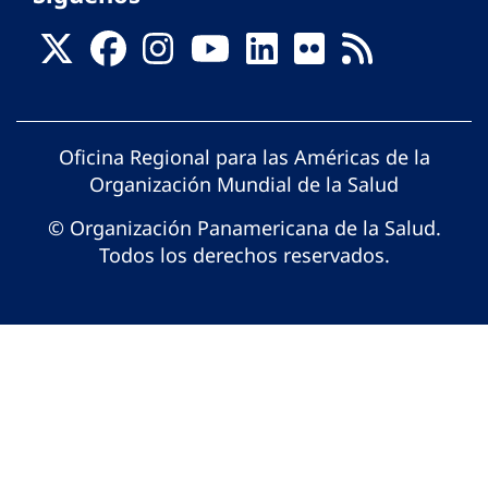
Oficina Regional para las Américas de la
Organización Mundial de la Salud
© Organización Panamericana de la Salud.
Todos los derechos reservados.