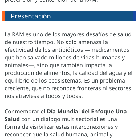
Presentación
La RAM es uno de los mayores desafíos de salud
de nuestro tiempo. No solo amenaza la
efectividad de los antibióticos —medicamentos
que han salvado millones de vidas humanas y
animales—, sino que también impacta la
producción de alimentos, la calidad del agua y el
equilibrio de los ecosistemas. Es un problema
creciente, que no reconoce fronteras ni sectores:
nos atraviesa a todos y todas.
Conmemorar el
Día Mundial del Enfoque Una
Salud
con un diálogo multisectorial es una
forma de visibilizar estas interconexiones y
reconocer que la salud humana, animal y