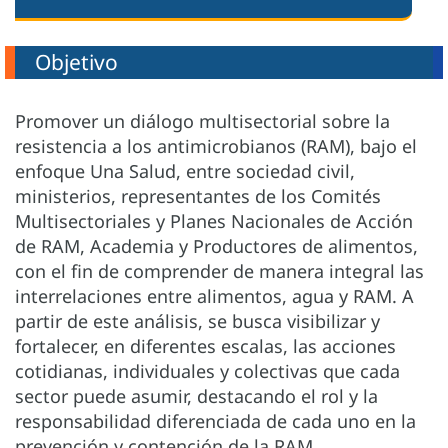
Objetivo
Promover un diálogo multisectorial sobre la
resistencia a los antimicrobianos (RAM), bajo el
enfoque Una Salud, entre sociedad civil,
ministerios, representantes de los Comités
Multisectoriales y Planes Nacionales de Acción
de RAM, Academia y Productores de alimentos,
con el fin de comprender de manera integral las
interrelaciones entre alimentos, agua y RAM. A
partir de este análisis, se busca visibilizar y
fortalecer, en diferentes escalas, las acciones
cotidianas, individuales y colectivas que cada
sector puede asumir, destacando el rol y la
responsabilidad diferenciada de cada uno en la
prevención y contención de la RAM.