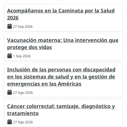
Acompáñanos en la Caminata por la Salud
2026
27 Sep 2026
Vacunación materna: Una intervención que
protege dos vidas
1 Sep 2026
Inclusión de las personas con discapacidad
en los sistemas de salud y en la gestión de
emergencias en las Américas
27 Ago 2026
Cáncer colorrectal: tamizaje, diagnóstico y
tratamiento
27 Ago 2026