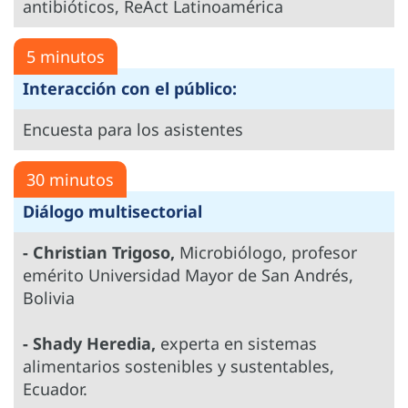
antibióticos, ReAct Latinoamérica
5 minutos
Interacción con el público:
Encuesta para los asistentes
30 minutos
Diálogo multisectorial
- Christian Trigoso,
Microbiólogo, profesor
emérito Universidad Mayor de San Andrés,
Bolivia
- Shady Heredia,
experta en sistemas
alimentarios sostenibles y sustentables,
Ecuador.