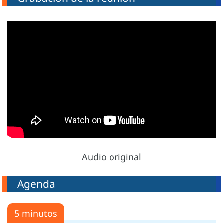
Audio original
Agenda
5 minutos