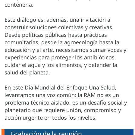
contenerla.
Este diálogo es, además, una invitación a
construir soluciones colectivas y creativas.
Desde políticas públicas hasta prácticas
comunitarias, desde la agroecología hasta la
educación y el arte, necesitamos sumar voces y
experiencias para proteger los antibióticos,
cuidar el agua y los alimentos, y defender la
salud del planeta.
En este Día Mundial del Enfoque Una Salud,
levantamos una voz común: la RAM no es un
problema técnico aislado, es un desafío social y
planetario que requiere unión, compromiso y
acción urgente en todos los niveles.
Grabación de la reunión