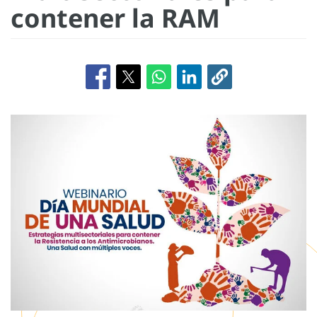
contener la RAM