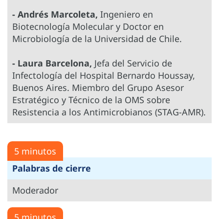
- Andrés Marcoleta,
Ingeniero en
Biotecnología Molecular y Doctor en
Microbiología de la Universidad de Chile.
- Laura Barcelona,
Jefa del Servicio de
Infectología del Hospital Bernardo Houssay,
Buenos Aires. Miembro del Grupo Asesor
Estratégico y Técnico de la OMS sobre
Resistencia a los Antimicrobianos (STAG-AMR).
5 minutos
Palabras de cierre
Moderador
5 minutos