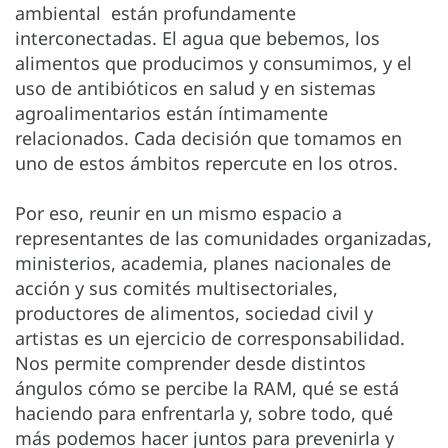
ambiental están profundamente
interconectadas. El agua que bebemos, los
alimentos que producimos y consumimos, y el
uso de antibióticos en salud y en sistemas
agroalimentarios están íntimamente
relacionados. Cada decisión que tomamos en
uno de estos ámbitos repercute en los otros.
Por eso, reunir en un mismo espacio a
representantes de las comunidades organizadas,
ministerios, academia, planes nacionales de
acción y sus comités multisectoriales,
productores de alimentos, sociedad civil y
artistas es un ejercicio de corresponsabilidad.
Nos permite comprender desde distintos
ángulos cómo se percibe la RAM, qué se está
haciendo para enfrentarla y, sobre todo, qué
más podemos hacer juntos para prevenirla y