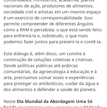
nacionais de ação, produtores de alimentos,
sociedade civil e artistas em um mesmo espaço
é um exercício de corresponsabilidade. Isso
permite compreender de diferentes ângulos
como a RAM é percebida, o que está sendo feito
para enfrentá-la e, sobretudo, o que mais
podemos fazer juntos para preveni-la e contê-la.
Este diálogo é, além disso, um convite à
construção de soluções coletivas e criativas.
Desde políticas públicas até práticas
comunitárias, da agroecologia à educação e à
arte, precisamos somar vozes e experiências
para proteger os antibióticos, cuidar da água e
dos alimentos e defender a saúde do planeta.
Neste
Dia Mundial da Abordagem Uma Só