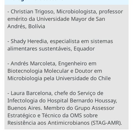
- Christian Trigoso, Microbiologista, professor
emérito da Universidade Mayor de San
Andrés, Bolívia
- Shady Heredia, especialista em sistemas
alimentares sustentáveis, Equador
- Andrés Marcoleta, Engenheiro em
Biotecnologia Molecular e Doutor em
Microbiologia pela Universidade do Chile
- Laura Barcelona, chefe do Serviço de
Infectologia do Hospital Bernardo Houssay,
Buenos Aires. Membro do Grupo Assessor
Estratégico e Técnico da OMS sobre
Resistência aos Antimicrobianos (STAG-AMR).