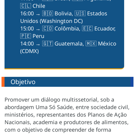
🇨🇱 Chile
16:00 → 🇧🇴 Bolivia, 🇺🇸 Estados
Unidos (Washington DC)
15:00 → 🇨🇴 Colômbia, 🇪🇨 Ecuador,
🇵🇪 Peru
14:00 → 🇬🇹 Guatemala, 🇲🇽 México
(CDMX)
Objetivo
Promover um diálogo multissetorial, sob a
abordagem Uma Só Saúde, entre sociedade civil,
ministérios, representantes dos Planos de Ação
Nacionais, academia e produtores de alimentos,
com o objetivo de compreender de forma