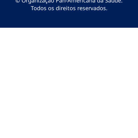
© Organização Pan-Americana da Saúde.
Todos os direitos reservados.