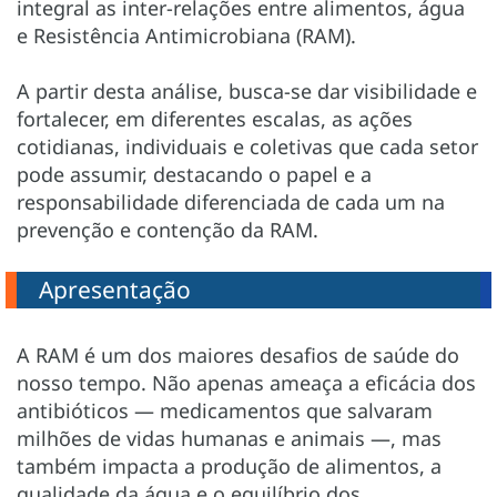
integral as inter-relações entre alimentos, água
e Resistência Antimicrobiana (RAM).
A partir desta análise, busca-se dar visibilidade e
fortalecer, em diferentes escalas, as ações
cotidianas, individuais e coletivas que cada setor
pode assumir, destacando o papel e a
responsabilidade diferenciada de cada um na
prevenção e contenção da RAM.
Apresentação
A RAM é um dos maiores desafios de saúde do
nosso tempo. Não apenas ameaça a eficácia dos
antibióticos — medicamentos que salvaram
milhões de vidas humanas e animais —, mas
também impacta a produção de alimentos, a
qualidade da água e o equilíbrio dos