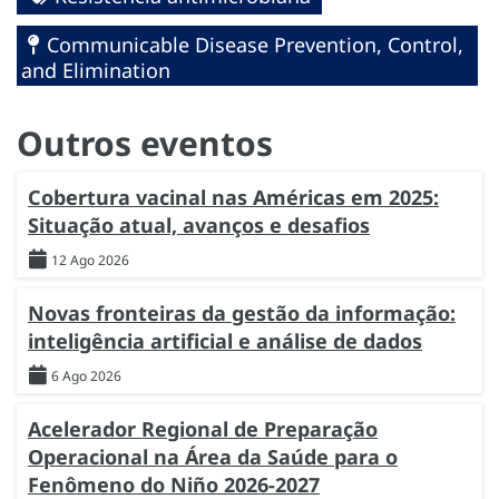
Communicable Disease Prevention, Control,
and Elimination
Outros eventos
Cobertura vacinal nas Américas em 2025:
Situação atual, avanços e desafios
12 Ago 2026
Novas fronteiras da gestão da informação:
inteligência artificial e análise de dados
6 Ago 2026
Acelerador Regional de Preparação
Operacional na Área da Saúde para o
Fenômeno do Niño 2026-2027