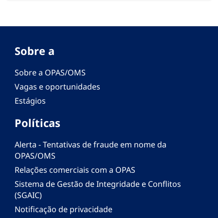
Sobre a
Sobre a OPAS/OMS
Vagas e oportunidades
Estágios
Políticas
Alerta - Tentativas de fraude em nome da
OPAS/OMS
Relações comerciais com a OPAS
Sistema de Gestão de Integridade e Conflitos
(SGAIC)
Notificação de privacidade