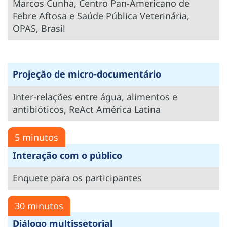
Marcos Cunha, Centro Pan-Americano de
Febre Aftosa e Saúde Pública Veterinária,
OPAS, Brasil
Projeção de micro-documentário
Inter-relações entre água, alimentos e
antibióticos, ReAct América Latina
5 minutos
Interação com o público
Enquete para os participantes
30 minutos
Diálogo multissetorial