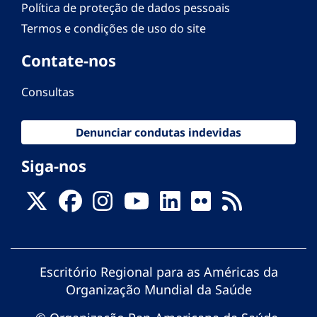
Política de proteção de dados pessoais
Termos e condições de uso do site
Contate-nos
Consultas
Denunciar condutas indevidas
Siga-nos
Escritório Regional para as Américas da
Organização Mundial da Saúde