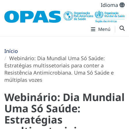
Idioma
Menú
Início
Webinário: Dia Mundial Uma Só Saúde:
Estratégias multissetoriais para conter a
Resistência Antimicrobiana. Uma Só Saúde e
múltiplas vozes
Webinário: Dia Mundial
Uma Só Saúde:
Estratégias