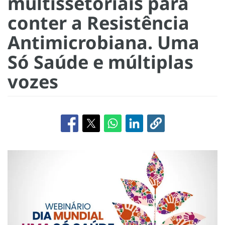
multissetoriais para
conter a Resistência
Antimicrobiana. Uma
Só Saúde e múltiplas
vozes