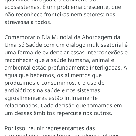
ecossistemas. É um problema crescente, que
não reconhece fronteiras nem setores: nos
atravessa a todos.
Comemorar o Dia Mundial da Abordagem da
Uma Só Saúde com um diálogo multissetorial é
uma forma de evidenciar essas interconexões e
reconhecer que a saúde humana, animal e
ambiental estão profundamente interligadas. A
água que bebemos, os alimentos que
produzimos e consumimos, e o uso de
antibióticos na saúde e nos sistemas
agroalimentares estão intimamente
relacionados. Cada decisão que tomamos em
um desses âmbitos repercute nos outros.
Por isso, reunir representantes das
comunidades, ministérios, academia, planos