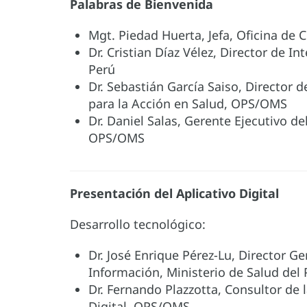
Palabras de Bienvenida
Mgt. Piedad Huerta, Jefa, Oficina d
Dr. Cristian Díaz Vélez, Director de I
Perú
Dr. Sebastián García Saiso, Director 
para la Acción en Salud, OPS/OMS
Dr. Daniel Salas, Gerente Ejecutivo d
OPS/OMS
Presentación del Aplicativo Digital
Desarrollo tecnológico:
Dr. José Enrique Pérez-Lu, Director Ge
Información, Ministerio de Salud del
Dr. Fernando Plazzotta, Consultor de
Digital, OPS/OMS