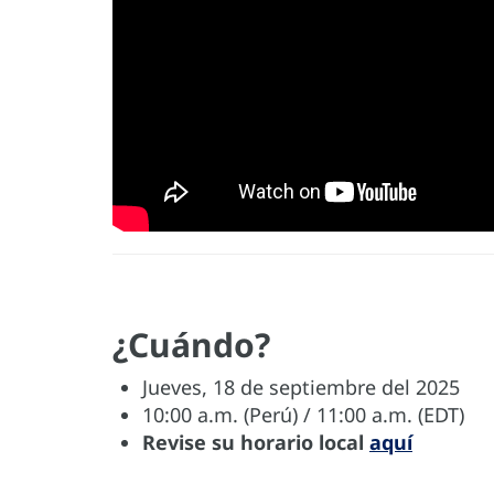
¿Cuándo?
Jueves, 18 de septiembre del 2025
10:00 a.m. (Perú) / 11:00 a.m. (EDT)
Revise su horario local
aquí