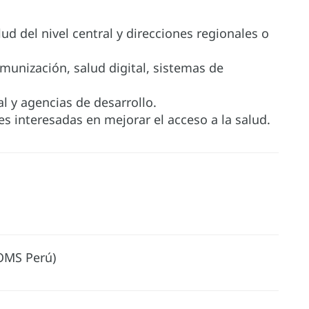
ud del nivel central y direcciones regionales o
unización, salud digital, sistemas de
l y agencias de desarrollo.
s interesadas en mejorar el acceso a la salud.
OMS Perú)