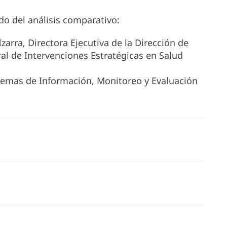
ado del análisis comparativo:
arra, Directora Ejecutiva de la Dirección de
al de Intervenciones Estratégicas en Salud
stemas de Información, Monitoreo y Evaluación