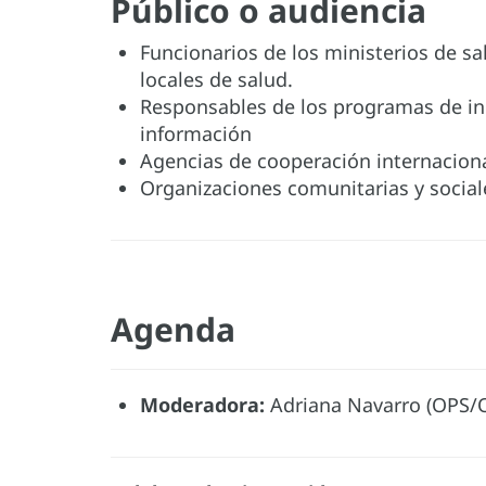
Público o audiencia
Funcionarios de los ministerios de sal
locales de salud.
Responsables de los programas de inm
información
Agencias de cooperación internaciona
Organizaciones comunitarias y sociale
Agenda
Moderadora:
Adriana Navarro (OPS/