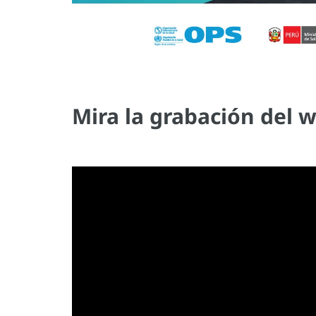
Mira la grabación del 