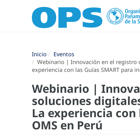
Inicio
Eventos
Webinario | Innovación en el registro d
experiencia con las Guías SMART para i
Webinario | Innovac
soluciones digitales
La experiencia con
OMS en Perú