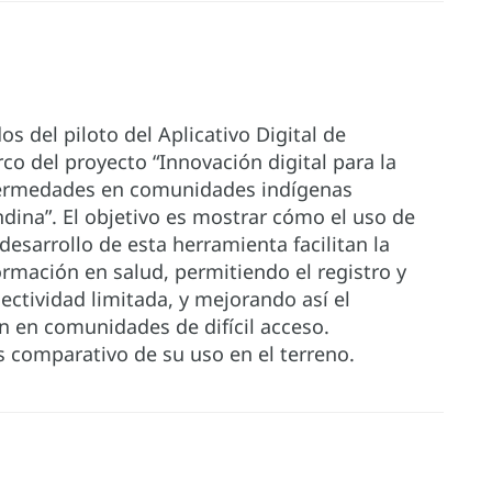
os del piloto del Aplicativo Digital de
co del proyecto “Innovación digital para la
nfermedades en comunidades indígenas
dina”. El objetivo es mostrar cómo el uso de
 desarrollo de esta herramienta facilitan la
ormación en salud, permitiendo el registro y
ctividad limitada, y mejorando así el
n en comunidades de difícil acceso.
s comparativo de su uso en el terreno.