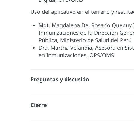
Uso del aplicativo en el terreno y result
Mgt. Magdalena Del Rosario Quepuy Iz
Inmunizaciones de la Dirección Gener
Pública, Ministerio de Salud del Perú
Dra. Martha Velandia, Asesora en Si
en Inmunizaciones, OPS/OMS
Preguntas y discusión
Cierre