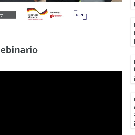
webinario