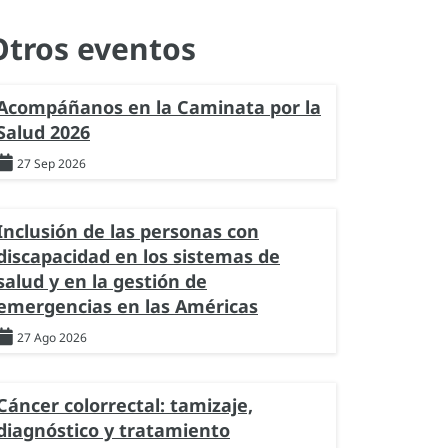
Otros eventos
Acompáñanos en la Caminata por la
Salud 2026
27 Sep 2026
Inclusión de las personas con
discapacidad en los sistemas de
salud y en la gestión de
emergencias en las Américas
27 Ago 2026
Cáncer colorrectal: tamizaje,
diagnóstico y tratamiento