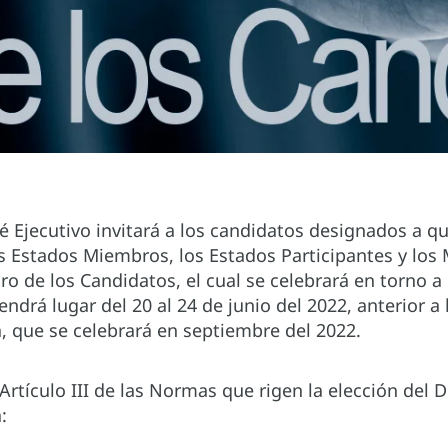
é Ejecutivo invitará a los candidatos designados a 
s Estados Miembros, los Estados Participantes y lo
ro de los Candidatos, el cual se celebrará en torno a 
ndrá lugar del 20 al 24 de junio del 2022, anterior a 
, que se celebrará en septiembre del 2022.
rtículo III de las Normas que rigen la elección del Di
: