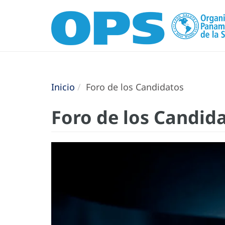
Inicio
Foro de los Candidatos
Foro de los Candid