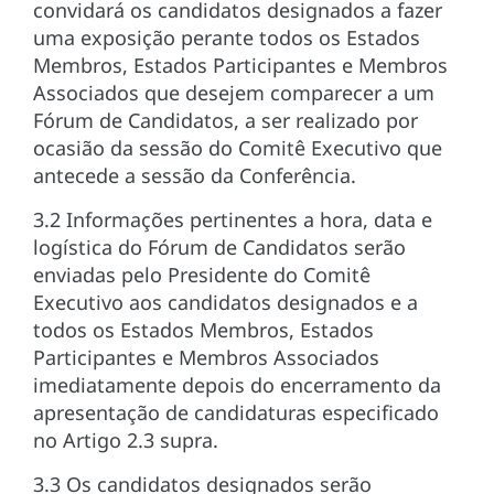
convidará os candidatos designados a fazer
uma exposição perante todos os Estados
Membros, Estados Participantes e Membros
Associados que desejem comparecer a um
Fórum de Candidatos, a ser realizado por
ocasião da sessão do Comitê Executivo que
antecede a sessão da Conferência.
3.2 Informações pertinentes a hora, data e
logística do Fórum de Candidatos serão
enviadas pelo Presidente do Comitê
Executivo aos candidatos designados e a
todos os Estados Membros, Estados
Participantes e Membros Associados
imediatamente depois do encerramento da
apresentação de candidaturas especificado
no Artigo 2.3 supra.
3.3 Os candidatos designados serão