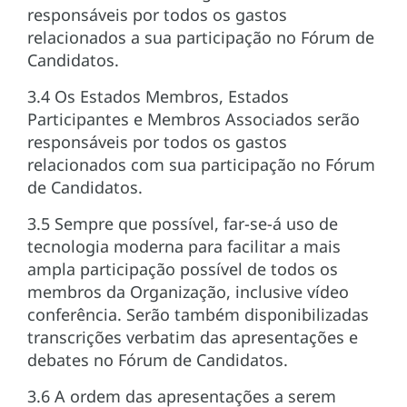
responsáveis por todos os gastos
relacionados a sua participação no Fórum de
Candidatos.
3.4 Os Estados Membros, Estados
Participantes e Membros Associados serão
responsáveis por todos os gastos
relacionados com sua participação no Fórum
de Candidatos.
3.5 Sempre que possível, far-se-á uso de
tecnologia moderna para facilitar a mais
ampla participação possível de todos os
membros da Organização, inclusive vídeo
conferência. Serão também disponibilizadas
transcrições verbatim das apresentações e
debates no Fórum de Candidatos.
3.6 A ordem das apresentações a serem