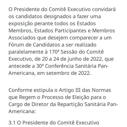
O Presidente do Comitê Executivo convidará
os candidatos designados a fazer uma
exposição perante todos os Estados
Membros, Estados Participantes e Membros
Associados que desejem comparecer a um
Fórum de Candidatos a ser realizado
paralelamente à 170ª Sessão do Comitê
Executivo, de 20 a 24 de junho de 2022, que
antecede a 30ª Conferência Sanitária Pan-
Americana, em setembro de 2022.
Conforme estipula o Artigo III das Normas
que Regem o Processo de Eleição para o
Cargo de Diretor da Repartição Sanitária Pan-
Americana:
3.1 O Presidente do Comitê Executivo