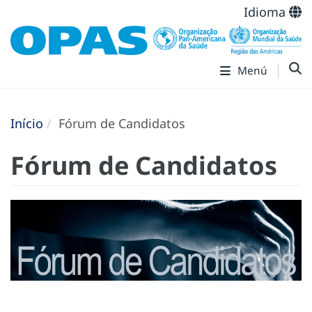
Idioma
Menú
Início
Fórum de Candidatos
Fórum de Candidatos