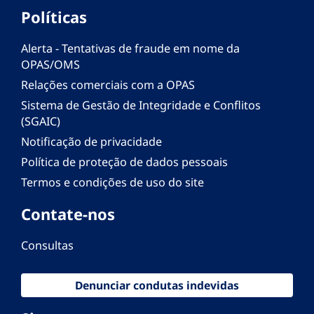
Políticas
Alerta - Tentativas de fraude em nome da
OPAS/OMS
Relações comerciais com a OPAS
Sistema de Gestão de Integridade e Conflitos
(SGAIC)
Notificação de privacidade
Política de proteção de dados pessoais
Termos e condições de uso do site
Contate-nos
Consultas
Denunciar condutas indevidas