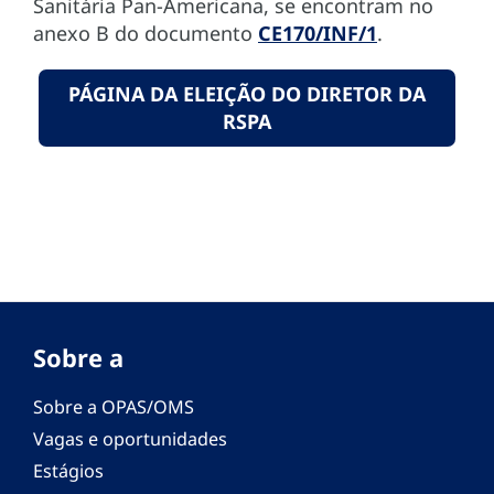
Sanitária Pan-Americana, se encontram no
anexo B do documento
CE170/INF/1
.
PÁGINA DA ELEIÇÃO DO DIRETOR DA
RSPA
Sobre a
Sobre a OPAS/OMS
Vagas e oportunidades
Estágios