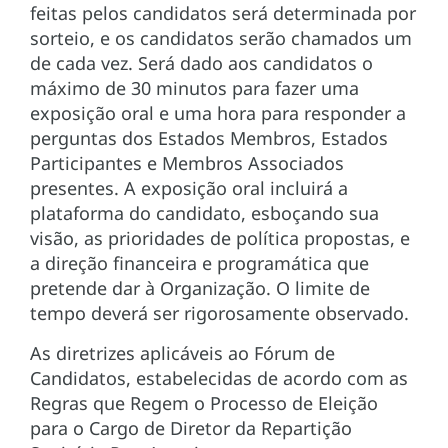
feitas pelos candidatos será determinada por
sorteio, e os candidatos serão chamados um
de cada vez. Será dado aos candidatos o
máximo de 30 minutos para fazer uma
exposição oral e uma hora para responder a
perguntas dos Estados Membros, Estados
Participantes e Membros Associados
presentes. A exposição oral incluirá a
plataforma do candidato, esboçando sua
visão, as prioridades de política propostas, e
a direção financeira e programática que
pretende dar à Organização. O limite de
tempo deverá ser rigorosamente observado.
As diretrizes aplicáveis ao Fórum de
Candidatos, estabelecidas de acordo com as
Regras que Regem o Processo de Eleição
para o Cargo de Diretor da Repartição