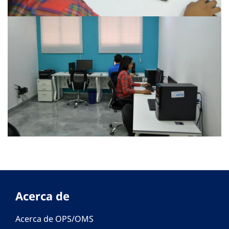
Acerca de
Acerca de OPS/OMS