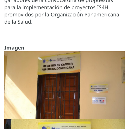
ganadores de la convocatoria de propuestas
para la implementación de proyectos IS4H
promovidos por la Organización Panamericana
de la Salud.
Imagen