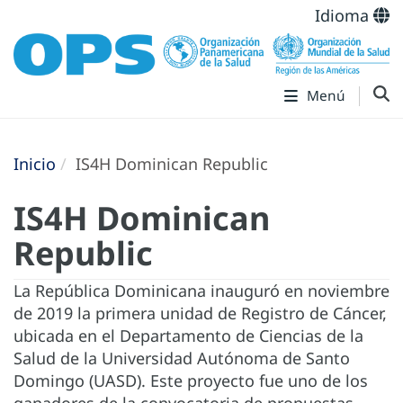
Idioma
Menú
Inicio
IS4H Dominican Republic
IS4H Dominican
Republic
La República Dominicana inauguró en noviembre
de 2019 la primera unidad de Registro de Cáncer,
ubicada en el Departamento de Ciencias de la
Salud de la Universidad Autónoma de Santo
Domingo (UASD). Este proyecto fue uno de los