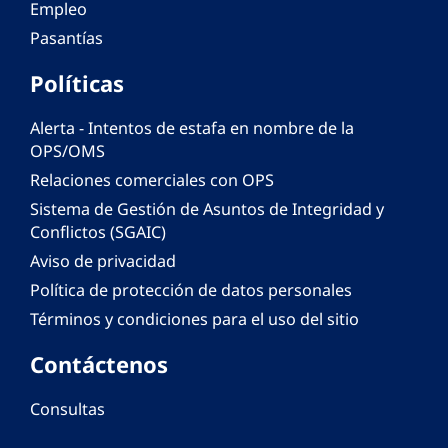
Empleo
Pasantías
Políticas
Alerta - Intentos de estafa en nombre de la
OPS/OMS
Relaciones comerciales con OPS
Sistema de Gestión de Asuntos de Integridad y
Conflictos (SGAIC)
Aviso de privacidad
Política de protección de datos personales
Términos y condiciones para el uso del sitio
Contáctenos
Consultas