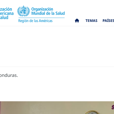
TEMAS
PAÍSE
Honduras.