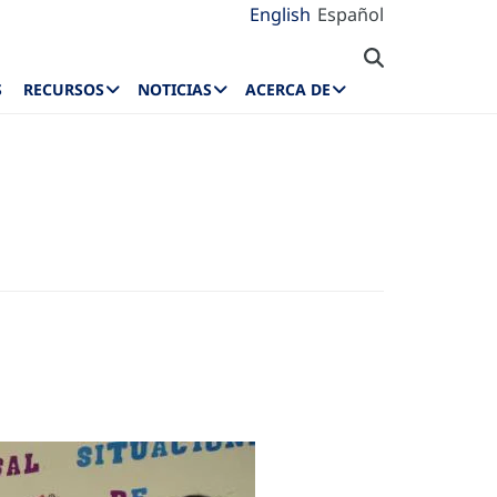
English
Español
S
RECURSOS
NOTICIAS
ACERCA DE