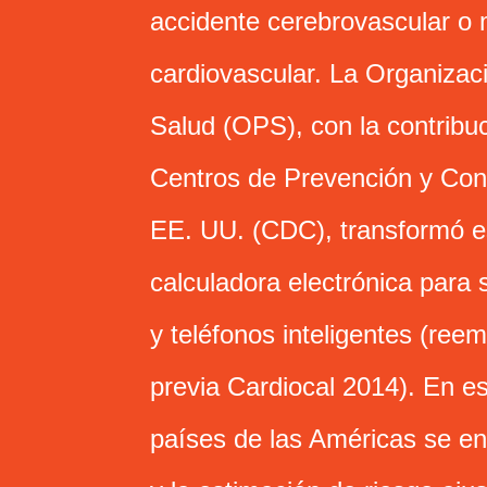
accidente cerebrovascular o
cardiovascular. La Organiza
Salud (OPS), con la contribuc
Centros de Prevención y Con
EE. UU. (CDC), transformó e
calculadora electrónica para
y teléfonos inteligentes (ree
previa Cardiocal 2014). En es
países de las Américas se e