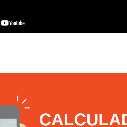
CALCULA