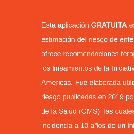
Esta aplicación
GRATUITA
es
estimación del riesgo de enf
ofrece recomendaciones tera
los lineamientos de la Inicia
Américas. Fue elaborada utili
riesgo publicadas en 2019 po
de la Salud (OMS), las cuales
incidencia a 10 años de un in