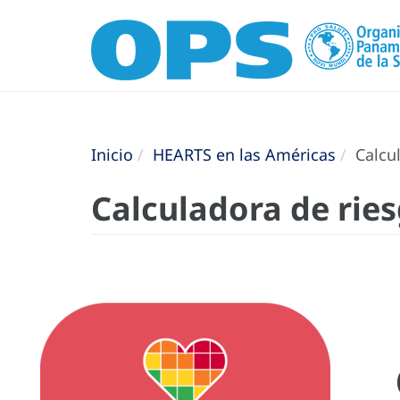
Inicio
HEARTS en las Américas
Calcul
Calculadora de rie