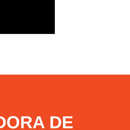
DORA DE