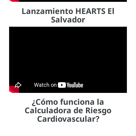
Lanzamiento HEARTS El
Salvador
¿Cómo funciona la
Calculadora de Riesgo
Cardiovascular?