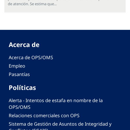
de atención. Se estima que...
Acerca de
Acerca de OPS/OMS
Empleo
Pasantías
Políticas
Alerta - Intentos de estafa en nombre de la
OPS/OMS
Relaciones comerciales con OPS
Sistema de Gestión de Asuntos de Integridad y