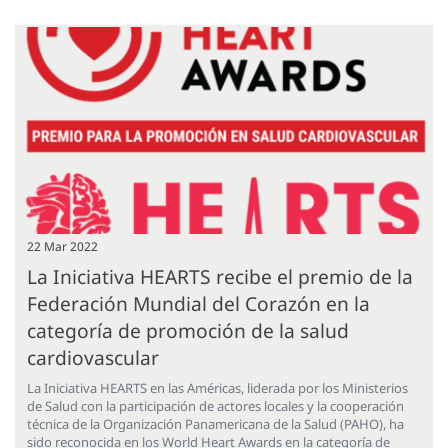
22 Mar 2022
La Iniciativa HEARTS recibe el premio de la
Federación Mundial del Corazón en la
categoría de promoción de la salud
cardiovascular
La Iniciativa HEARTS en las Américas, liderada por los Ministerios
de Salud con la participación de actores locales y la cooperación
técnica de la Organización Panamericana de la Salud (PAHO), ha
sido reconocida en los World Heart Awards en la categoría de