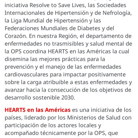
iniciativa Resolve to Save Lives, las Sociedades
Internacionales de Hipertensión y de Nefrología,
la Liga Mundial de Hipertensión y las
Federaciones Mundiales de Diabetes y del
Corazón. En nuestra Región, el departamento de
enfermedades no trasmisibles y salud mental de
la OPS coordina HEARTS en las Américas la cual
disemina las mejores prácticas para la
prevención y el manejo de las enfermedades
cardiovasculares para impactar positivamente
sobre la carga atribuible a estas enfermedades y
avanzar hacia la consecución de los objetivos de
desarrollo sostenible 2030.
HEARTS en las Américas
es una iniciativa de los
países, liderado por los Ministerios de Salud con
participación de los actores locales y
acompañado técnicamente por la OPS, que