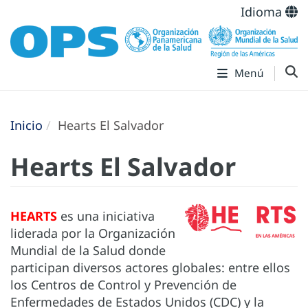
Idioma
Menú
Inicio
Hearts El Salvador
Hearts El Salvador
HEARTS
es una iniciativa
liderada por la Organización
Mundial de la Salud donde
participan diversos actores globales: entre ellos
los Centros de Control y Prevención de
Enfermedades de Estados Unidos (CDC) y la