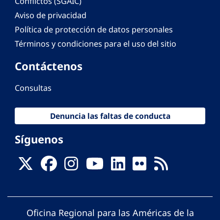
Conflictos (SGAIC)
Aviso de privacidad
Política de protección de datos personales
Términos y condiciones para el uso del sitio
Contáctenos
Consultas
Denuncia las faltas de conducta
Síguenos
Oficina Regional para las Américas de la