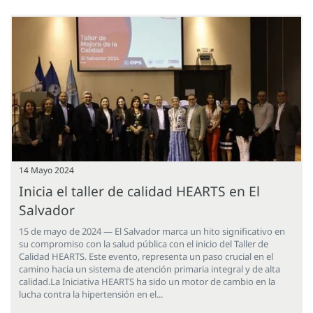
14 Mayo 2024
Inicia el taller de calidad HEARTS en El
Salvador
15 de mayo de 2024 — El Salvador marca un hito significativo en
su compromiso con la salud pública con el inicio del Taller de
Calidad HEARTS. Este evento, representa un paso crucial en el
camino hacia un sistema de atención primaria integral y de alta
calidad.La Iniciativa HEARTS ha sido un motor de cambio en la
lucha contra la hipertensión en el...