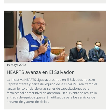
19 Mayo 2022
HEARTS avanza en El Salvador
La iniciativa HEARTS sigue avanzando en El Salvador, nuestro
Representante y parte del equipo de la OPS/OMS realizaron el
lanzamiento oficial de unas series de capacitaciones para
fortalecer al primer nivel de atención. En el evento se realizó la
entrega de equipos que serán utilizados para los servicios de
prevención y atención de la...