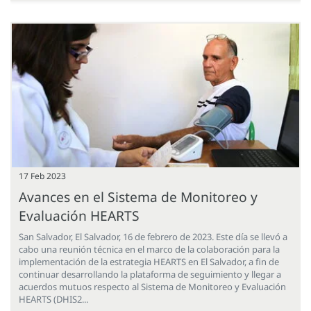
17 Feb 2023
Avances en el Sistema de Monitoreo y
Evaluación HEARTS
San Salvador, El Salvador, 16 de febrero de 2023. Este día se llevó a
cabo una reunión técnica en el marco de la colaboración para la
implementación de la estrategia HEARTS en El Salvador, a fin de
continuar desarrollando la plataforma de seguimiento y llegar a
acuerdos mutuos respecto al Sistema de Monitoreo y Evaluación
HEARTS (DHIS2...