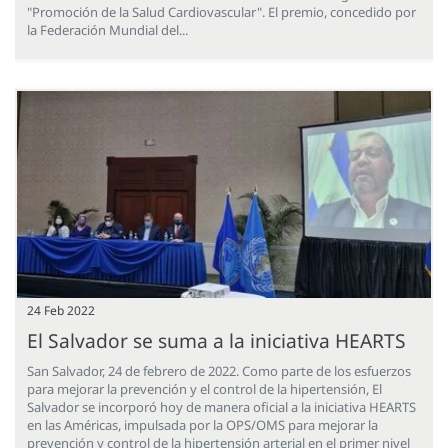
"Promoción de la Salud Cardiovascular". El premio, concedido por
la Federación Mundial del...
24 Feb 2022
El Salvador se suma a la iniciativa HEARTS
San Salvador, 24 de febrero de 2022. Como parte de los esfuerzos
para mejorar la prevención y el control de la hipertensión, El
Salvador se incorporó hoy de manera oficial a la iniciativa HEARTS
en las Américas, impulsada por la OPS/OMS para mejorar la
prevención y control de la hipertensión arterial en el primer nivel