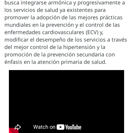
busca integrarse armónica y progresivamente a
los servicios de salud ya existentes para
promover la adopción de las mejores prácticas
mundiales en la prevención y el control de las
enfermedades cardiovasculares (ECV) y,
modificar el desempeño de los servicios a través
del mejor control de la hipertensión y la
promoción de la prevención secundaria con
énfasis en la atención primaria de salud.