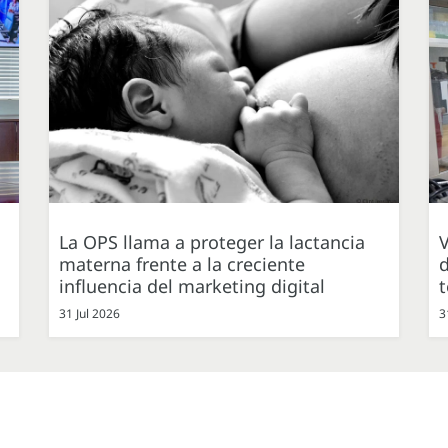
La OPS llama a proteger la lactancia
V
materna frente a la creciente
d
influencia del marketing digital
31 Jul 2026
3