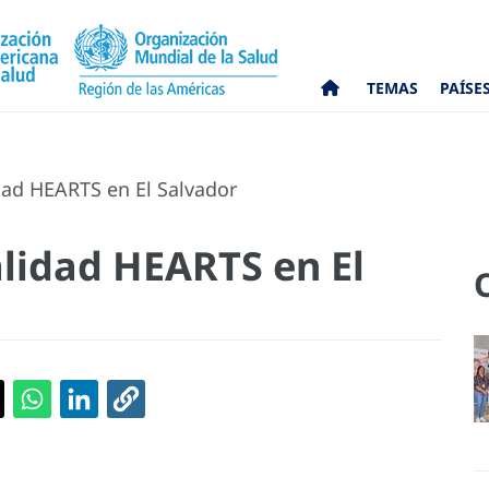
TEMAS
PAÍSE
lidad HEARTS en El Salvador
calidad HEARTS en El