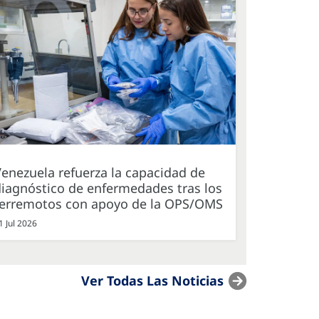
enezuela refuerza la capacidad de
iagnóstico de enfermedades tras los
terremotos con apoyo de la OPS/OMS
1 Jul 2026
Ver Todas Las Noticias