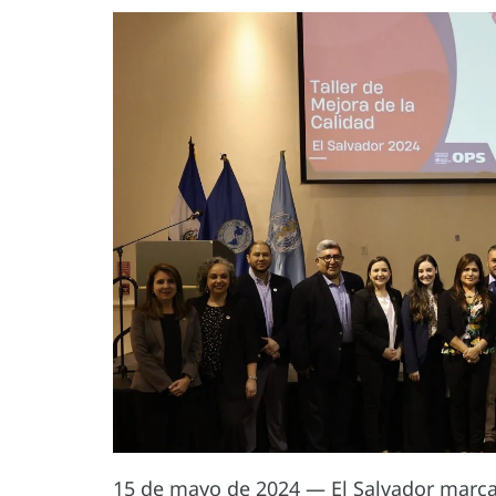
15 de mayo de 2024 — El Salvador marca 