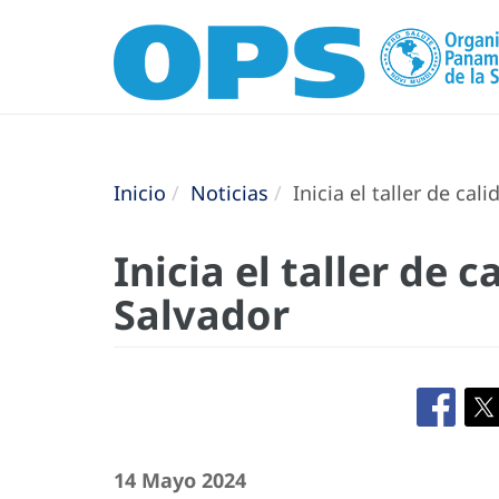
Inicio
Noticias
Inicia el taller de ca
Inicia el taller de 
Salvador
14 Mayo 2024