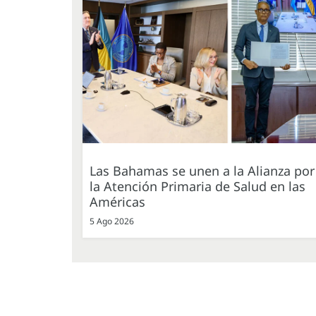
Las Bahamas se unen a la Alianza por
la Atención Primaria de Salud en las
Américas
5 Ago 2026