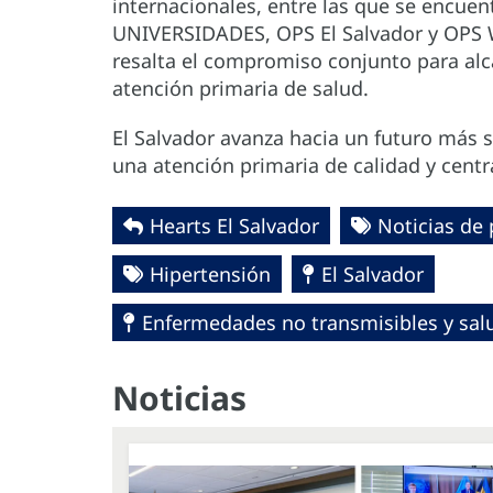
internacionales, entre las que se encuen
UNIVERSIDADES,
OPS El Salvador y OPS 
resalta el compromiso conjunto para alc
atención primaria de salud.
El Salvador avanza hacia un futuro más s
una atención primaria de calidad y centr
Hearts El Salvador
Noticias de 
Hipertensión
El Salvador
Enfermedades no transmisibles y sa
Noticias