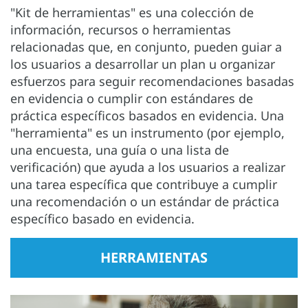
"Kit de herramientas" es una colección de
información, recursos o herramientas
relacionadas que, en conjunto, pueden guiar a
los usuarios a desarrollar un plan u organizar
esfuerzos para seguir recomendaciones basadas
en evidencia o cumplir con estándares de
práctica específicos basados en evidencia. Una
"herramienta" es un instrumento (por ejemplo,
una encuesta, una guía o una lista de
verificación) que ayuda a los usuarios a realizar
una tarea específica que contribuye a cumplir
una recomendación o un estándar de práctica
específico basado en evidencia.
HERRAMIENTAS