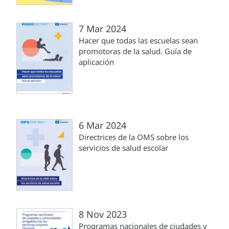
7 Mar 2024
Hacer que todas las escuelas sean
promotoras de la salud. Guía de
aplicación
6 Mar 2024
Directrices de la OMS sobre los
servicios de salud escolar
8 Nov 2023
Programas nacionales de ciudades y