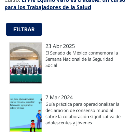
para los Trabajadores de la Salud
FILTRAR
23 Abr 2025
El Senado de México conmemora la
Semana Nacional de la Seguridad
Social
7 Mar 2024
Guía práctica para operacionalizar la
declaración de consenso mundial
sobre la colaboración significativa de
adolescentes y jóvenes