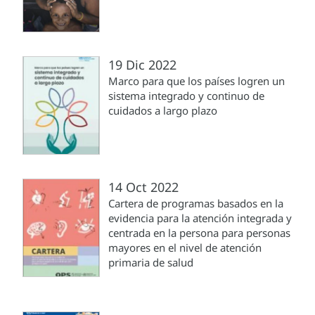
19 Dic 2022
Marco para que los países logren un
sistema integrado y continuo de
cuidados a largo plazo
14 Oct 2022
Cartera de programas basados en la
evidencia para la atención integrada y
centrada en la persona para personas
mayores en el nivel de atención
primaria de salud