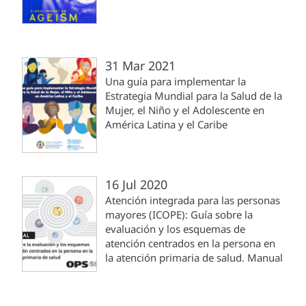
31 Mar 2021
Una guía para implementar la
Estrategia Mundial para la Salud de la
Mujer, el Niño y el Adolescente en
América Latina y el Caribe
16 Jul 2020
Atención integrada para las personas
mayores (ICOPE): Guía sobre la
evaluación y los esquemas de
atención centrados en la persona en
la atención primaria de salud. Manual