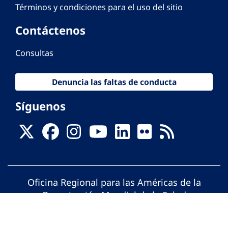
Términos y condiciones para el uso del sitio
Contáctenos
Consultas
Denuncia las faltas de conducta
Síguenos
Oficina Regional para las Américas de la
Organización Mundial de la Salud
© Organización Panamericana de la Salud.
Todos los derechos reservados.