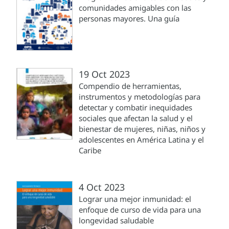
comunidades amigables con las
personas mayores. Una guía
19 Oct 2023
Compendio de herramientas,
instrumentos y metodologías para
detectar y combatir inequidades
sociales que afectan la salud y el
bienestar de mujeres, niñas, niños y
adolescentes en América Latina y el
Caribe
4 Oct 2023
Lograr una mejor inmunidad: el
enfoque de curso de vida para una
longevidad saludable