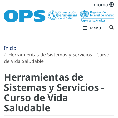
Idioma
Menú
Inicio
Herramientas de Sistemas y Servicios - Curso
de Vida Saludable
Herramientas de
Sistemas y Servicios -
Curso de Vida
Saludable