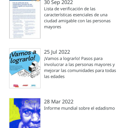
30 Sep 2022
Lista de verificación de las
características esenciales de una
ciudad amigable con las personas
mayores
25 Jul 2022
¡Vamos a lograrlo! Pasos para
involucrar a las personas mayores y
mejorar las comunidades para todas
las edades
28 Mar 2022
Informe mundial sobre el edadismo