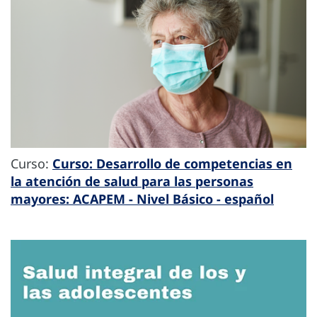
Curso:
Curso: Desarrollo de competencias en
la atención de salud para las personas
mayores: ACAPEM - Nivel Básico - español