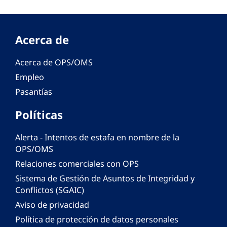
Acerca de
Acerca de OPS/OMS
Empleo
Pasantías
Políticas
Alerta - Intentos de estafa en nombre de la
OPS/OMS
Relaciones comerciales con OPS
Sistema de Gestión de Asuntos de Integridad y
Conflictos (SGAIC)
Aviso de privacidad
Política de protección de datos personales