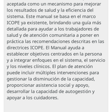
aceptada como un mecanismo para mejorar
los resultados de salud y la eficiencia del
sistema. Este manual se basa en el marco
ICOPE ya existente, brindando una guía más
detallada para ayudar a los trabajadores de
salud y de atención comunitaria a poner en
práctica las recomendaciones descritas en las
directrices ICOPE. El Manual ayuda a
establecer objetivos centrados en la persona
y a integrar enfoques en el sistema, el servicio
y los niveles clínicos. El plan de atención
puede incluir múltiples intervenciones para
gestionar la disminución de la capacidad,
proporcionar asistencia social y apoyo,
desarrollar la capacidad de autogestión y
apoyar a los cuidadores.