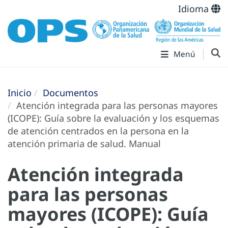
Idioma
Menú
Inicio
Documentos
Atención integrada para las personas mayores
(ICOPE): Guía sobre la evaluación y los esquemas
de atención centrados en la persona en la
atención primaria de salud. Manual
Atención integrada
para las personas
mayores (ICOPE): Guía