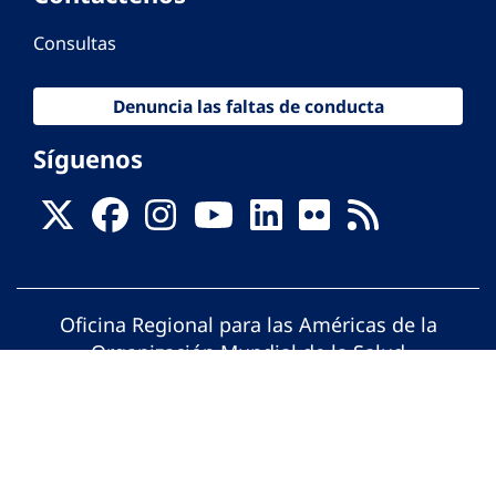
Consultas
Denuncia las faltas de conducta
Síguenos
Oficina Regional para las Américas de la
Organización Mundial de la Salud
© Organización Panamericana de la Salud.
Todos los derechos reservados.