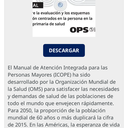
DESCARGAR
El Manual de Atención Integrada para las
Personas Mayores (ICOPE) ha sido
desarrollado por la Organización Mundial de
la Salud (OMS) para satisfacer las necesidades
y demandas de salud de las poblaciones de
todo el mundo que envejecen rápidamente.
Para 2050, la proporción de la población
mundial de 60 años o más duplicará la cifra
de 2015. En las Américas, la esperanza de vida