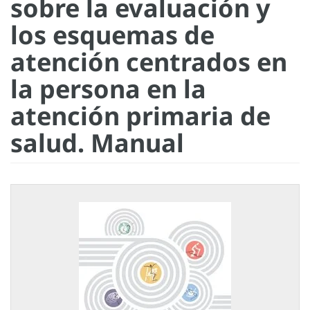
sobre la evaluación y
los esquemas de
atención centrados en
la persona en la
atención primaria de
salud. Manual