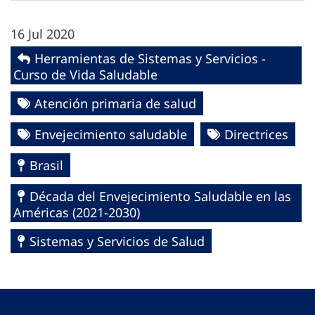
16 Jul 2020
Herramientas de Sistemas y Servicios -
Curso de Vida Saludable
Atención primaria de salud
Envejecimiento saludable
Directrices
Brasil
Década del Envejecimiento Saludable en las
Américas (2021-2030)
Sistemas y Servicios de Salud