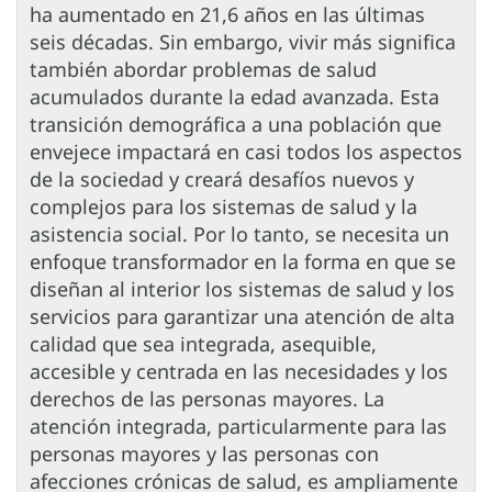
ha aumentado en 21,6 años en las últimas
seis décadas. Sin embargo, vivir más significa
también abordar problemas de salud
acumulados durante la edad avanzada. Esta
transición demográfica a una población que
envejece impactará en casi todos los aspectos
de la sociedad y creará desafíos nuevos y
complejos para los sistemas de salud y la
asistencia social. Por lo tanto, se necesita un
enfoque transformador en la forma en que se
diseñan al interior los sistemas de salud y los
servicios para garantizar una atención de alta
calidad que sea integrada, asequible,
accesible y centrada en las necesidades y los
derechos de las personas mayores. La
atención integrada, particularmente para las
personas mayores y las personas con
afecciones crónicas de salud, es ampliamente