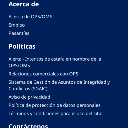
Acerca de
Acerca de OPS/OMS
Empleo
Pasantías
Políticas
Alerta - Intentos de estafa en nombre de la
OPS/OMS
Relaciones comerciales con OPS
Sistema de Gestión de Asuntos de Integridad y
Conflictos (SGAIC)
Aviso de privacidad
Política de protección de datos personales
Términos y condiciones para el uso del sitio
Contáctenos