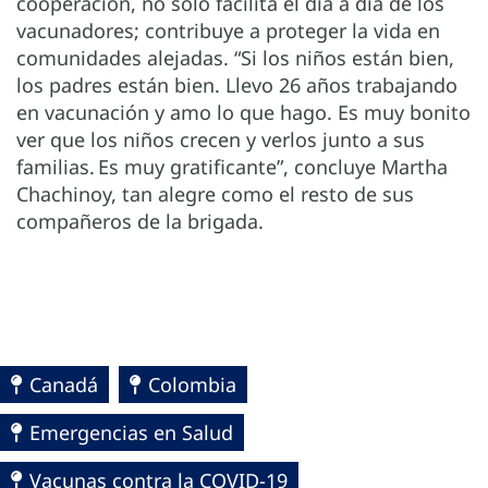
cooperación, no solo facilita el día a día de los
vacunadores; contribuye a proteger la vida en
comunidades alejadas. “Si los niños están bien,
los padres están bien. Llevo 26 años trabajando
en vacunación y amo lo que hago. Es muy bonito
ver que los niños crecen y verlos junto a sus
familias. Es muy gratificante”, concluye Martha
Chachinoy, tan alegre como el resto de sus
compañeros de la brigada.
Canadá
Colombia
Emergencias en Salud
Vacunas contra la COVID-19