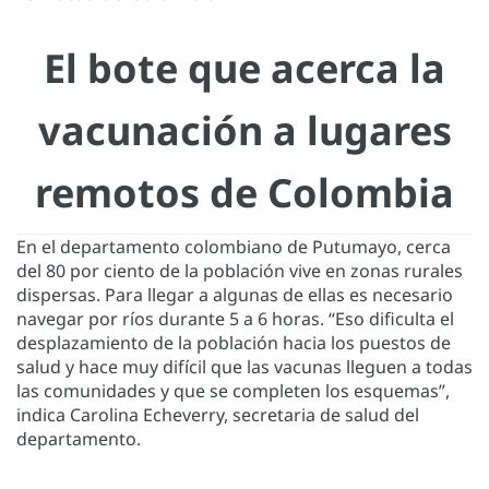
El bote que acerca la
vacunación a lugares
remotos de Colombia
En el departamento colombiano de Putumayo, cerca
del 80 por ciento de la población vive en zonas rurales
dispersas. Para llegar a algunas de ellas es necesario
navegar por ríos durante 5 a 6 horas. “Eso dificulta el
desplazamiento de la población hacia los puestos de
salud y hace muy difícil que las vacunas lleguen a todas
las comunidades y que se completen los esquemas”,
indica Carolina Echeverry, secretaria de salud del
departamento.