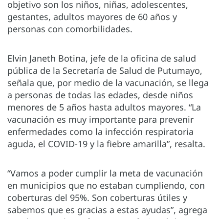
objetivo son los niños, niñas, adolescentes,
gestantes, adultos mayores de 60 años y
personas con comorbilidades.
Elvin Janeth Botina, jefe de la oficina de salud
pública de la Secretaría de Salud de Putumayo,
señala que, por medio de la vacunación, se llega
a personas de todas las edades, desde niños
menores de 5 años hasta adultos mayores. “La
vacunación es muy importante para prevenir
enfermedades como la infección respiratoria
aguda, el COVID-19 y la fiebre amarilla”, resalta.
“Vamos a poder cumplir la meta de vacunación
en municipios que no estaban cumpliendo, con
coberturas del 95%. Son coberturas útiles y
sabemos que es gracias a estas ayudas”, agrega