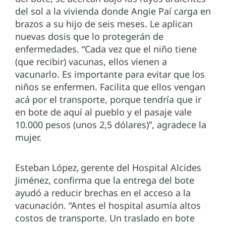
del sol a la vivienda donde Angie Paí carga en
brazos a su hijo de seis meses. Le aplican
nuevas dosis que lo protegerán de
enfermedades. “Cada vez que el niño tiene
(que recibir) vacunas, ellos vienen a
vacunarlo. Es importante para evitar que los
niños se enfermen. Facilita que ellos vengan
acá por el transporte, porque tendría que ir
en bote de aquí al pueblo y el pasaje vale
10.000 pesos (unos 2,5 dólares)”, agradece la
mujer.
Esteban López, gerente del Hospital Alcides
Jiménez, confirma que la entrega del bote
ayudó a reducir brechas en el acceso a la
vacunación. “Antes el hospital asumía altos
costos de transporte. Un traslado en bote