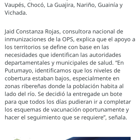
Vaupés, Chocó, La Guajira, Nariño, Guainía y
Vichada.
Jaid Constanza Rojas, consultora nacional de
inmunizaciones de la OPS, explica que el apoyo a
los territorios se define con base en las
necesidades que identifican las autoridades
departamentales y municipales de salud. “En
Putumayo, identificamos que los niveles de
cobertura estaban bajos, especialmente en
zonas ribereñas donde la población habita al
lado del río. Se decidió la entregade un bote
para que todos los días pudieran ir a completar
los esquemas de vacunación oportunamente y
hacer el seguimiento que se requiere”, señala.