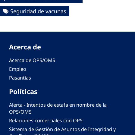
Seguridad de vacunas
Acerca de
Acerca de OPS/OMS
Empleo
Pasantías
Políticas
Alerta - Intentos de estafa en nombre de la
OPS/OMS
Relaciones comerciales con OPS
Sistema de Gestión de Asuntos de Integridad y