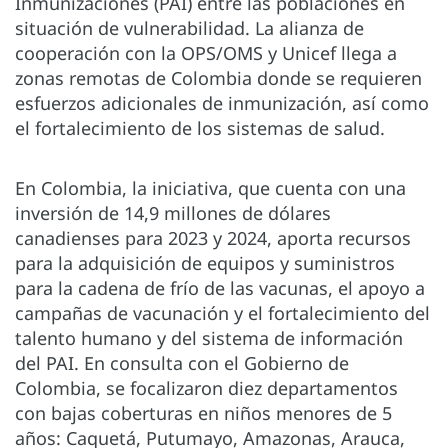
Inmunizaciones (PAI) entre las poblaciones en
situación de vulnerabilidad. La alianza de
cooperación con la OPS/OMS y Unicef llega a
zonas remotas de Colombia donde se requieren
esfuerzos adicionales de inmunización, así como
el fortalecimiento de los sistemas de salud.
En Colombia, la iniciativa, que cuenta con una
inversión de 14,9 millones de dólares
canadienses para 2023 y 2024, aporta recursos
para la adquisición de equipos y suministros
para la cadena de frío de las vacunas, el apoyo a
campañas de vacunación y el fortalecimiento del
talento humano y del sistema de información
del PAI. En consulta con el Gobierno de
Colombia, se focalizaron diez departamentos
con bajas coberturas en niños menores de 5
años: Caquetá, Putumayo, Amazonas, Arauca,