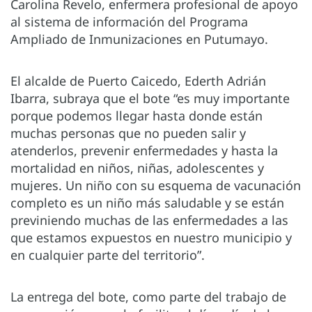
Carolina Revelo, enfermera profesional de apoyo
al sistema de información del Programa
Ampliado de Inmunizaciones en Putumayo.
El alcalde de Puerto Caicedo, Ederth Adrián
Ibarra, subraya que el bote “es muy importante
porque podemos llegar hasta donde están
muchas personas que no pueden salir y
atenderlos, prevenir enfermedades y hasta la
mortalidad en niños, niñas, adolescentes y
mujeres. Un niño con su esquema de vacunación
completo es un niño más saludable y se están
previniendo muchas de las enfermedades a las
que estamos expuestos en nuestro municipio y
en cualquier parte del territorio”.
La entrega del bote, como parte del trabajo de