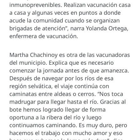
inmunoprevenibles. Realizan vacunación casa
a casa y algunas veces en puntos a donde
acude la comunidad cuando se organizan
brigadas de atención”, narra Yolanda Ortega,
enfermera de vacunación.
Martha Chachinoy es otra de las vacunadoras
del municipio. Explica que es necesario
comenzar la jornada antes de que amanezca.
Después de navegar por los ríos de esa
región selvática, el viaje continúa con
caminatas entre aldeas o cerros. “Nos toca
madrugar para llegar hasta el río. Gracias al
bote hemos logrado llegar de forma
oportuna a la ribera del río y luego
continuamos caminando. Es muy duro, pero
hacemos el trabajo con mucho amor y eso