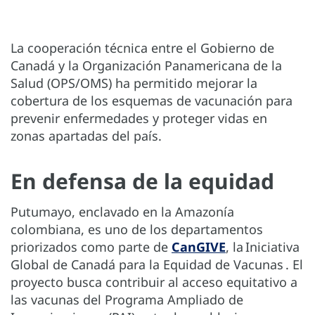
La cooperación técnica entre el Gobierno de
Canadá y la Organización Panamericana de la
Salud (OPS/OMS) ha permitido mejorar la
cobertura de los esquemas de vacunación para
prevenir enfermedades y proteger vidas en
zonas apartadas del país.
En defensa de la equidad
Putumayo, enclavado en la Amazonía
colombiana, es uno de los departamentos
priorizados como parte de
CanGIVE
, la Iniciativa
Global de Canadá para la Equidad de Vacunas . El
proyecto busca contribuir al acceso equitativo a
las vacunas del Programa Ampliado de