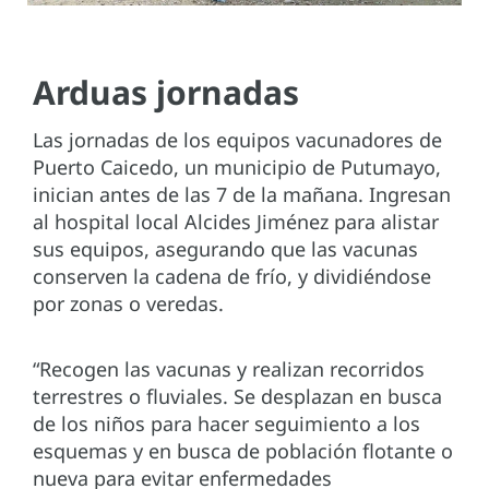
Arduas jornadas
Las jornadas de los equipos vacunadores de
Puerto Caicedo, un municipio de Putumayo,
inician antes de las 7 de la mañana. Ingresan
al hospital local Alcides Jiménez para alistar
sus equipos, asegurando que las vacunas
conserven la cadena de frío, y dividiéndose
por zonas o veredas.
“Recogen las vacunas y realizan recorridos
terrestres o fluviales. Se desplazan en busca
de los niños para hacer seguimiento a los
esquemas y en busca de población flotante o
nueva para evitar enfermedades