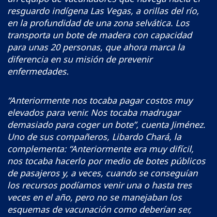
resguardo indígena Las Vegas, a orillas del río,
en la profundidad de una zona selvática. Los
transporta un bote de madera con capacidad
para unas 20 personas, que ahora marca la
diferencia en su misión de prevenir
enfermedades.
“Anteriormente nos tocaba pagar costos muy
elevados para venir. Nos tocaba madrugar
demasiado para coger un bote”, cuenta Jiménez.
Uno de sus compañeros, Libardo Chará, la
complementa: “Anteriormente era muy difícil,
nos tocaba hacerlo por medio de botes públicos
de pasajeros y, a veces, cuando se conseguían
los recursos podíamos venir una o hasta tres
veces en el año, pero no se manejaban los
esquemas de vacunación como deberían ser,