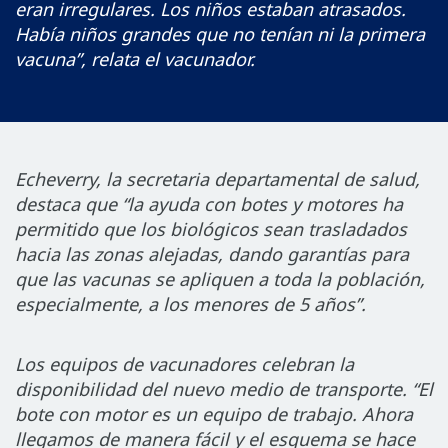
eran irregulares. Los niños estaban atrasados.
Había niños grandes que no tenían ni la primera
vacuna”, relata el vacunador.
Echeverry, la secretaria departamental de salud,
destaca que “la ayuda con botes y motores ha
permitido que los biológicos sean trasladados
hacia las zonas alejadas, dando garantías para
que las vacunas se apliquen a toda la población,
especialmente, a los menores de 5 años”.
Los equipos de vacunadores celebran la
disponibilidad del nuevo medio de transporte. “El
bote con motor es un equipo de trabajo. Ahora
llegamos de manera fácil y el esquema se hace