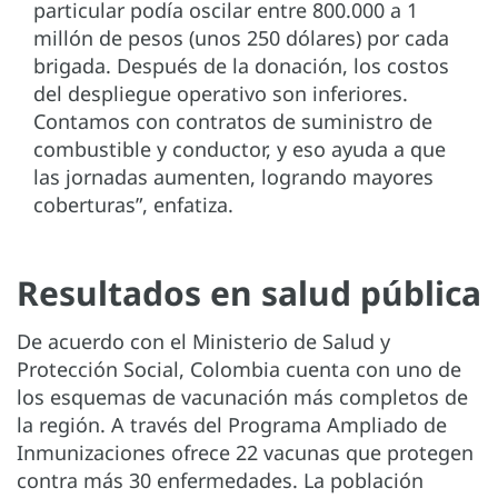
particular podía oscilar entre 800.000 a 1
millón de pesos (unos 250 dólares) por cada
brigada. Después de la donación, los costos
del despliegue operativo son inferiores.
Contamos con contratos de suministro de
combustible y conductor, y eso ayuda a que
las jornadas aumenten, logrando mayores
coberturas”, enfatiza.
Resultados en salud pública
De acuerdo con el Ministerio de Salud y
Protección Social, Colombia cuenta con uno de
los esquemas de vacunación más completos de
la región. A través del Programa Ampliado de
Inmunizaciones ofrece 22 vacunas que protegen
contra más 30 enfermedades. La población