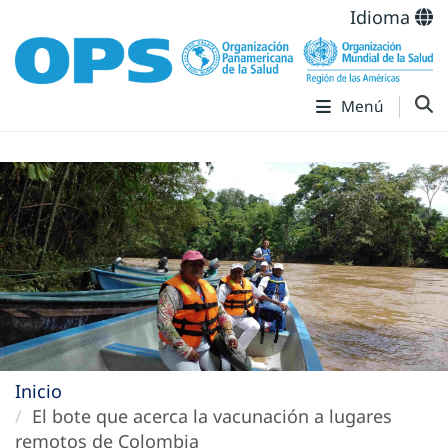
Idioma
Menú
Inicio
El bote que acerca la vacunación a lugares
remotos de Colombia