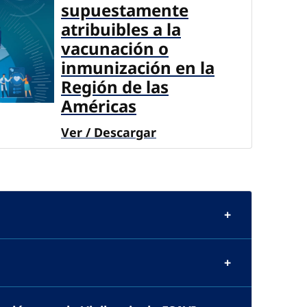
supuestamente
atribuibles a la
vacunación o
inmunización en la
Región de las
Américas
Ver / Descargar