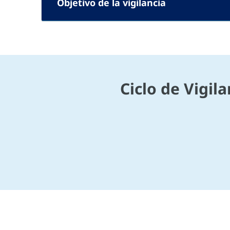
Objetivo de la vigilancia
Ciclo de Vigil