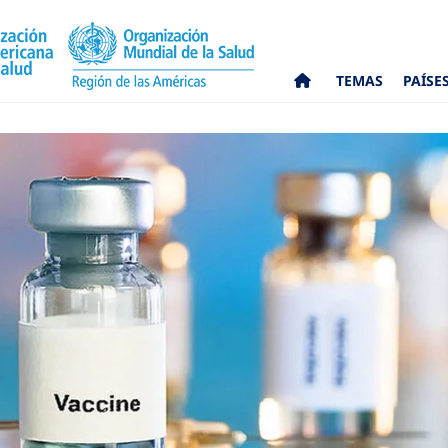
TEMAS
PAÍSE