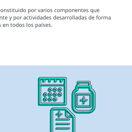
constituido por varios componentes que
te y por actividades desarrolladas de forma
 en todos los países.