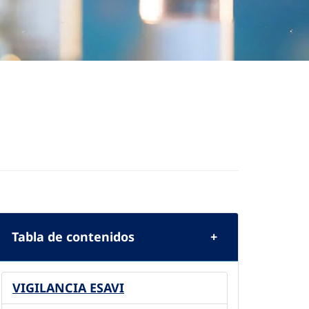
Tabla de contenidos
VIGILANCIA ESAVI