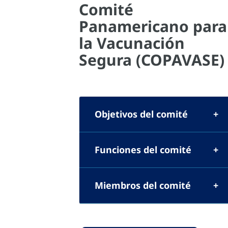
Comité
Panamericano para
la Vacunación
Segura (COPAVASE)
Objetivos del comité
Funciones del comité
Miembros del comité