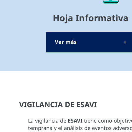
Hoja Informativa
Ver más
VIGILANCIA DE ESAVI
La vigilancia de
ESAVI
tiene como objetiv
temprana y el análisis de eventos advers