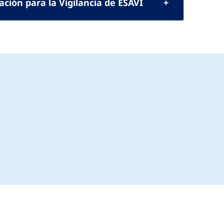
ción para la Vigilancia de ESAVI