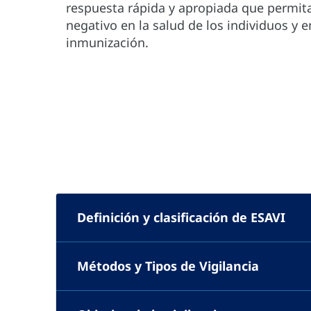
respuesta rápida y apropiada que permit
negativo en la salud de los individuos y 
inmunización.
Definición y clasificación de ESAVI
Métodos y Tipos de Vigilancia