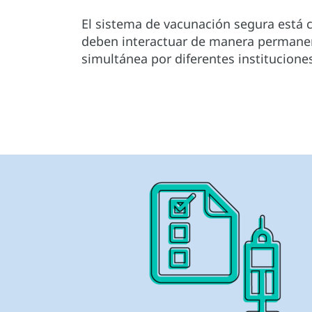
El sistema de vacunación segura está 
deben interactuar de manera permanen
simultánea por diferentes instituciones