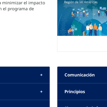
a minimizar el impacto
en el programa de
Comunicación
Principios