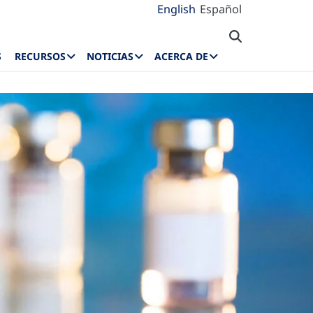
English
Español
S
RECURSOS
NOTICIAS
ACERCA DE