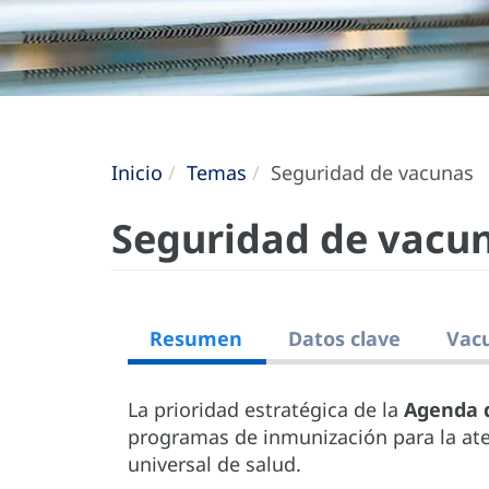
Inicio
Temas
Seguridad de vacunas
Seguridad de vacu
Resumen
Datos clave
Vac
La prioridad estratégica de la
Agenda 
programas de inmunización para la ate
universal de salud.