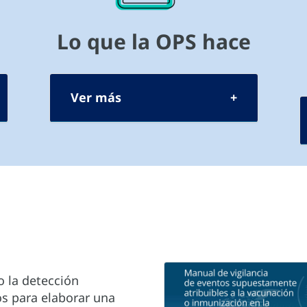
Lo que la OPS hace
Ver más
o la detección
os para elaborar una