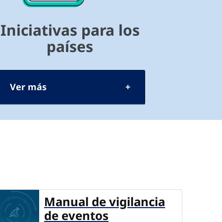
Iniciativas para los
países
Ver más
Manual de vigilancia
de eventos