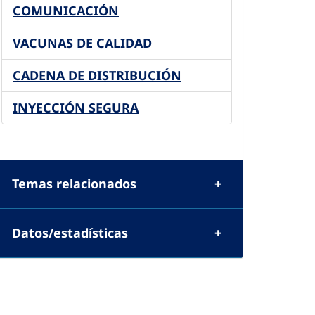
COMUNICACIÓN
VACUNAS DE CALIDAD
CADENA DE DISTRIBUCIÓN
INYECCIÓN SEGURA
Temas relacionados
Datos/estadísticas