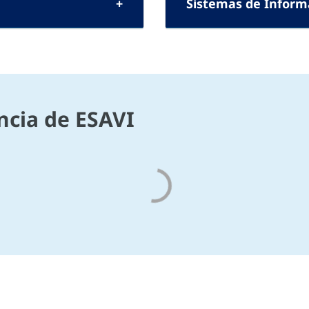
Sistemas de Informa
ancia de ESAVI