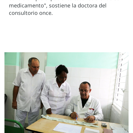
medicamento", sostiene la doctora del
consultorio once.