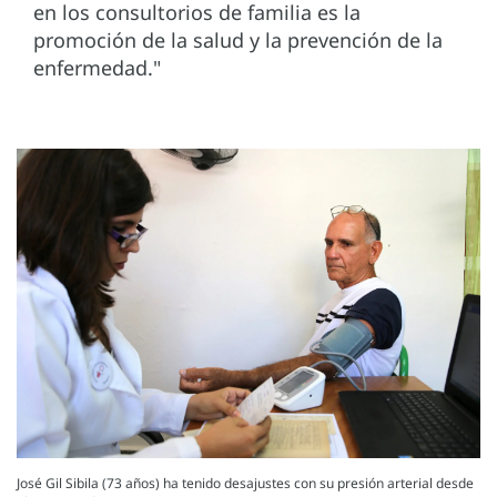
en los consultorios de familia es la
promoción de la salud y la prevención de la
enfermedad."
José Gil Sibila (73 años) ha tenido desajustes con su presión arterial desde