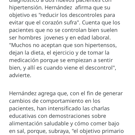
hipertensión. Hernández afirma que su
objetivo es "reducir los descontroles para
evitar que el corazón sufra". Cuenta que los
pacientes que no se controlan bien suelen
ser hombres jovenes y en edad laboral.
"Muchos no aceptan que son hipertensos,
dejan la dieta, el ejercicio y de tomar la
medicación porque se empiezan a sentir
bien, y allí es cuando viene el descontrol",
advierte.
Hernández agrega que, con el fin de generar
cambios de comportamiento en los
pacientes, han intensificado las charlas
educativas con demostraciones sobre
alimentación saludable y cómo comer bajo
en sal, porque, subraya, "el objetivo primario