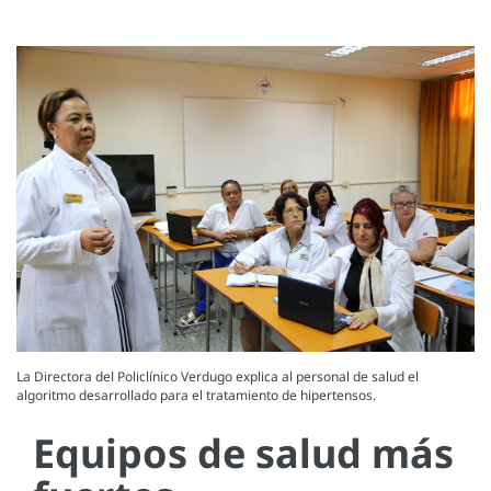
La Directora del Policlínico Verdugo explica al personal de salud el
algoritmo desarrollado para el tratamiento de hipertensos.
Equipos de salud más