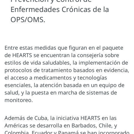
Enfermedades Crónicas de la
OPS/OMS.
Entre estas medidas que figuran en el paquete
de HEARTS se encuentran la consejería sobre
estilos de vida saludables, la implementación de
protocolos de tratamiento basados en evidencia,
el acceso a medicamentos y tecnologías
esenciales, la atención basada en un equipo de
salud, y la puesta en marcha de sistemas de
monitoreo.
Además de Cuba, la iniciativa HEARTS en las
Américas se desarrolla en Barbados, Chile, y
Colombia. Ecuador y Panamá se han incorporado