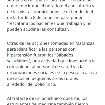
quiere decir que el horario del consultorio y
de las visitas domiciliarias se extiende de 4
de la tarde a 8 de la noche para poder
"rescatar a los pacientes que trabajan y no
pueden acudir a las consultas".
Otras de las acciones tomadas en Matanzas
para identificar a las personas con
hipertensión fueron los "Sábados
saludables", una actividad que involucró a la
comunidad, al personal de salud y a las
organizaciones sociales en la pesquisa activa
de casos en pequeñas áreas rurales
alrededor del policlínico.
Al tratarse de un policlínico docente, los
estudiantes de medicina también fueron