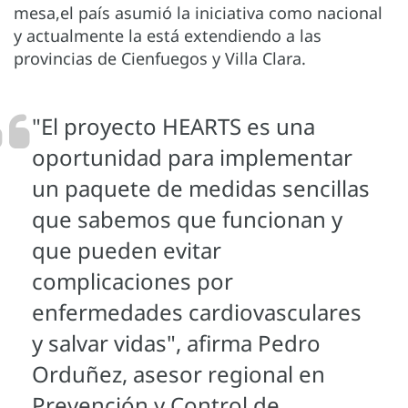
mesa,el país asumió la iniciativa como nacional
y actualmente la está extendiendo a las
provincias de Cienfuegos y Villa Clara.
"El proyecto HEARTS es una
oportunidad para implementar
un paquete de medidas sencillas
que sabemos que funcionan y
que pueden evitar
complicaciones por
enfermedades cardiovasculares
y salvar vidas", afirma Pedro
Orduñez, asesor regional en
Prevención y Control de