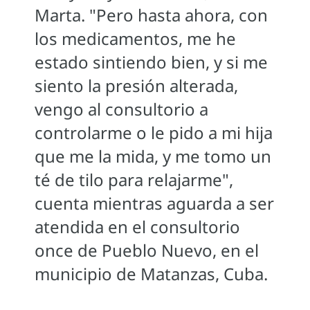
Marta. "Pero hasta ahora, con
los medicamentos, me he
estado sintiendo bien, y si me
siento la presión alterada,
vengo al consultorio a
controlarme o le pido a mi hija
que me la mida, y me tomo un
té de tilo para relajarme",
cuenta mientras aguarda a ser
atendida en el consultorio
once de Pueblo Nuevo, en el
municipio de Matanzas, Cuba.