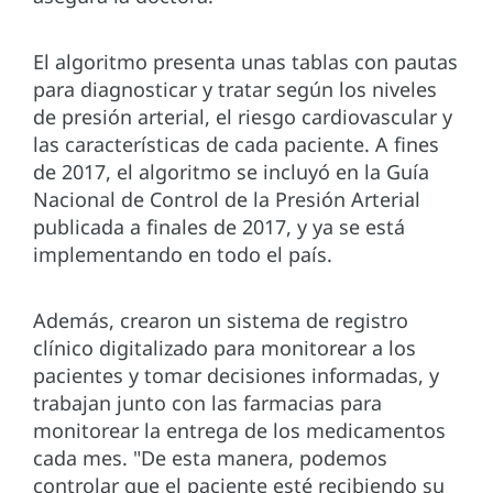
El algoritmo presenta unas tablas con pautas
para diagnosticar y tratar según los niveles
de presión arterial, el riesgo cardiovascular y
las características de cada paciente. A fines
de 2017, el algoritmo se incluyó en la Guía
Nacional de Control de la Presión Arterial
publicada a finales de 2017, y ya se está
implementando en todo el país.
Además, crearon un sistema de registro
clínico digitalizado para monitorear a los
pacientes y tomar decisiones informadas, y
trabajan junto con las farmacias para
monitorear la entrega de los medicamentos
cada mes. "De esta manera, podemos
controlar que el paciente esté recibiendo su