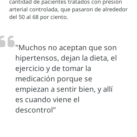
cantidad de pacientes tratados con presión
arterial controlada, que pasaron de alrededor
del 50 al 68 por ciento.
"Muchos no aceptan que son
hipertensos, dejan la dieta, el
ejercicio y de tomar la
medicación porque se
empiezan a sentir bien, y allí
es cuando viene el
descontrol"