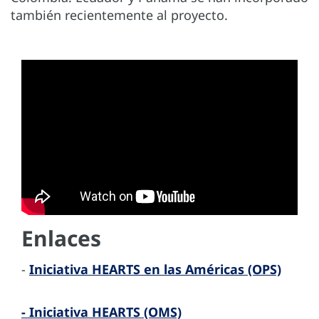
también recientemente al proyecto.
Enlaces
-
Iniciativa HEARTS en las Américas (OPS)
-
Iniciativa HEARTS (OMS)