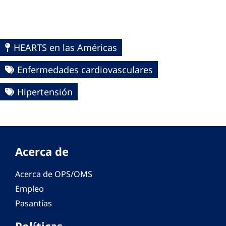
HEARTS en las Américas
Enfermedades cardiovasculares
Hipertensión
Acerca de
Acerca de OPS/OMS
Empleo
Pasantías