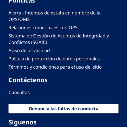
Políticas
Alerta - Intentos de estafa en nombre de la
OPS/OMS
Relaciones comerciales con OPS
Sistema de Gestión de Asuntos de Integridad y
Conflictos (SGAIC)
Aviso de privacidad
Política de protección de datos personales
Términos y condiciones para el uso del sitio
Contáctenos
Consultas
Denuncia las faltas de conducta
Síguenos