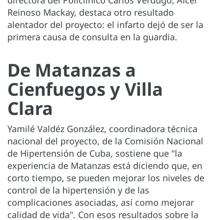
directora del Policlínico Carlos Verdugo, Aicel
Reinoso Mackay, destaca otro resultado
alentador del proyecto: el infarto dejó de ser la
primera causa de consulta en la guardia.
De Matanzas a
Cienfuegos y Villa
Clara
Yamilé Valdéz González, coordinadora técnica
nacional del proyecto, de la Comisión Nacional
de Hipertensión de Cuba, sostiene que "la
experiencia de Matanzas está diciendo que, en
corto tiempo, se pueden mejorar los niveles de
control de la hipertensión y de las
complicaciones asociadas, así como mejorar
calidad de vida". Con esos resultados sobre la