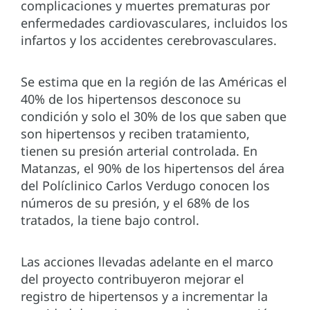
complicaciones y muertes prematuras por
enfermedades cardiovasculares, incluidos los
infartos y los accidentes cerebrovasculares.
Se estima que en la región de las Américas el
40% de los hipertensos desconoce su
condición y solo el 30% de los que saben que
son hipertensos y reciben tratamiento,
tienen su presión arterial controlada. En
Matanzas, el 90% de los hipertensos del área
del Políclinico Carlos Verdugo conocen los
números de su presión, y el 68% de los
tratados, la tiene bajo control.
Las acciones llevadas adelante en el marco
del proyecto contribuyeron mejorar el
registro de hipertensos y a incrementar la