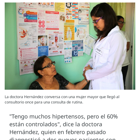
La doctora Hernández conversa con una mujer mayor que llegó al
consultorio once para una consulta de rutina.
"Tengo muchos hipertensos, pero el 60%
están controlados", dice la doctora
Hernández, quien en febrero pasado
diagnosticó a dos nuevos pacientes con