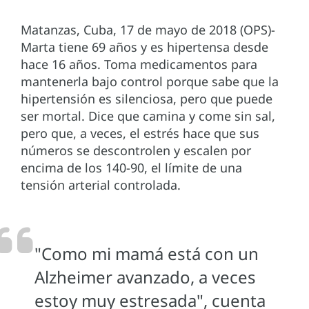
Matanzas, Cuba, 17 de mayo de 2018 (OPS)-
Marta tiene 69 años y es hipertensa desde
hace 16 años. Toma medicamentos para
mantenerla bajo control porque sabe que la
hipertensión es silenciosa, pero que puede
ser mortal. Dice que camina y come sin sal,
pero que, a veces, el estrés hace que sus
números se descontrolen y escalen por
encima de los 140-90, el límite de una
tensión arterial controlada.
"Como mi mamá está con un
Alzheimer avanzado, a veces
estoy muy estresada", cuenta