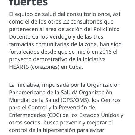
fuertes
El equipo de salud del consultorio once, así
como el de los otros 22 consultorios que
pertenecen al área de acción del Policlínico
Docente Carlos Verdugo y de las tres
farmacias comunitarias de la zona, han sido
fortalecidos desde que se inició en 2016 el
proyecto demostrativo de la iniciativa
HEARTS (corazones) en Cuba.
La iniciativa, impulsada por la Organización
Panamericana de la Salud/ Organización
Mundial de la Salud (OPS/OMS), los Centros
para el Control y la Prevención de
Enfermedades (CDC) de los Estados Unidos y
otros socios, busca prevenir y mejorar el
control de la hipertensión para evitar