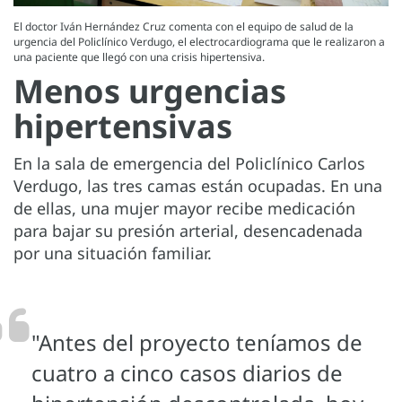
El doctor Iván Hernández Cruz comenta con el equipo de salud de la
urgencia del Policlínico Verdugo, el electrocardiograma que le realizaron a
una paciente que llegó con una crisis hipertensiva.
Menos urgencias
hipertensivas
En la sala de emergencia del Policlínico Carlos
Verdugo, las tres camas están ocupadas. En una
de ellas, una mujer mayor recibe medicación
para bajar su presión arterial, desencadenada
por una situación familiar.
"Antes del proyecto teníamos de
cuatro a cinco casos diarios de