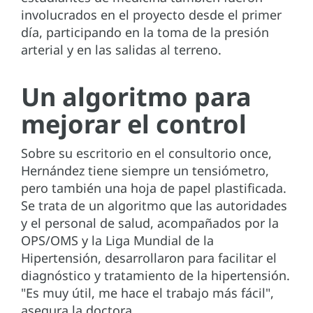
involucrados en el proyecto desde el primer
día, participando en la toma de la presión
arterial y en las salidas al terreno.
Un algoritmo para
mejorar el control
Sobre su escritorio en el consultorio once,
Hernández tiene siempre un tensiómetro,
pero también una hoja de papel plastificada.
Se trata de un algoritmo que las autoridades
y el personal de salud, acompañados por la
OPS/OMS y la Liga Mundial de la
Hipertensión, desarrollaron para facilitar el
diagnóstico y tratamiento de la hipertensión.
"Es muy útil, me hace el trabajo más fácil",
asegura la doctora.