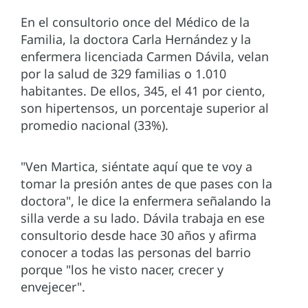
En el consultorio once del Médico de la
Familia, la doctora Carla Hernández y la
enfermera licenciada Carmen Dávila, velan
por la salud de 329 familias o 1.010
habitantes. De ellos, 345, el 41 por ciento,
son hipertensos, un porcentaje superior al
promedio nacional (33%).
"Ven Martica, siéntate aquí que te voy a
tomar la presión antes de que pases con la
doctora", le dice la enfermera señalando la
silla verde a su lado. Dávila trabaja en ese
consultorio desde hace 30 años y afirma
conocer a todas las personas del barrio
porque "los he visto nacer, crecer y
envejecer".