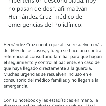
hipertensión descontrolada, hoy
no pasan de dos", afirma Iván
Hernández Cruz, médico de
emergencias del Policlínico.
Hernández Cruz cuenta que allí se resuelven más
del 60% de los casos, y luego se hace una contra
referencia al consultorio familiar para que hagan
el seguimiento y control al paciente, en caso de
que haya llegado directamente a la guardia.
Muchas urgencias se resuelven incluso en el
consultorio del médico familiar, y no llegan a la
emergencia.
Con su notebook y las estadísticas en mano, la