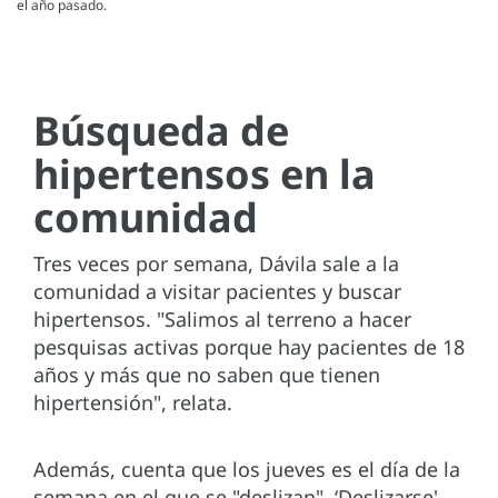
el año pasado.
Búsqueda de
hipertensos en la
comunidad
Tres veces por semana, Dávila sale a la
comunidad a visitar pacientes y buscar
hipertensos. "Salimos al terreno a hacer
pesquisas activas porque hay pacientes de 18
años y más que no saben que tienen
hipertensión", relata.
Además, cuenta que los jueves es el día de la
semana en el que se "deslizan". ‘Deslizarse'