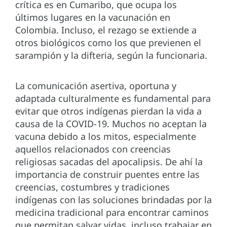
crítica es en Cumaribo, que ocupa los
últimos lugares en la vacunación en
Colombia. Incluso, el rezago se extiende a
otros biológicos como los que previenen el
sarampión y la difteria, según la funcionaria.
La comunicación asertiva, oportuna y
adaptada culturalmente es fundamental para
evitar que otros indígenas pierdan la vida a
causa de la COVID-19. Muchos no aceptan la
vacuna debido a los mitos, especialmente
aquellos relacionados con creencias
religiosas sacadas del apocalipsis. De ahí la
importancia de construir puentes entre las
creencias, costumbres y tradiciones
indígenas con las soluciones brindadas por la
medicina tradicional para encontrar caminos
que permitan salvar vidas, incluso trabajar en