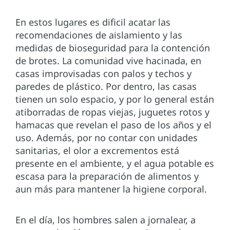
En estos lugares es dificil acatar las
recomendaciones de aislamiento y las
medidas de bioseguridad para la contención
de brotes. La comunidad vive hacinada, en
casas improvisadas con palos y techos y
paredes de plástico. Por dentro, las casas
tienen un solo espacio, y por lo general están
atiborradas de ropas viejas, juguetes rotos y
hamacas que revelan el paso de los años y el
uso. Además, por no contar con unidades
sanitarias, el olor a excrementos está
presente en el ambiente, y el agua potable es
escasa para la preparación de alimentos y
aun más para mantener la higiene corporal.
En el día, los hombres salen a jornalear, a