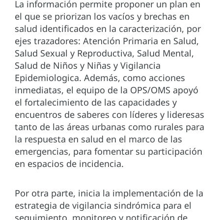
La información permite proponer un plan en
el que se priorizan los vacíos y brechas en
salud identificados en la caracterización, por
ejes trazadores: Atención Primaria en Salud,
Salud Sexual y Reproductiva, Salud Mental,
Salud de Niños y Niñas y Vigilancia
Epidemiologica. Además, como acciones
inmediatas, el equipo de la OPS/OMS apoyó
el fortalecimiento de las capacidades y
encuentros de saberes con líderes y lideresas
tanto de las áreas urbanas como rurales para
la respuesta en salud en el marco de las
emergencias, para fomentar su participación
en espacios de incidencia.
Por otra parte, inicia la implementación de la
estrategia de vigilancia sindrómica para el
seguimiento, monitoreo y notificación de