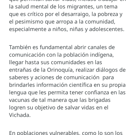
la salud mental de los migrantes, un tema
que es crítico por el desarraigo, la pobreza y
el pesimismo que arropa a la comunidad,
especialmente a niños, niñas y adolescentes.
También es fundamental abrir canales de
comunicación con la población indígena,
llegar hasta sus comunidades en las
entrañas de la Orinoquía, realizar diálogos de
saberes y aciones de comunicación para
brindarles información científica en su propia
lengua que les permita tener confianza en las
vacunas de tal manera que las brigadas
logren su objetivo de salvar vidas en el
Vichada.
En poblaciones vulnerables, como lo son los