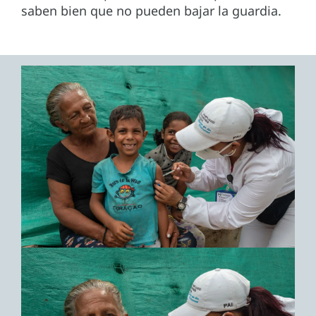
saben bien que no pueden bajar la guardia.