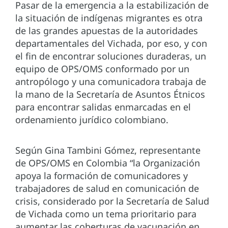
Pasar de la emergencia a la estabilización de
la situación de indígenas migrantes es otra
de las grandes apuestas de la autoridades
departamentales del Vichada, por eso, y con
el fin de encontrar soluciones duraderas, un
equipo de OPS/OMS conformado por un
antropólogo y una comunicadora trabaja de
la mano de la Secretaría de Asuntos Étnicos
para encontrar salidas enmarcadas en el
ordenamiento jurídico colombiano.
Según Gina Tambini Gómez, representante
de OPS/OMS en Colombia “la Organización
apoya la formación de comunicadores y
trabajadores de salud en comunicación de
crisis, considerado por la Secretaría de Salud
de Vichada como un tema prioritario para
aumentar las coberturas de vacunación en