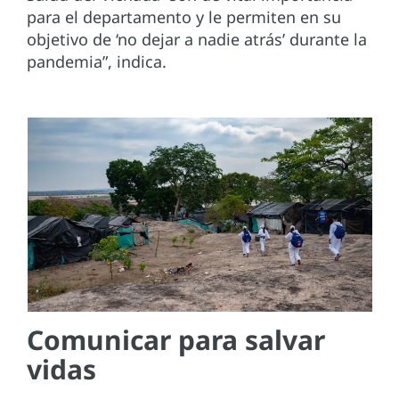
para el departamento y le permiten en su
objetivo de ‘no dejar a nadie atrás’ durante la
pandemia”, indica.
Comunicar para salvar
vidas