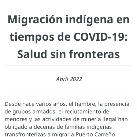
Migración indígena en
tiempos de COVID-19:
Salud sin fronteras
Abril 2022
Desde hace varios años, el hambre, la presencia
de grupos armados, el reclutamiento de
menores y las actividades de minería ilegal han
obligado a decenas de familias indígenas
transfronterizas a migrar a Puerto Carreño