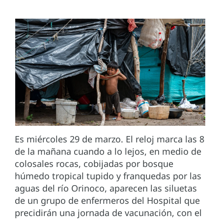
Es miércoles 29 de marzo. El reloj marca las 8
de la mañana cuando a lo lejos, en medio de
colosales rocas, cobijadas por bosque
húmedo tropical tupido y franquedas por las
aguas del río Orinoco, aparecen las siluetas
de un grupo de enfermeros del Hospital que
precidirán una jornada de vacunación, con el