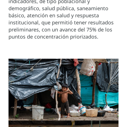
indicadores, de tipo poblacional y
demográfico, salud pública, saneamiento
básico, atención en salud y respuesta
institucional, que permitió tener resultados
preliminares, con un avance del 75% de los
puntos de concentración priorizados.