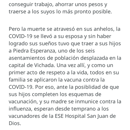
conseguir trabajo, ahorrar unos pesos y
traerse a los suyos lo más pronto posible.
Pero la muerte se atravesó en sus anhelos, la
COVID-19 se llevó a su esposa y sin haber
logrado sus sueños tuvo que traer a sus hijos
a Piedra Esperanza, uno de los seis
asentamientos de población desplazada en la
capital de Vichada. Una vez allí, y como un
primer acto de respeto a la vida, todos en su
familia se aplicaron la vacuna contra la
COVID-19. Por eso, ante la posiblidad de que
sus hijos completen los esquemas de
vacunación, y su madre se inmunice contra la
influenza, esperan desde temprano a los
vacunadores de la ESE Hospital San Juan de
Dios.