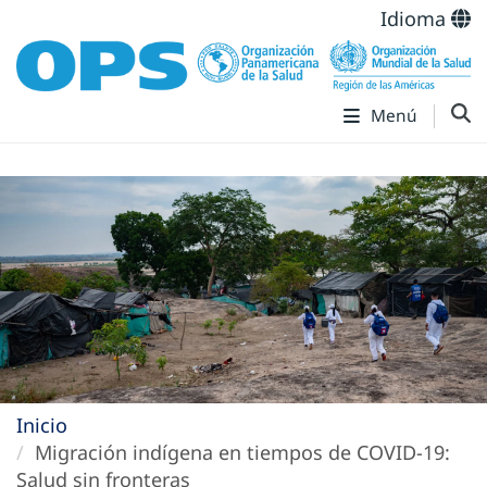
Idioma
Menú
Inicio
Migración indígena en tiempos de COVID-19:
Salud sin fronteras