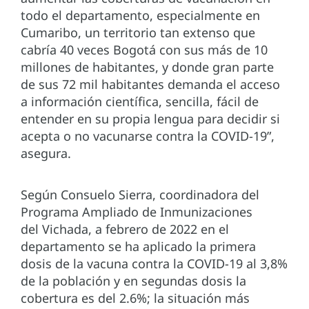
todo el departamento, especialmente en
Cumaribo, un territorio tan extenso que
cabría 40 veces Bogotá con sus más de 10
millones de habitantes, y donde gran parte
de sus 72 mil habitantes demanda el acceso
a información científica, sencilla, fácil de
entender en su propia lengua para decidir si
acepta o no vacunarse contra la COVID-19”,
asegura.
Según Consuelo Sierra, coordinadora del
Programa Ampliado de Inmunizaciones
del Vichada, a febrero de 2022 en el
departamento se ha aplicado la primera
dosis de la vacuna contra la COVID-19 al 3,8%
de la población y en segundas dosis la
cobertura es del 2.6%; la situación más