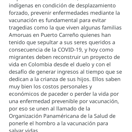
indígenas en condición de desplazamiento
forzado, prevenir enfermedades mediante la
vacunación es fundamental para evitar
tragedias como la que viven algunas familias
Amoruas en Puerto Carreño quienes han
tenido que sepultar a sus seres queridos a
consecuencia de la COVID-19, y hoy como
migrantes deben reconstruir un proyecto de
vida en Colombia desde el duelo y con el
desafío de generar ingresos al tiempo que se
dedican a la crianza de sus hijos. Ellos saben
muy bien los costos personales y
económicos de paceder o perder la vida por
una enfermedad prevenible por vacunación,
por eso se unen al llamado de la
Organización Panaméricana de la Salud de
ponerle el hombro a la vacunación para
salvar vidas.