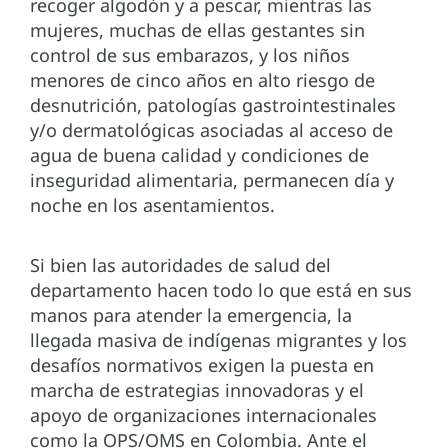
recoger algodón y a pescar, mientras las
mujeres, muchas de ellas gestantes sin
control de sus embarazos, y los niños
menores de cinco años en alto riesgo de
desnutrición, patologías gastrointestinales
y/o dermatológicas asociadas al acceso de
agua de buena calidad y condiciones de
inseguridad alimentaria, permanecen día y
noche en los asentamientos.
Si bien las autoridades de salud del
departamento hacen todo lo que está en sus
manos para atender la emergencia, la
llegada masiva de indígenas migrantes y los
desafíos normativos exigen la puesta en
marcha de estrategias innovadoras y el
apoyo de organizaciones internacionales
como la OPS/OMS en Colombia. Ante el