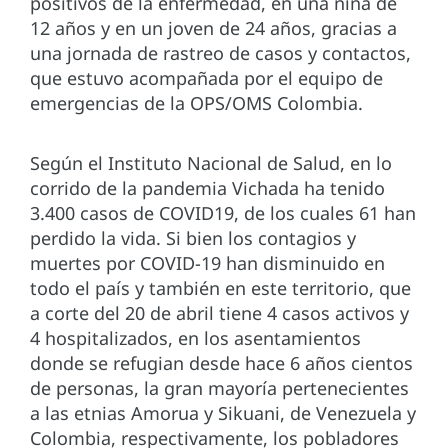
positivos de la enfermedad, en una niña de
12 años y en un joven de 24 años, gracias a
una jornada de rastreo de casos y contactos,
que estuvo acompañada por el equipo de
emergencias de la OPS/OMS Colombia.
Según el Instituto Nacional de Salud, en lo
corrido de la pandemia Vichada ha tenido
3.400 casos de COVID19, de los cuales 61 han
perdido la vida. Si bien los contagios y
muertes por COVID-19 han disminuido en
todo el país y también en este territorio, que
a corte del 20 de abril tiene 4 casos activos y
4 hospitalizados, en los asentamientos
donde se refugian desde hace 6 años cientos
de personas, la gran mayoría pertenecientes
a las etnias Amorua y Sikuani, de Venezuela y
Colombia, respectivamente, los pobladores