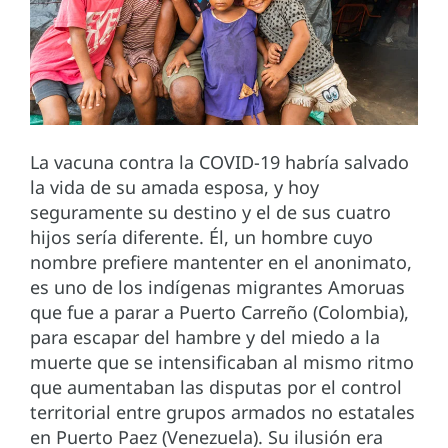
La vacuna contra la COVID-19 habría salvado
la vida de su amada esposa, y hoy
seguramente su destino y el de sus cuatro
hijos sería diferente. Él, un hombre cuyo
nombre prefiere mantenter en el anonimato,
es uno de los indígenas migrantes Amoruas
que fue a parar a Puerto Carreño (Colombia),
para escapar del hambre y del miedo a la
muerte que se intensificaban al mismo ritmo
que aumentaban las disputas por el control
territorial entre grupos armados no estatales
en Puerto Paez (Venezuela). Su ilusión era