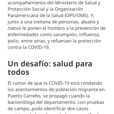
acompañamiento del Ministerio de Salud y
Protección Social y la Organización
Panamericana de la Salud (OPS/OMS). Y,
junto a una treitena de personas, abuela y
nietos le ponen el hombro a la prevención de
enfermedades como sarampión, influenza,
polio, entre otras, y refuerzan la protección
contra la COVID-19.
Un desafío: salud para
todos
El rumor de que la COVID-19 está rondando
los asentamientos de población migrante en
Puerto Carreño, se propagó cuando la
bacterióloga del departamento, con pruebas
de campo, pudo identificar dos casos