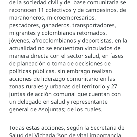
de la sociedad civil y de base comunitaria se
reconocen 11 colectivos y de campesinos, de
marañoneros, microempresarios,
pescadores, ganaderos, transportadores,
migrantes y colombianos retornados,
jóvenes, afrocolombianos y deportistas, en la
actualidad no se encuentran vinculados de
manera directa con el sector salud, en fases
de planeación o toma de decisiones de
políticas públicas, sin embrago realizan
acciones de liderazgo comunitario en las
zonas rurales y urbanas del territorio y 27
juntas de acción comunal que cuentan con
un delegado en salud y representante
general de Asojuntas; de los cuales.
Todas estas acciones, según la Secretaria de
Salud del Vichada “son de vital importancia