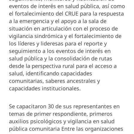
eventos de interés en salud pública, así como
el fortalecimiento del CRUE para la respuesta
a la emergencia y el apoyo a la sala de
situación en articulación con el proceso de
vigilancia sindrómica y el fortalecimiento de
los líderes y lideresas para el reporte y
seguimiento a los eventos de interés en
salud pública y la consolidación de rutas
desde la perspectiva rural para el acceso a
salud, identificando capacidades
comunitarias, saberes ancestrales y
capacidades institucionales.
Se capacitaron 30 de sus representantes en
temas de primer respondiente, primeros
auxilios psicológicos y vigilancia en salud
pública comunitaria Entre las organizaciones