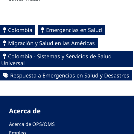
Colombia
Emergencias en Salud
Migración y Salud en las Américas
Colombia - Sistemas y Servicios de Salud
Universal
Respuesta a Emergencias en Salud y Desastres
Acerca de
Acerca de OPS/OMS
Empleo