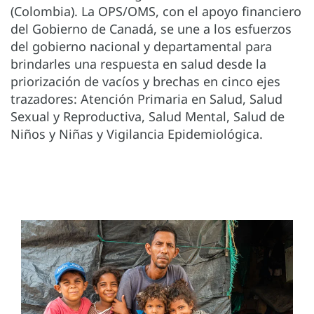
(Colombia). La OPS/OMS, con el apoyo financiero
del Gobierno de Canadá, se une a los esfuerzos
del gobierno nacional y departamental para
brindarles una respuesta en salud desde la
priorización de vacíos y brechas en cinco ejes
trazadores: Atención Primaria en Salud, Salud
Sexual y Reproductiva, Salud Mental, Salud de
Niños y Niñas y Vigilancia Epidemiológica.