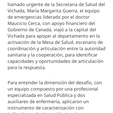
llamado urgente de la Secretaria de Salud del
Vichada, María Margarita Guerra, el equipo
de emergencias liderado por el doctor
Maucicio Cerca, con apoyo financiero del
Gobierno de Canadá, viajó a la capital del
Vichada para apoyar al departamento en la
activación de la Mesa de Salud, escenario de
coordinación y articulación entre la autoridad
sanitaria y la cooperación, para identificar
capacidades y oportunidades de articulación
para la respuesta.
Para entender la dimensión del desafío, con
un equipo compuesto por una profesional
especializada en Salud Pública y dos
auxiliares de enfermería, aplicaron un
instrumento de caracterización con