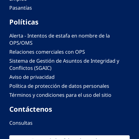
Pasantías
Políticas
Alerta - Intentos de estafa en nombre de la
OPS/OMS
Relaciones comerciales con OPS
Sistema de Gestión de Asuntos de Integridad y
Conflictos (SGAIC)
Aviso de privacidad
Política de protección de datos personales
Términos y condiciones para el uso del sitio
Contáctenos
Consultas