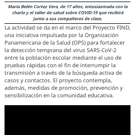
María Belén Cortez Vera, de 17 años, entusiasmada con la
charla y el taller de salud sobre COVID-19 que recibirá
junto a sus compañeros de clase.
La actividad se da en el marco del Proyecto FIND,
una iniciativa impulsada por la Organización
Panamericana de la Salud (OPS) para fortalecer
la detección temprana del virus SARS-CoV-2
entre la población escolar mediante el uso de
pruebas rápidas con el fin de interrumpir la
transmisión a través de la búsqueda activa de
casos y contactos. El proyecto contempla,
además, medidas de promoción, prevención y
sensibilización en la comunidad educativa.