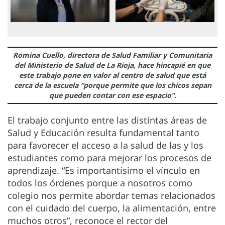
Romina Cuello, directora de Salud Familiar y Comunitaria
del Ministerio de Salud de La Rioja, hace hincapié en que
este trabajo pone en valor al centro de salud que está
cerca de la escuela “porque permite que los chicos sepan
que pueden contar con ese espacio”.
El trabajo conjunto entre las distintas áreas de
Salud y Educación resulta fundamental tanto
para favorecer el acceso a la salud de las y los
estudiantes como para mejorar los procesos de
aprendizaje. “Es importantísimo el vínculo en
todos los órdenes porque a nosotros como
colegio nos permite abordar temas relacionados
con el cuidado del cuerpo, la alimentación, entre
muchos otros”, reconoce el rector del