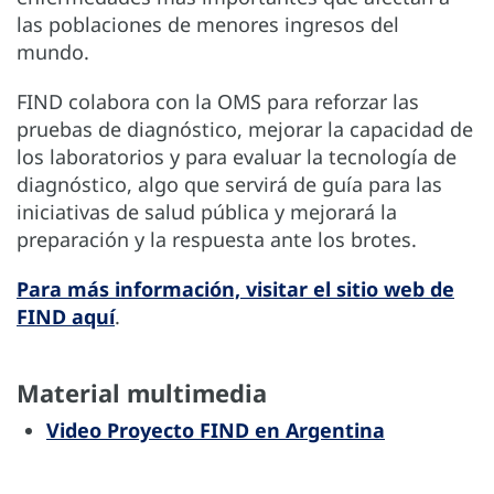
las poblaciones de menores ingresos del
mundo.
FIND colabora con la OMS para reforzar las
pruebas de diagnóstico, mejorar la capacidad de
los laboratorios y para evaluar la tecnología de
diagnóstico, algo que servirá de guía para las
iniciativas de salud pública y mejorará la
preparación y la respuesta ante los brotes.
Para más información, visitar el sitio web de
FIND aquí
.
Material multimedia
Video Proyecto FIND en Argentina