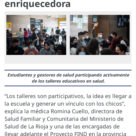
enriquecedora
Estudiantes y gestores de salud participando activamente
de los talleres educativos en salud.
“Los talleres son participativos, la idea es llegar a
la escuela y generar un vínculo con los chicos”,
explica la médica Romina Cuello, directora de
Salud Familiar y Comunitaria del Ministerio de
Salud de La Rioja y una de las encargadas de
llevar adelante el Proyecto FIND en la provincia