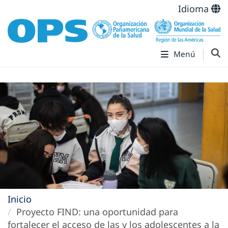
Idioma
Menú
Inicio
Proyecto FIND: una oportunidad para
fortalecer el acceso de las y los adolescentes a la