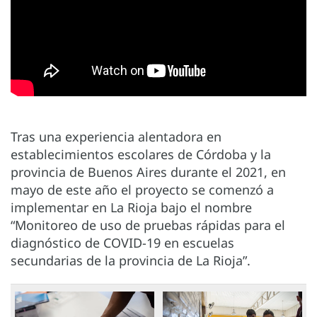
Tras una experiencia alentadora en
establecimientos escolares de Córdoba y la
provincia de Buenos Aires durante el 2021, en
mayo de este año el proyecto se comenzó a
implementar en La Rioja bajo el nombre
“Monitoreo de uso de pruebas rápidas para el
diagnóstico de COVID-19 en escuelas
secundarias de la provincia de La Rioja”.