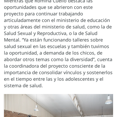
Mientras que Romina Cuello destaca las
oportunidades que se abrieron con este
proyecto para continuar trabajando
articuladamente con el ministerio de educación
y otras áreas del ministerio de salud, como la de
Salud Sexual y Reproductiva, o la de Salud
Mental. “Ya están funcionando talleres sobre
salud sexual en las escuelas y también tuvimos
la oportunidad, a demanda de los chicos, de
abordar otros temas como la diversidad”, cuenta
la coordinadora del proyecto consciente de la
importancia de consolidar vínculos y sostenerlos
en el tiempo entre las y los adolescentes y el
sistema de salud.