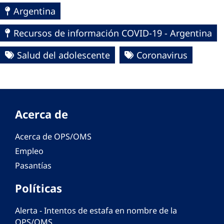
Argentina
Recursos de información COVID-19 - Argentina
Salud del adolescente
Coronavirus
Acerca de
Acerca de OPS/OMS
Empleo
Pasantías
Políticas
Alerta - Intentos de estafa en nombre de la
OPS/OMS