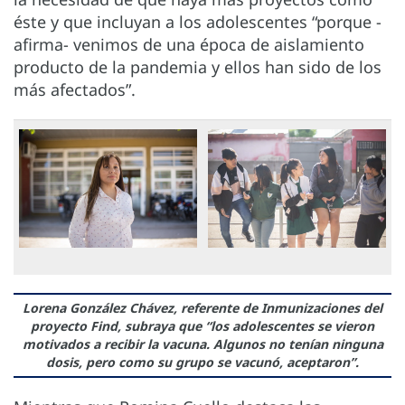
éste y que incluyan a los adolescentes “porque -
afirma- venimos de una época de aislamiento
producto de la pandemia y ellos han sido de los
más afectados”.
Lorena González Chávez, referente de Inmunizaciones del
proyecto Find, subraya que “los adolescentes se vieron
motivados a recibir la vacuna. Algunos no tenían ninguna
dosis, pero como su grupo se vacunó, aceptaron”.