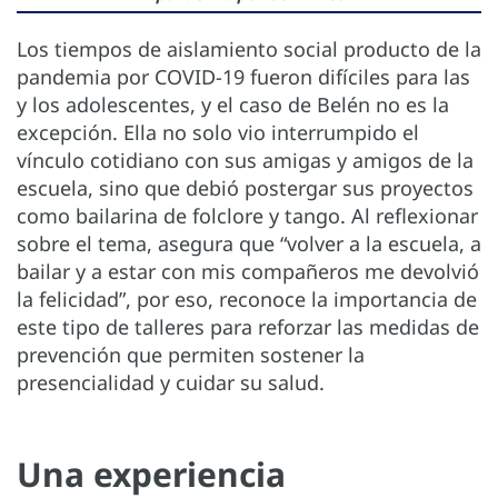
Los tiempos de aislamiento social producto de la
pandemia por COVID-19 fueron difíciles para las
y los adolescentes, y el caso de Belén no es la
excepción. Ella no solo vio interrumpido el
vínculo cotidiano con sus amigas y amigos de la
escuela, sino que debió postergar sus proyectos
como bailarina de folclore y tango. Al reflexionar
sobre el tema, asegura que “volver a la escuela, a
bailar y a estar con mis compañeros me devolvió
la felicidad”, por eso, reconoce la importancia de
este tipo de talleres para reforzar las medidas de
prevención que permiten sostener la
presencialidad y cuidar su salud.
Una experiencia