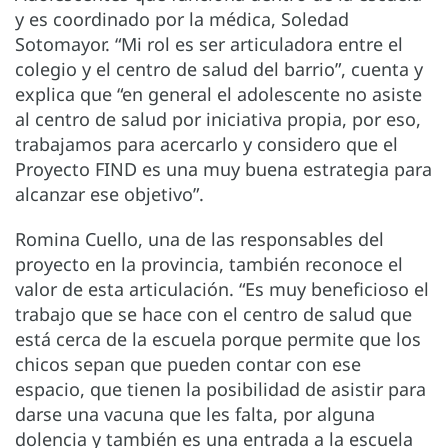
y es coordinado por la médica, Soledad
Sotomayor. “Mi rol es ser articuladora entre el
colegio y el centro de salud del barrio”, cuenta y
explica que “en general el adolescente no asiste
al centro de salud por iniciativa propia, por eso,
trabajamos para acercarlo y considero que el
Proyecto FIND es una muy buena estrategia para
alcanzar ese objetivo”.
Romina Cuello, una de las responsables del
proyecto en la provincia, también reconoce el
valor de esta articulación. “Es muy beneficioso el
trabajo que se hace con el centro de salud que
está cerca de la escuela porque permite que los
chicos sepan que pueden contar con ese
espacio, que tienen la posibilidad de asistir para
darse una vacuna que les falta, por alguna
dolencia y también es una entrada a la escuela