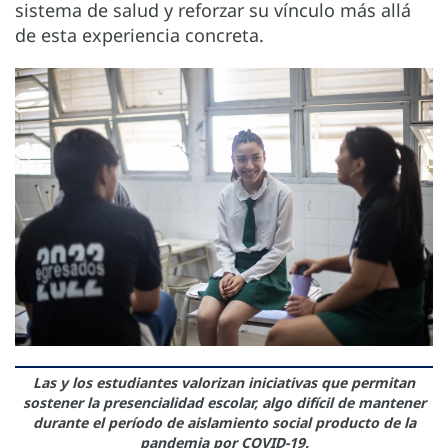
sistema de salud y reforzar su vínculo más allá
de esta experiencia concreta.
Las y los estudiantes valorizan iniciativas que permitan
sostener la presencialidad escolar, algo difícil de mantener
durante el período de aislamiento social producto de la
pandemia por COVID-19.