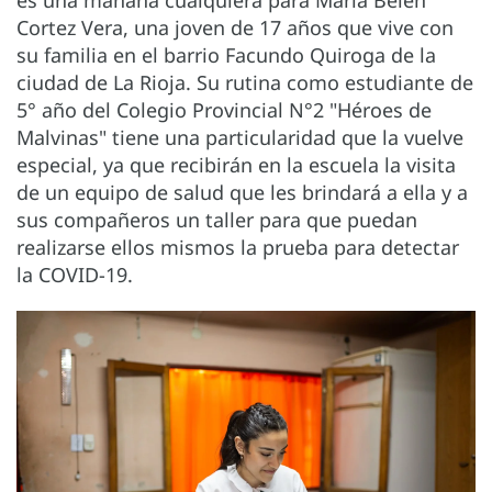
es una mañana cualquiera para María Belén
Cortez Vera, una joven de 17 años que vive con
su familia en el barrio Facundo Quiroga de la
ciudad de La Rioja. Su rutina como estudiante de
5° año del Colegio Provincial N°2 "Héroes de
Malvinas" tiene una particularidad que la vuelve
especial, ya que recibirán en la escuela la visita
de un equipo de salud que les brindará a ella y a
sus compañeros un taller para que puedan
realizarse ellos mismos la prueba para detectar
la COVID-19.