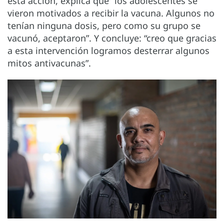
esta acción, explica que “los adolescentes se
vieron motivados a recibir la vacuna. Algunos no
tenían ninguna dosis, pero como su grupo se
vacunó, aceptaron”. Y concluye: “creo que gracias
a esta intervención logramos desterrar algunos
mitos antivacunas”.