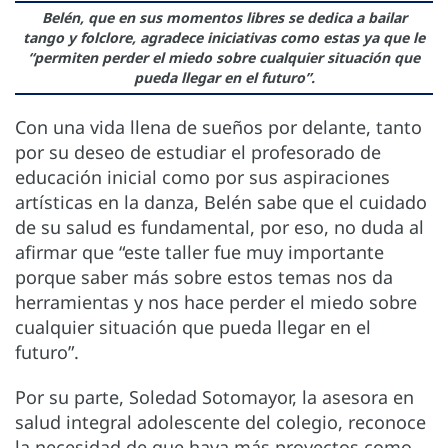
Belén, que en sus momentos libres se dedica a bailar
tango y folclore, agradece iniciativas como estas ya que le
“permiten perder el miedo sobre cualquier situación que
pueda llegar en el futuro”.
Con una vida llena de sueños por delante, tanto
por su deseo de estudiar el profesorado de
educación inicial como por sus aspiraciones
artísticas en la danza, Belén sabe que el cuidado
de su salud es fundamental, por eso, no duda al
afirmar que “este taller fue muy importante
porque saber más sobre estos temas nos da
herramientas y nos hace perder el miedo sobre
cualquier situación que pueda llegar en el
futuro”.
Por su parte, Soledad Sotomayor, la asesora en
salud integral adolescente del colegio, reconoce
la necesidad de que haya más proyectos como