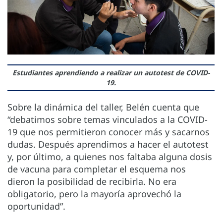
Estudiantes aprendiendo a realizar un autotest de COVID-
19.
Sobre la dinámica del taller, Belén cuenta que
“debatimos sobre temas vinculados a la COVID-
19 que nos permitieron conocer más y sacarnos
dudas. Después aprendimos a hacer el autotest
y, por último, a quienes nos faltaba alguna dosis
de vacuna para completar el esquema nos
dieron la posibilidad de recibirla. No era
obligatorio, pero la mayoría aprovechó la
oportunidad”.