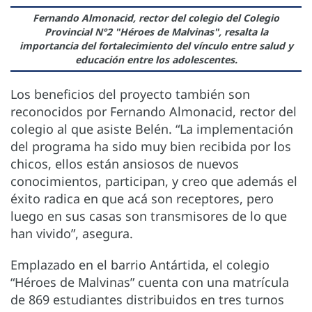
Fernando Almonacid, rector del colegio del Colegio
Provincial N°2 "Héroes de Malvinas", resalta la
importancia del fortalecimiento del vínculo entre salud y
educación entre los adolescentes.
Los beneficios del proyecto también son
reconocidos por Fernando Almonacid, rector del
colegio al que asiste Belén. “La implementación
del programa ha sido muy bien recibida por los
chicos, ellos están ansiosos de nuevos
conocimientos, participan, y creo que además el
éxito radica en que acá son receptores, pero
luego en sus casas son transmisores de lo que
han vivido”, asegura.
Emplazado en el barrio Antártida, el colegio
“Héroes de Malvinas” cuenta con una matrícula
de 869 estudiantes distribuidos en tres turnos