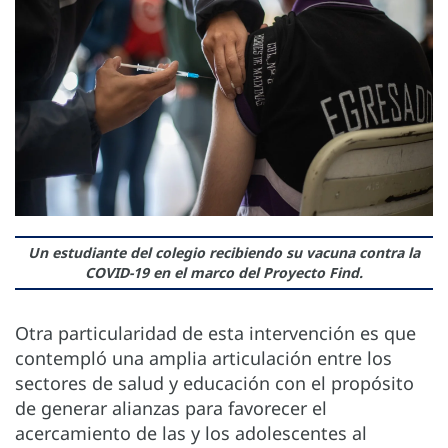
Un estudiante del colegio recibiendo su vacuna contra la
COVID-19 en el marco del Proyecto Find.
Otra particularidad de esta intervención es que
contempló una amplia articulación entre los
sectores de salud y educación con el propósito
de generar alianzas para favorecer el
acercamiento de las y los adolescentes al