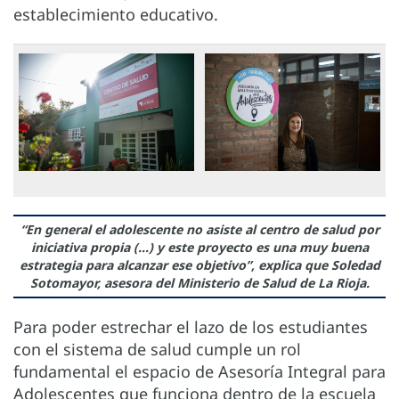
establecimiento educativo.
“En general el adolescente no asiste al centro de salud por
iniciativa propia (...) y este proyecto es una muy buena
estrategia para alcanzar ese objetivo”, explica que Soledad
Sotomayor, asesora del Ministerio de Salud de La Rioja.
Para poder estrechar el lazo de los estudiantes
con el sistema de salud cumple un rol
fundamental el espacio de Asesoría Integral para
Adolescentes que funciona dentro de la escuela