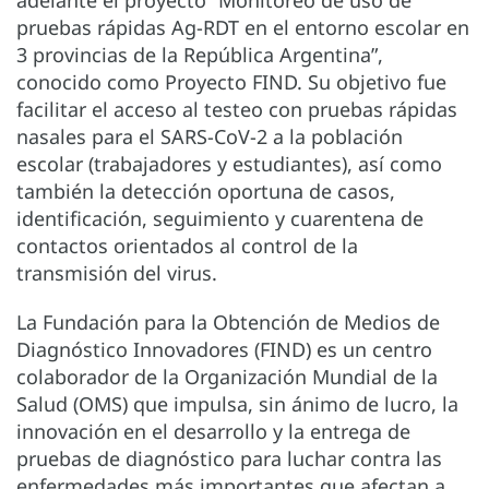
pruebas rápidas Ag-RDT en el entorno escolar en
3 provincias de la República Argentina”,
conocido como Proyecto FIND. Su objetivo fue
facilitar el acceso al testeo con pruebas rápidas
nasales para el SARS-CoV-2 a la población
escolar (trabajadores y estudiantes), así como
también la detección oportuna de casos,
identificación, seguimiento y cuarentena de
contactos orientados al control de la
transmisión del virus.
La Fundación para la Obtención de Medios de
Diagnóstico Innovadores (FIND) es un centro
colaborador de la Organización Mundial de la
Salud (OMS) que impulsa, sin ánimo de lucro, la
innovación en el desarrollo y la entrega de
pruebas de diagnóstico para luchar contra las
enfermedades más importantes que afectan a