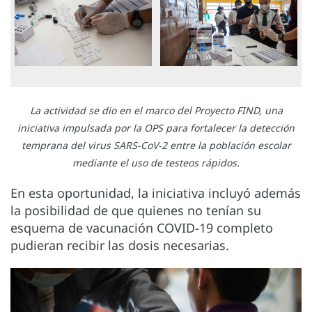
La actividad se dio en el marco del Proyecto FIND, una
iniciativa impulsada por la OPS para fortalecer la detección
temprana del virus SARS-CoV-2 entre la población escolar
mediante el uso de testeos rápidos.
En esta oportunidad, la iniciativa incluyó además
la posibilidad de que quienes no tenían su
esquema de vacunación COVID-19 completo
pudieran recibir las dosis necesarias.