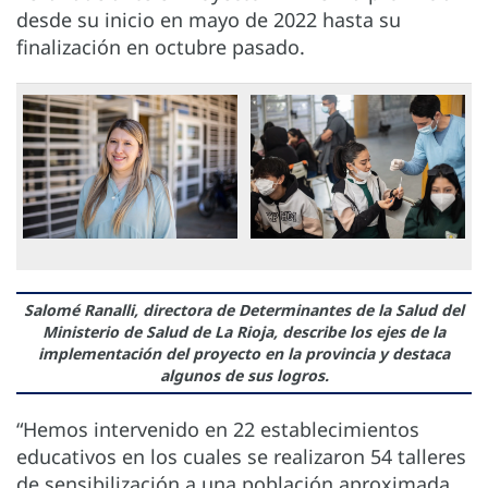
desde su inicio en mayo de 2022 hasta su
finalización en octubre pasado.
Salomé Ranalli, directora de Determinantes de la Salud del
Ministerio de Salud de La Rioja, describe los ejes de la
implementación del proyecto en la provincia y destaca
algunos de sus logros.
“Hemos intervenido en 22 establecimientos
educativos en los cuales se realizaron 54 talleres
de sensibilización a una población aproximada