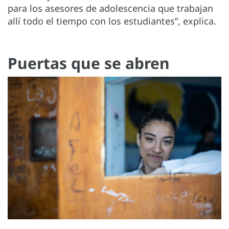
para los asesores de adolescencia que trabajan
allí todo el tiempo con los estudiantes”, explica.
Puertas que se abren