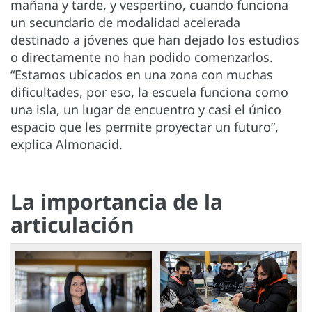
mañana y tarde, y vespertino, cuando funciona
un secundario de modalidad acelerada
destinado a jóvenes que han dejado los estudios
o directamente no han podido comenzarlos.
“Estamos ubicados en una zona con muchas
dificultades, por eso, la escuela funciona como
una isla, un lugar de encuentro y casi el único
espacio que les permite proyectar un futuro”,
explica Almonacid.
La importancia de la
articulación