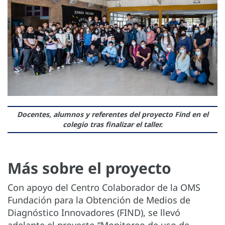
Docentes, alumnos y referentes del proyecto Find en el
colegio tras finalizar el taller.
Más sobre el proyecto
Con apoyo del Centro Colaborador de la OMS
Fundación para la Obtención de Medios de
Diagnóstico Innovadores (FIND), se llevó
adelante el proyecto “Monitoreo de uso de