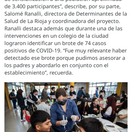
de 3.400 participantes”, describe, por su parte,
Salomé Ranalli, directora de Determinantes de la
Salud de La Rioja y coordinadora del proyecto.
Ranalli destaca además que durante una de las
intervenciones en un colegio de la ciudad
lograron identificar un brote de 74 casos
positivos de COVID-19. “Fue muy relevante haber
detectado ese brote porque pudimos asesorar a
los padres y abordarlo en conjunto con el
establecimiento”, recuerda.