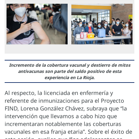
Incremento de la cobertura vacunal y destierro de mitos
antivacunas son parte del saldo positivo de esta
experiencia en La Rioja.
Al respecto, la licenciada en enfermería y
referente de inmunizaciones para el Proyecto
FIND, Lorena González Chávez, subraya que “la
intervención que llevamos a cabo hizo que
incrementaran notablemente las coberturas
vacunales en esa franja etaria”. Sobre el éxito de