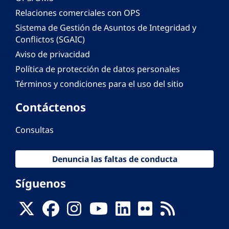
Relaciones comerciales con OPS
Sistema de Gestión de Asuntos de Integridad y
Conflictos (SGAIC)
Aviso de privacidad
Política de protección de datos personales
Términos y condiciones para el uso del sitio
Contáctenos
Consultas
Denuncia las faltas de conducta
Síguenos