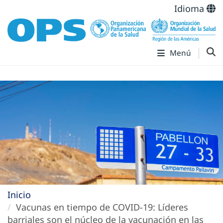
Idioma
Menú
Inicio
Vacunas en tiempo de COVID-19: Líderes
barriales son el núcleo de la vacunación en las