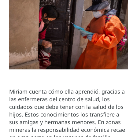
Miriam cuenta cómo ella aprendió, gracias a
las enfermeras del centro de salud, los
cuidados que debe tener con la salud de los
hijos. Estos conocimientos los transfiere a
sus amigas y hermanas menores. En zonas
mineras la responsabilidad económica recae