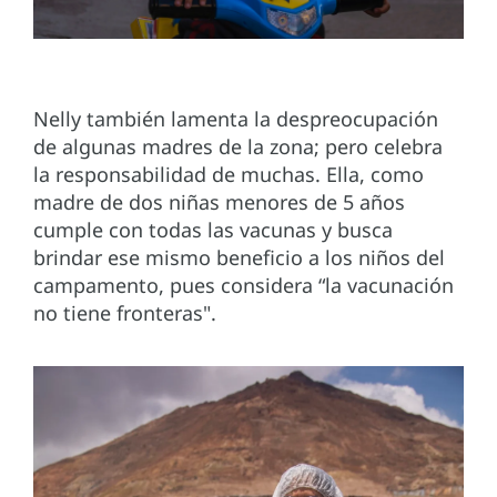
Nelly también lamenta la despreocupación
de algunas madres de la zona; pero celebra
la responsabilidad de muchas. Ella, como
madre de dos niñas menores de 5 años
cumple con todas las vacunas y busca
brindar ese mismo beneficio a los niños del
campamento, pues considera “la vacunación
no tiene fronteras".