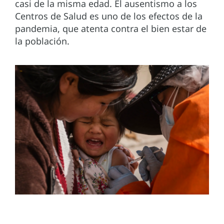
casi de la misma edad. El ausentismo a los
Centros de Salud es uno de los efectos de la
pandemia, que atenta contra el bien estar de
la población.