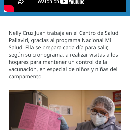
Nelly Cruz Juan trabaja en el Centro de Salud
Pailaviri, gracias al programa Nacional Mi
Salud. Ella se prepara cada día para salir,
según su cronograma, a realizar visitas a los
hogares para mantener un control de la
vacunación, en especial de niños y niñas del
campamento.