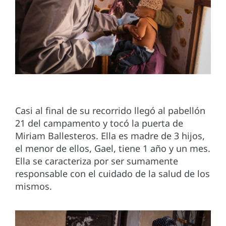
Casi al final de su recorrido llegó al pabellón
21 del campamento y tocó la puerta de
Miriam Ballesteros. Ella es madre de 3 hijos,
el menor de ellos, Gael, tiene 1 año y un mes.
Ella se caracteriza por ser sumamente
responsable con el cuidado de la salud de los
mismos.