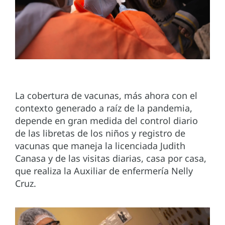
La cobertura de vacunas, más ahora con el
contexto generado a raíz de la pandemia,
depende en gran medida del control diario
de las libretas de los niños y registro de
vacunas que maneja la licenciada Judith
Canasa y de las visitas diarias, casa por casa,
que realiza la Auxiliar de enfermería Nelly
Cruz.