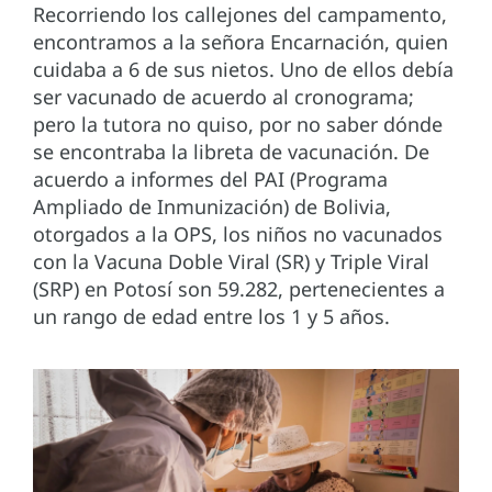
Recorriendo los callejones del campamento,
encontramos a la señora Encarnación, quien
cuidaba a 6 de sus nietos. Uno de ellos debía
ser vacunado de acuerdo al cronograma;
pero la tutora no quiso, por no saber dónde
se encontraba la libreta de vacunación. De
acuerdo a informes del PAI (Programa
Ampliado de Inmunización) de Bolivia,
otorgados a la OPS, los niños no vacunados
con la Vacuna Doble Viral (SR) y Triple Viral
(SRP) en Potosí son 59.282, pertenecientes a
un rango de edad entre los 1 y 5 años.