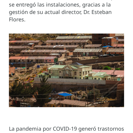
se entregó las instalaciones, gracias a la
gestión de su actual director, Dr. Esteban
Flores.
La pandemia por COVID-19 generó trastornos