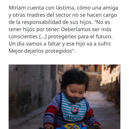
Miriam cuenta con lástima, cómo una amiga
y otras madres del sector no se hacen cargo
de la responsabilidad de sus hijos. “No es
tener hijos por tener. Deberíamos ser más
conscientes […] protegerles para el futuro.
Un día vamos a faltar y ese hijo va a sufrir.
Mejor dejarlos protegidos".