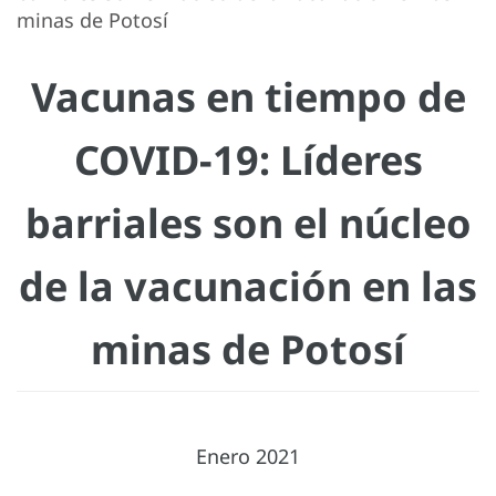
minas de Potosí
Vacunas en tiempo de
COVID-19: Líderes
barriales son el núcleo
de la vacunación en las
minas de Potosí
Enero 2021