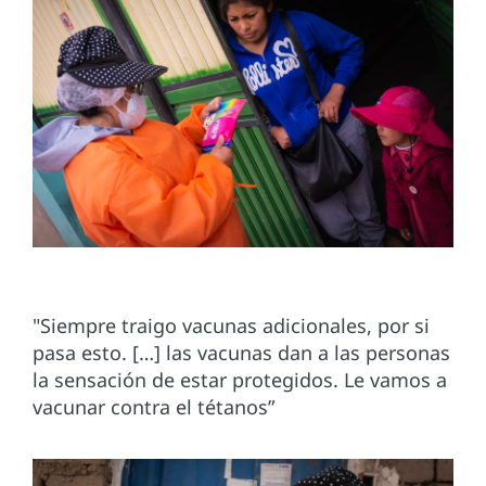
"Siempre traigo vacunas adicionales, por si
pasa esto. […] las vacunas dan a las personas
la sensación de estar protegidos. Le vamos a
vacunar contra el tétanos”