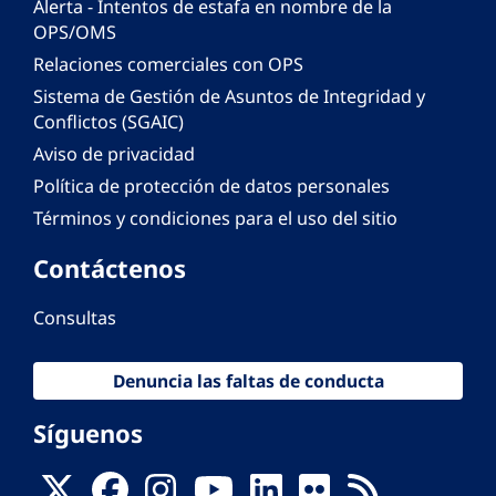
Alerta - Intentos de estafa en nombre de la
OPS/OMS
Relaciones comerciales con OPS
Sistema de Gestión de Asuntos de Integridad y
Conflictos (SGAIC)
Aviso de privacidad
Política de protección de datos personales
Términos y condiciones para el uso del sitio
Contáctenos
Consultas
Denuncia las faltas de conducta
Síguenos