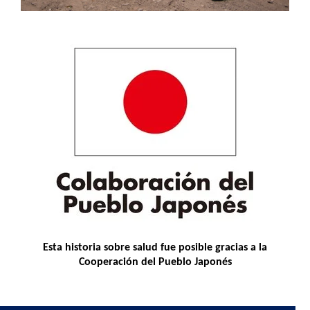
Esta historia sobre salud fue posible gracias a la
Cooperación del Pueblo Japonés