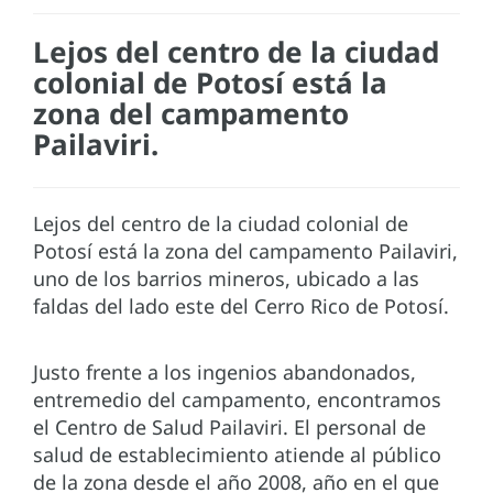
Lejos del centro de la ciudad
colonial de Potosí está la
zona del campamento
Pailaviri.
Lejos del centro de la ciudad colonial de
Potosí está la zona del campamento Pailaviri,
uno de los barrios mineros, ubicado a las
faldas del lado este del Cerro Rico de Potosí.
Justo frente a los ingenios abandonados,
entremedio del campamento, encontramos
el Centro de Salud Pailaviri. El personal de
salud de establecimiento atiende al público
de la zona desde el año 2008, año en el que