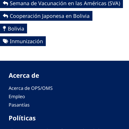
Semana de Vacunación en las Américas (SVA)
Cooperación Japonesa en Bolivia
Bolivia
Inmunización
Acerca de
Acerca de OPS/OMS
Empleo
Pasantías
Políticas