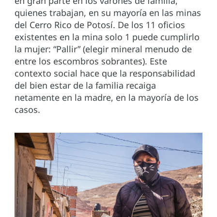
en gran parte en los varones de familia,
quienes trabajan, en su mayoría en las minas
del Cerro Rico de Potosí. De los 11 oficios
existentes en la mina solo 1 puede cumplirlo
la mujer: “Pallir” (elegir mineral menudo de
entre los escombros sobrantes). Este
contexto social hace que la responsabilidad
del bien estar de la familia recaiga
netamente en la madre, en la mayoría de los
casos.