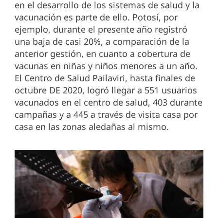
en el desarrollo de los sistemas de salud y la
vacunación es parte de ello. Potosí, por
ejemplo, durante el presente año registró
una baja de casi 20%, a comparación de la
anterior gestión, en cuanto a cobertura de
vacunas en niñas y niños menores a un año.
El Centro de Salud Pailaviri, hasta finales de
octubre DE 2020, logró llegar a 551 usuarios
vacunados en el centro de salud, 403 durante
campañas y a 445 a través de visita casa por
casa en las zonas aledañas al mismo.