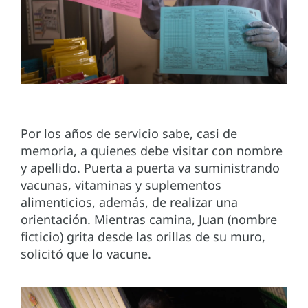
Por los años de servicio sabe, casi de
memoria, a quienes debe visitar con nombre
y apellido. Puerta a puerta va suministrando
vacunas, vitaminas y suplementos
alimenticios, además, de realizar una
orientación. Mientras camina, Juan (nombre
ficticio) grita desde las orillas de su muro,
solicitó que lo vacune.