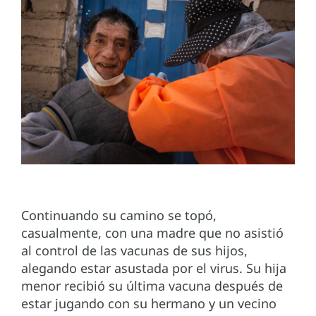
Continuando su camino se topó,
casualmente, con una madre que no asistió
al control de las vacunas de sus hijos,
alegando estar asustada por el virus. Su hija
menor recibió su última vacuna después de
estar jugando con su hermano y un vecino