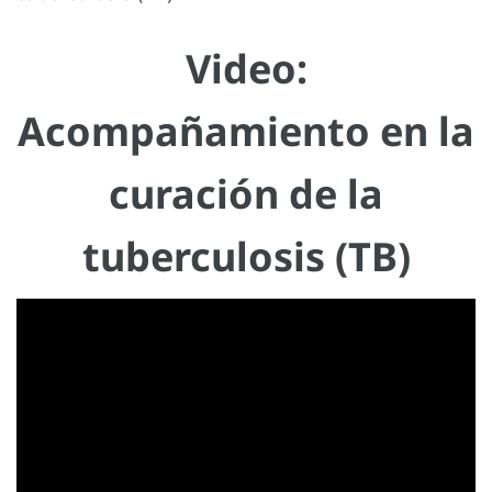
Video:
Acompañamiento en la
curación de la
tuberculosis (TB)