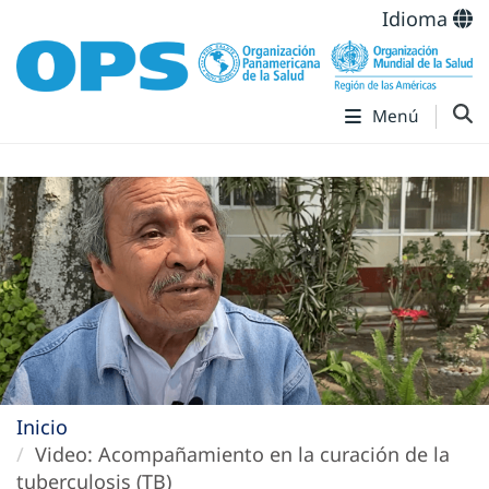
Idioma
Menú
Inicio
Video: Acompañamiento en la curación de la
tuberculosis (TB)