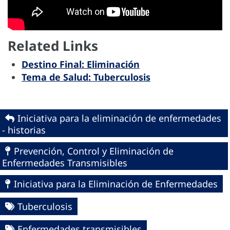
Related Links
Destino Final: Eliminación
Tema de Salud: Tuberculosis
Iniciativa para la eliminación de enfermedades
- historias
Prevención, Control y Eliminación de
Enfermedades Transmisibles
Iniciativa para la Eliminación de Enfermedades
Tuberculosis
Enfermedades transmisibles