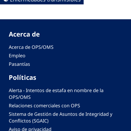
Acerca de
Acerca de OPS/OMS
Empleo
Pasantías
Políticas
Alerta - Intentos de estafa en nombre de la
OPS/OMS
Relaciones comerciales con OPS
Sistema de Gestión de Asuntos de Integridad y
Conflictos (SGAIC)
Aviso de privacidad