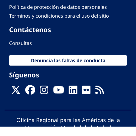
Política de protección de datos personales
Términos y condiciones para el uso del sitio
Contáctenos
Consultas
Denuncia las faltas de conducta
Síguenos
Oficina Regional para las Américas de la
Organización Mundial de la Salud