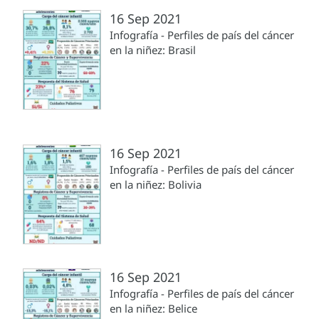
16 Sep 2021
Infografía - Perfiles de país del cáncer
en la niñez: Brasil
16 Sep 2021
Infografía - Perfiles de país del cáncer
en la niñez: Bolivia
16 Sep 2021
Infografía - Perfiles de país del cáncer
en la niñez: Belice