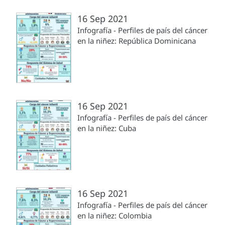
16 Sep 2021
Infografía - Perfiles de país del cáncer
en la niñez: República Dominicana
16 Sep 2021
Infografía - Perfiles de país del cáncer
en la niñez: Cuba
16 Sep 2021
Infografía - Perfiles de país del cáncer
en la niñez: Colombia