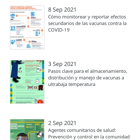
8 Sep 2021
Cómo monitorear y reportar efectos
secundarios de las vacunas contra la
COVID-19
3 Sep 2021
Pasos clave para el almacenamiento,
distribución y manejo de vacunas a
ultrabaja temperatura
2 Sep 2021
Agentes comunitarios de salud:
Prevención y control en la comunidad