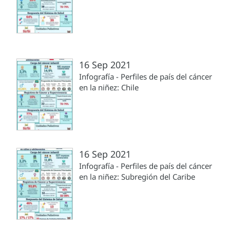
16 Sep 2021
Infografía - Perfiles de país del cáncer
en la niñez: Chile
16 Sep 2021
Infografía - Perfiles de país del cáncer
en la niñez: Subregión del Caribe