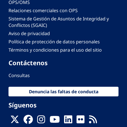
OPS/OMS
Relaciones comerciales con OPS
Sistema de Gestión de Asuntos de Integridad y
Conflictos (SGAIC)
Aviso de privacidad
Política de protección de datos personales
Términos y condiciones para el uso del sitio
Contáctenos
Consultas
Denuncia las faltas de conducta
Síguenos