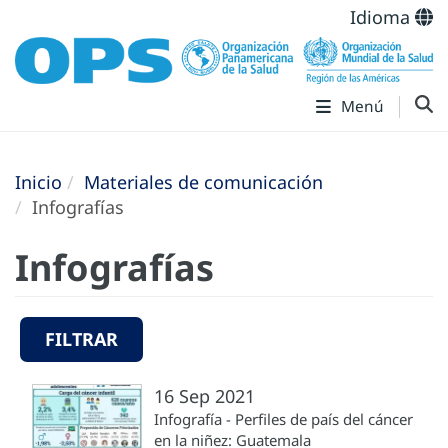
Idioma
Menú
Inicio
Materiales de comunicación
Infografías
Infografías
FILTRAR
16 Sep 2021
Infografía - Perfiles de país del cáncer
en la niñez: Guatemala