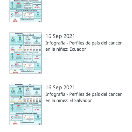
16 Sep 2021
Infografía - Perfiles de país del cáncer
en la niñez: Ecuador
16 Sep 2021
Infografía - Perfiles de país del cáncer
en la niñez: El Salvador