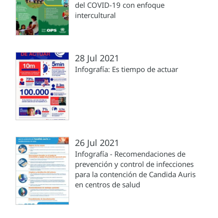
del COVID-19 con enfoque
intercultural
28 Jul 2021
Infografía: Es tiempo de actuar
26 Jul 2021
Infografía - Recomendaciones de
prevención y control de infecciones
para la contención de Candida Auris
en centros de salud