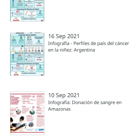
16 Sep 2021
Infografía - Perfiles de país del cáncer
en la niñez: Argentina
10 Sep 2021
Infografía: Donación de sangre en
Amazonas