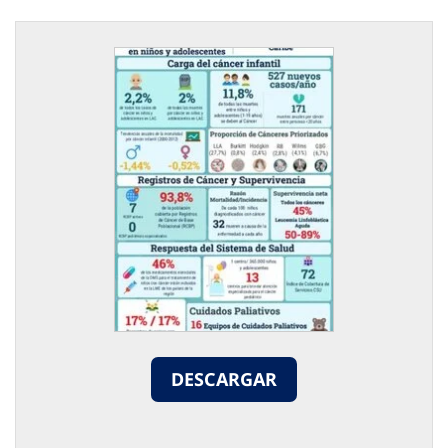
DESCARGAR