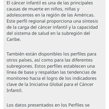
El cáncer infantil es una de las principales
causas de muerte en niños, niñas y
adolescentes en la región de las Américas.
Este perfil regional proporciona una síntesis
de la carga del cáncer infantil y la capacidad
del sistema de salud en la subregión del
Caribe.
También están disponibles los perfiles para
otros países, así como para las diferentes
subregiones. Estos perfiles establecen una
línea de base y respaldan las tendencias de
monitoreo hacia el logro de los indicadores
clave de la Iniciativa Global para el Cáncer
Infantil.
Los datos presentados en los Perfiles se