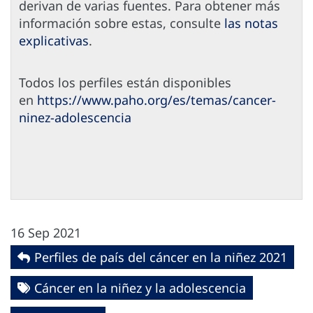
derivan de varias fuentes. Para obtener más
información sobre estas, consulte
las notas
explicativas
.
Todos los perfiles están disponibles
en
https://www.paho.org/es/temas/cancer-
ninez-adolescencia
16 Sep 2021
Perfiles de país del cáncer en la niñez 2021
Cáncer en la niñez y la adolescencia