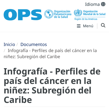
Idioma
Menú
Inicio
Documentos
Infografía - Perfiles de país del cáncer en la
niñez: Subregión del Caribe
Infografía - Perfiles de
país del cáncer en la
niñez: Subregión del
Caribe