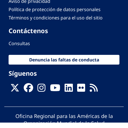
Aviso de privacidad
Política de protección de datos personales
Términos y condiciones para el uso del sitio
Contáctenos
Consultas
Denuncia las faltas de conducta
Síguenos
Oficina Regional para las Américas de la
Organización Mundial de la Salud