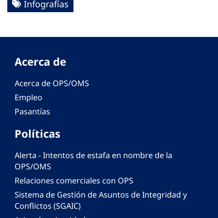
Infografías
Acerca de
Acerca de OPS/OMS
Empleo
Pasantías
Políticas
Alerta - Intentos de estafa en nombre de la
OPS/OMS
Relaciones comerciales con OPS
Sistema de Gestión de Asuntos de Integridad y
Conflictos (SGAIC)