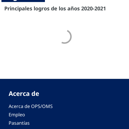
Principales logros de los años 2020-2021
Acerca de
Acerca de OPS/OMS
Empleo
Pasantías