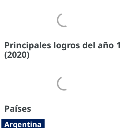
Principales logros del año 1
(2020)
Países
Argentina