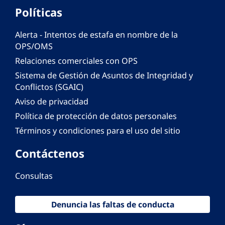
Políticas
Alerta - Intentos de estafa en nombre de la
OPS/OMS
Relaciones comerciales con OPS
Sistema de Gestión de Asuntos de Integridad y
Conflictos (SGAIC)
Aviso de privacidad
Política de protección de datos personales
Términos y condiciones para el uso del sitio
Contáctenos
Consultas
Denuncia las faltas de conducta