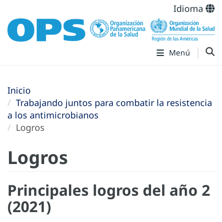
Idioma
Menú
Inicio
Trabajando juntos para combatir la resistencia
a los antimicrobianos
Logros
Logros
Principales logros del año 2
(2021)