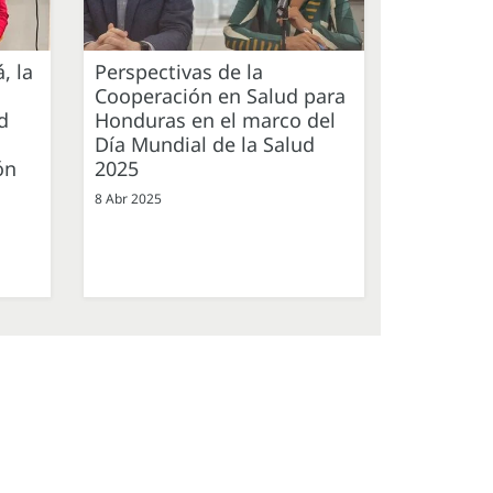
, la
Perspectivas de la
Cooperación en Salud para
d
Honduras en el marco del
Día Mundial de la Salud
ón
2025
8 Abr 2025