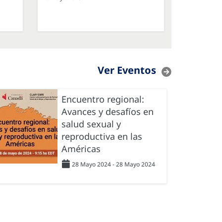
Ver Eventos
Encuentro regional:
Avances y desafíos en
salud sexual y
reproductiva en las
Américas
28 Mayo 2024 - 28 Mayo 2024