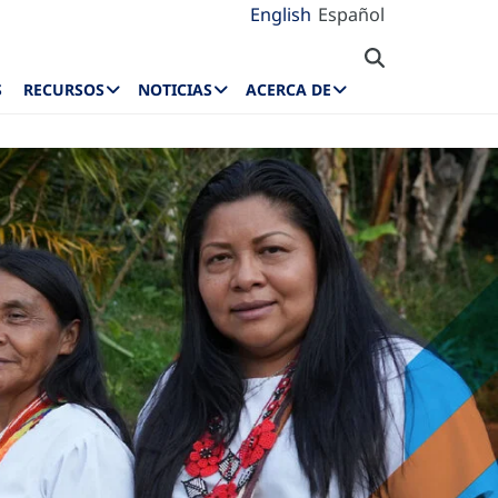
English
Español
S
RECURSOS
NOTICIAS
ACERCA DE