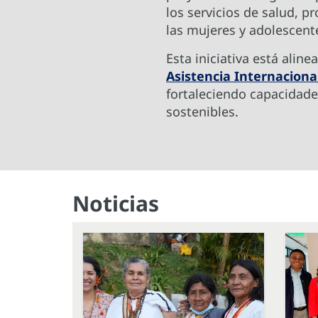
los servicios de salud, 
las mujeres y adolescen
Esta iniciativa está alin
Asistencia Internacion
fortaleciendo capacidade
sostenibles.
Noticias