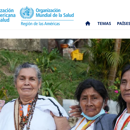
TEMAS
PAÍSE