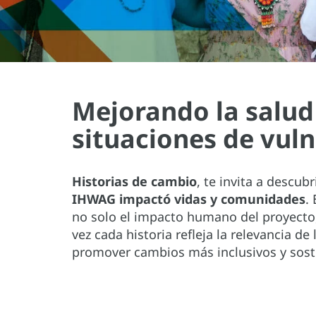
Mejorando la salud 
situaciones de vul
Historias de cambio
, te invita a descub
IHWAG impactó vidas y comunidades
.
no solo el impacto humano del proyecto, 
vez cada historia refleja la relevancia d
promover cambios más inclusivos y sost