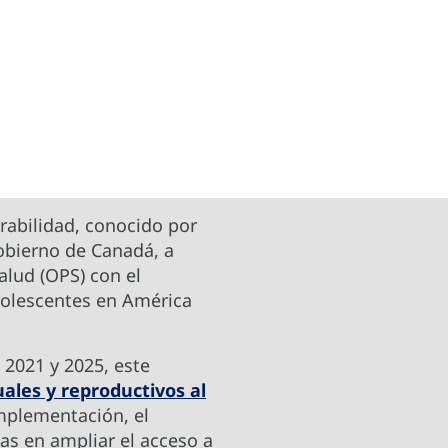
rabilidad, conocido por
Gobierno de Canadá, a
alud (OPS) con el
adolescentes en América
 2021 y 2025, este
uales y reproductivos al
implementación, el
as en ampliar el acceso a