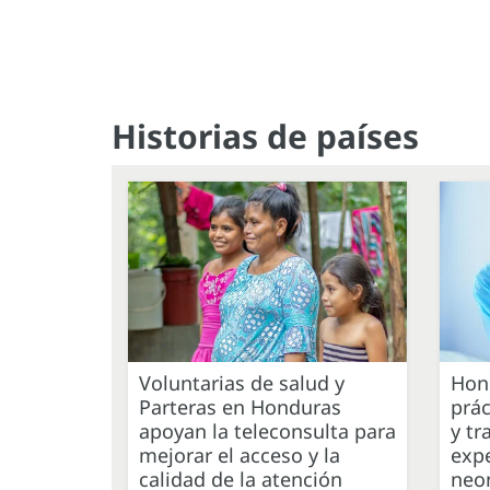
Historias de países
Voluntarias de salud y
Hon
Parteras en Honduras
prác
apoyan la teleconsulta para
y tr
mejorar el acceso y la
expe
calidad de la atención
neo