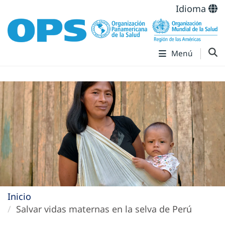
Idioma
Menú
Inicio
Salvar vidas maternas en la selva de Perú