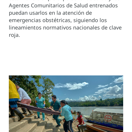
Agentes Comunitarios de Salud entrenados
puedan usarlos en la atención de
emergencias obstétricas, siguiendo los
lineamientos normativos nacionales de clave
roja.