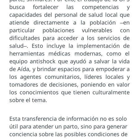
busca fortalecer las competencias y
capacidades del personal de salud local que
atiende directamente a la población ‒en
particular poblaciones vulnerables con
dificultades para acceder a los servicios de
salud‒. Esto incluye la implementación de
herramientas médicas modernas, como el
equipo antishock que ayudó a salvar la vida
de Aída, y brindar espacios para empoderar a
los agentes comunitarios, líderes locales y
tomadores de decisiones, poniendo en valor
los conocimientos que tienen culturalmente
sobre el tema.
Esta transferencia de información no es solo
útil para atender un parto, sino para generar
conciencia sobre las posibles condiciones de