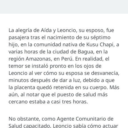
La alegría de Aída y Leoncio, su esposo, fue
pasajera tras el nacimiento de su séptimo
hijo, en la comunidad nativa de Kusu Chapi, a
varias horas de la ciudad de Bagua, en la
región Amazonas, en Perú. En realidad, el
temor se instaló pronto en los ojos de
Leoncio al ver cómo su esposa se desvanecía,
minutos después de dar a luz, debido a que
la placenta quedó retenida en su cuerpo. Más
aún, al notar que el puesto de salud más
cercano estaba a casi tres horas.
No obstante, como Agente Comunitario de
Salud capacitado, Leoncio sabía cómo actuar