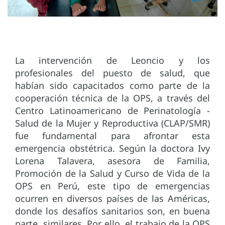
La intervención de Leoncio y los
profesionales del puesto de salud, que
habían sido capacitados como parte de la
cooperación técnica de la OPS, a través del
Centro Latinoamericano de Perinatología -
Salud de la Mujer y Reproductiva (CLAP/SMR)
fue fundamental para afrontar esta
emergencia obstétrica. Según la doctora Ivy
Lorena Talavera, asesora de Familia,
Promoción de la Salud y Curso de Vida de la
OPS en Perú, este tipo de emergencias
ocurren en diversos países de las Américas,
donde los desafíos sanitarios son, en buena
parte, similares. Por ello, el trabajo de la OPS