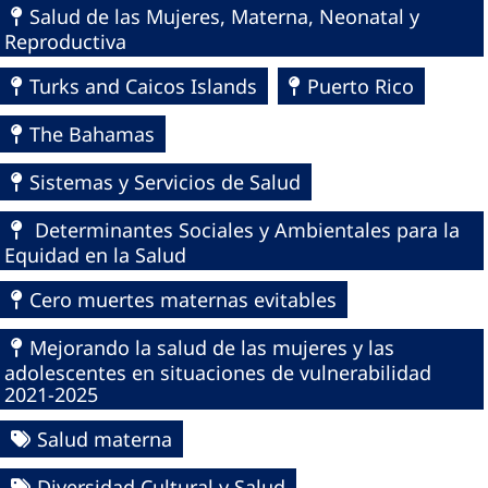
Salud de las Mujeres, Materna, Neonatal y
Reproductiva
Turks and Caicos Islands
Puerto Rico
The Bahamas
Sistemas y Servicios de Salud
Determinantes Sociales y Ambientales para la
Equidad en la Salud
Cero muertes maternas evitables
Mejorando la salud de las mujeres y las
adolescentes en situaciones de vulnerabilidad
2021-2025
Salud materna
Diversidad Cultural y Salud