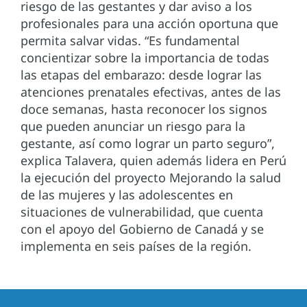
riesgo de las gestantes y dar aviso a los
profesionales para una acción oportuna que
permita salvar vidas. “Es fundamental
concientizar sobre la importancia de todas
las etapas del embarazo: desde lograr las
atenciones prenatales efectivas, antes de las
doce semanas, hasta reconocer los signos
que pueden anunciar un riesgo para la
gestante, así como lograr un parto seguro”,
explica Talavera, quien además lidera en Perú
la ejecución del proyecto Mejorando la salud
de las mujeres y las adolescentes en
situaciones de vulnerabilidad, que cuenta
con el apoyo del Gobierno de Canadá y se
implementa en seis países de la región.