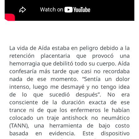
La vida de Aída estaba en peligro debido a la
retención placentaria que provocó una
hemorragia que debilitó todo su cuerpo. Aída
confesaría más tarde que casi no recordaba
nada de ese momento. “Sentía un dolor
intenso, luego me desmayé y no tengo idea
de lo que sucedió después”. No era
consciente de la duración exacta de ese
trance ni de que los enfermeros le habían
colocado un traje antishock no neumático
(TANN), una herramienta de bajo costo
basada en evidencia. Este dispositivo