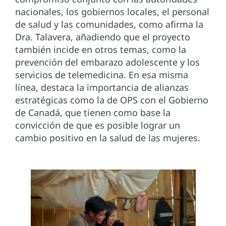
nacionales, los gobiernos locales, el personal
de salud y las comunidades, como afirma la
Dra. Talavera, añadiendo que el proyecto
también incide en otros temas, como la
prevención del embarazo adolescente y los
servicios de telemedicina. En esa misma
línea, destaca la importancia de alianzas
estratégicas como la de OPS con el Gobierno
de Canadá, que tienen como base la
convicción de que es posible lograr un
cambio positivo en la salud de las mujeres.