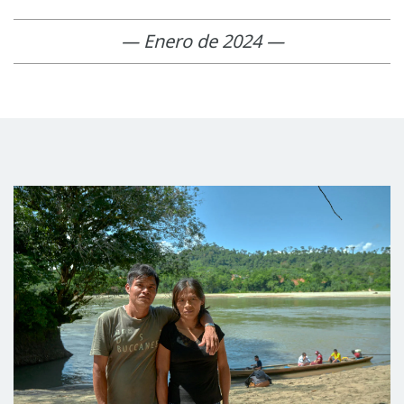
— Enero de 2024 —