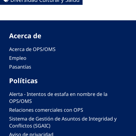
Acerca de
Acerca de OPS/OMS
Empleo
Pasantías
Políticas
Alerta - Intentos de estafa en nombre de la
OPS/OMS
Relaciones comerciales con OPS
Sistema de Gestión de Asuntos de Integridad y
Conflictos (SGAIC)
Aviso de privacidad