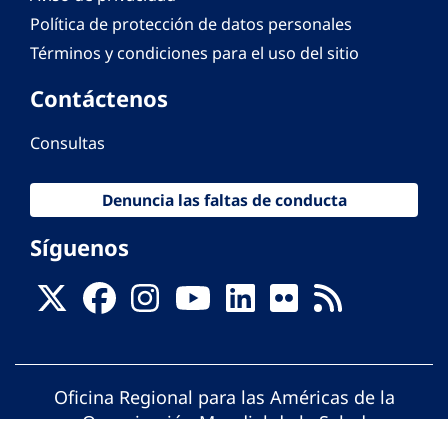
Política de protección de datos personales
Términos y condiciones para el uso del sitio
Contáctenos
Consultas
Denuncia las faltas de conducta
Síguenos
Oficina Regional para las Américas de la
Organización Mundial de la Salud