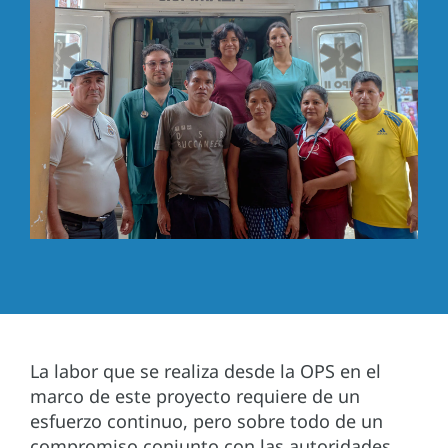
La labor que se realiza desde la OPS en el
marco de este proyecto requiere de un
esfuerzo continuo, pero sobre todo de un
compromiso conjunto con las autoridades