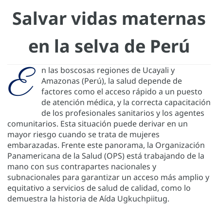
Salvar vidas maternas
en la selva de Perú
E
n las boscosas regiones de Ucayali y
Amazonas (Perú), la salud depende de
factores como el acceso rápido a un puesto
de atención médica, y la correcta capacitación
de los profesionales sanitarios y los agentes
comunitarios. Esta situación puede derivar en un
mayor riesgo cuando se trata de mujeres
embarazadas. Frente este panorama, la Organización
Panamericana de la Salud (OPS) está trabajando de la
mano con sus contrapartes nacionales y
subnacionales para garantizar un acceso más amplio y
equitativo a servicios de salud de calidad, como lo
demuestra la historia de Aída Ugkuchpiitug.