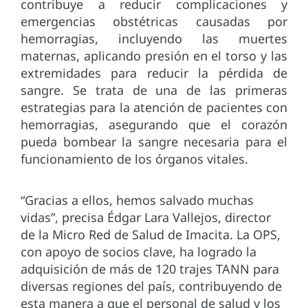
contribuye a reducir complicaciones y
emergencias obstétricas causadas por
hemorragias, incluyendo las muertes
maternas, aplicando presión en el torso y las
extremidades para reducir la pérdida de
sangre. Se trata de una de las primeras
estrategias para la atención de pacientes con
hemorragias, asegurando que el corazón
pueda bombear la sangre necesaria para el
funcionamiento de los órganos vitales.
“Gracias a ellos, hemos salvado muchas
vidas”, precisa Édgar Lara Vallejos, director
de la Micro Red de Salud de Imacita. La OPS,
con apoyo de socios clave, ha logrado la
adquisición de más de 120 trajes TANN para
diversas regiones del país, contribuyendo de
esta manera a que el personal de salud y los