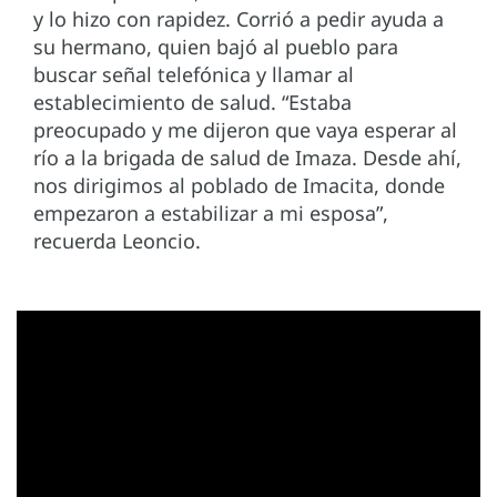
y lo hizo con rapidez. Corrió a pedir ayuda a
su hermano, quien bajó al pueblo para
buscar señal telefónica y llamar al
establecimiento de salud. “Estaba
preocupado y me dijeron que vaya esperar al
río a la brigada de salud de Imaza. Desde ahí,
nos dirigimos al poblado de Imacita, donde
empezaron a estabilizar a mi esposa”,
recuerda Leoncio.