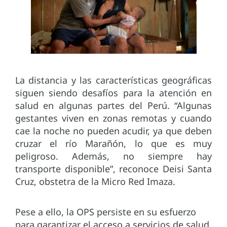
La distancia y las características geográficas
siguen siendo desafíos para la atención en
salud en algunas partes del Perú. “Algunas
gestantes viven en zonas remotas y cuando
cae la noche no pueden acudir, ya que deben
cruzar el río Marañón, lo que es muy
peligroso. Además, no siempre hay
transporte disponible”, reconoce Deisi Santa
Cruz, obstetra de la Micro Red Imaza.
Pese a ello, la OPS persiste en su esfuerzo
para garantizar el acceso a servicios de salud