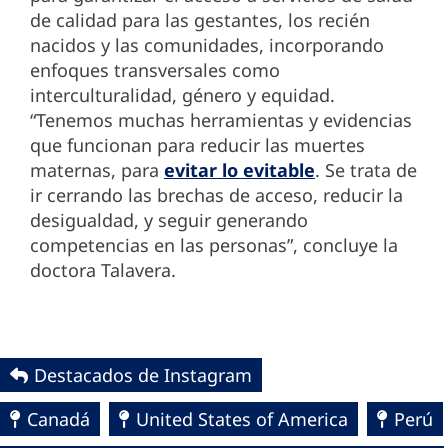
de calidad para las gestantes, los recién
nacidos y las comunidades, incorporando
enfoques transversales como
interculturalidad, género y equidad.
“Tenemos muchas herramientas y evidencias
que funcionan para reducir las muertes
maternas, para
evitar lo evitable
. Se trata de
ir cerrando las brechas de acceso, reducir la
desigualdad, y seguir generando
competencias en las personas”, concluye la
doctora Talavera.
Destacados de Instagram
Canadá
United States of America
Perú