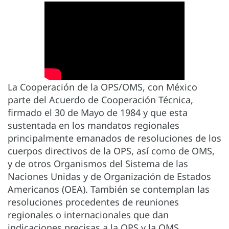
La Cooperación de la OPS/OMS, con México
parte del Acuerdo de Cooperación Técnica,
firmado el 30 de Mayo de 1984 y que esta
sustentada en los mandatos regionales
principalmente emanados de resoluciones de los
cuerpos directivos de la OPS, así como de OMS,
y de otros Organismos del Sistema de las
Naciones Unidas y de Organización de Estados
Americanos (OEA). También se contemplan las
resoluciones procedentes de reuniones
regionales o internacionales que dan
indicaciones precisas a la OPS y la OMS.