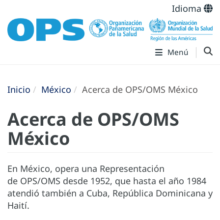
Idioma
Menú
Inicio
México
Acerca de OPS/OMS México
Acerca de OPS/OMS
México
En México, opera una Representación
de OPS/OMS desde 1952, que hasta el año 1984
atendió también a Cuba, República Dominicana y
Haití.