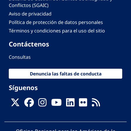
Conflictos (SGAIC)
Aviso de privacidad
Política de protección de datos personales
Términos y condiciones para el uso del sitio
Contáctenos
Consultas
Denuncia las faltas de conducta
Síguenos