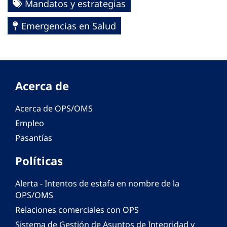
Mandatos y estrategias
Emergencias en Salud
Acerca de
Acerca de OPS/OMS
Empleo
Pasantías
Políticas
Alerta - Intentos de estafa en nombre de la
OPS/OMS
Relaciones comerciales con OPS
Sistema de Gestión de Asuntos de Integridad y