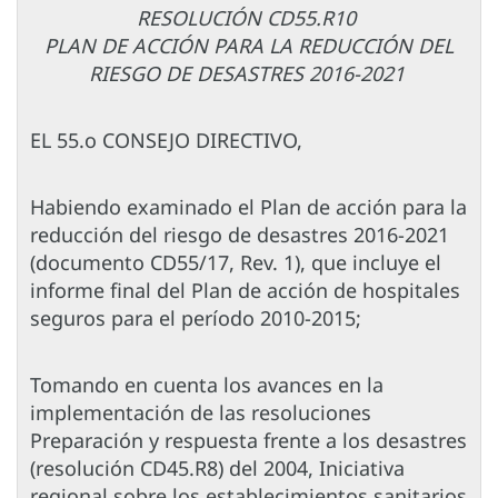
RESOLUCIÓN CD55.R10
PLAN DE ACCIÓN PARA LA REDUCCIÓN DEL
RIESGO DE DESASTRES 2016-2021
EL 55.o CONSEJO DIRECTIVO,
Habiendo examinado el Plan de acción para la
reducción del riesgo de desastres 2016-2021
(documento CD55/17, Rev. 1), que incluye el
informe final del Plan de acción de hospitales
seguros para el período 2010-2015;
Tomando en cuenta los avances en la
implementación de las resoluciones
Preparación y respuesta frente a los desastres
(resolución CD45.R8) del 2004, Iniciativa
regional sobre los establecimientos sanitarios