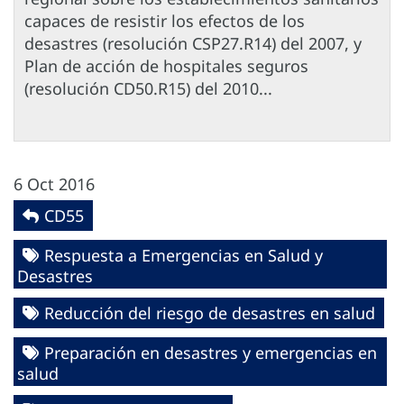
capaces de resistir los efectos de los
desastres (resolución CSP27.R14) del 2007, y
Plan de acción de hospitales seguros
(resolución CD50.R15) del 2010...
6 Oct 2016
CD55
Respuesta a Emergencias en Salud y
Desastres
Reducción del riesgo de desastres en salud
Preparación en desastres y emergencias en
salud