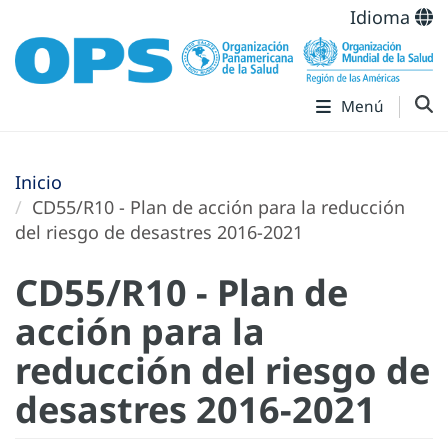
Idioma
Menú
Inicio
CD55/R10 - Plan de acción para la reducción
del riesgo de desastres 2016-2021
CD55/R10 - Plan de
acción para la
reducción del riesgo de
desastres 2016-2021