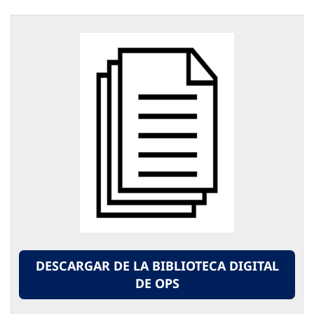
DESCARGAR DE LA BIBLIOTECA DIGITAL
DE OPS