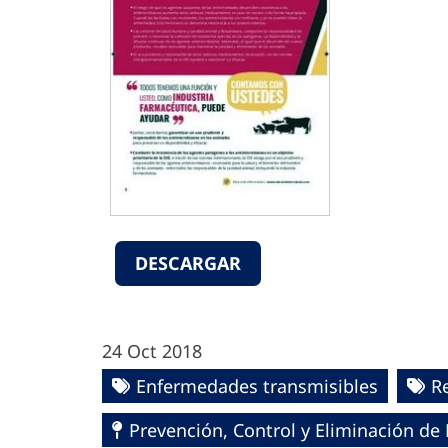
DESCARGAR
24 Oct 2018
Enfermedades transmisibles
R
Prevención, Control y Eliminación d