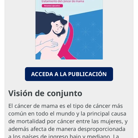
ACCEDA A LA PUBLICACIÓN
Visión de conjunto
El cáncer de mama es el tipo de cáncer más
común en todo el mundo y la principal causa
de mortalidad por cáncer entre las mujeres, y
además afecta de manera desproporcionada
a los países de ingreso bajo y mediano. La