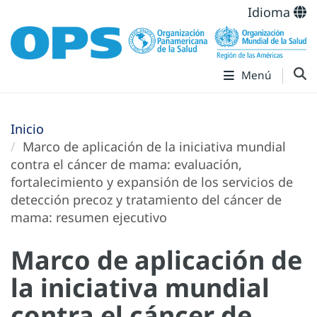
Idioma
Menú
Inicio
Marco de aplicación de la iniciativa mundial
contra el cáncer de mama: evaluación,
fortalecimiento y expansión de los servicios de
detección precoz y tratamiento del cáncer de
mama: resumen ejecutivo
Marco de aplicación de
la iniciativa mundial
contra el cáncer de