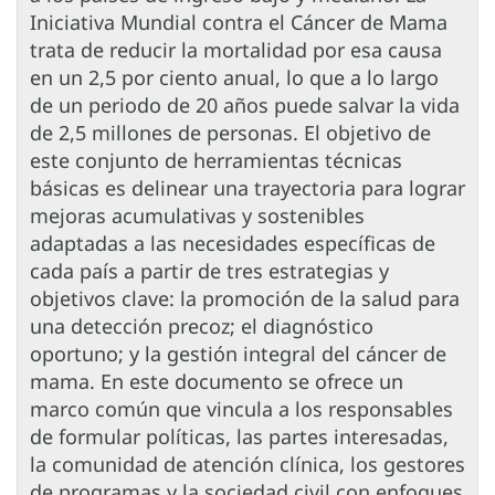
Iniciativa Mundial contra el Cáncer de Mama
trata de reducir la mortalidad por esa causa
en un 2,5 por ciento anual, lo que a lo largo
de un periodo de 20 años puede salvar la vida
de 2,5 millones de personas. El objetivo de
este conjunto de herramientas técnicas
básicas es delinear una trayectoria para lograr
mejoras acumulativas y sostenibles
adaptadas a las necesidades específicas de
cada país a partir de tres estrategias y
objetivos clave: la promoción de la salud para
una detección precoz; el diagnóstico
oportuno; y la gestión integral del cáncer de
mama. En este documento se ofrece un
marco común que vincula a los responsables
de formular políticas, las partes interesadas,
la comunidad de atención clínica, los gestores
de programas y la sociedad civil con enfoques