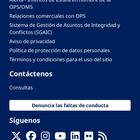
OPS/OMS
Relaciones comerciales con OPS
Sistema de Gestión de Asuntos de Integridad y
Conflictos (SGAIC)
Aviso de privacidad
Política de protección de datos personales
Términos y condiciones para el uso del sitio
Contáctenos
Consultas
Denuncia las faltas de conducta
Síguenos