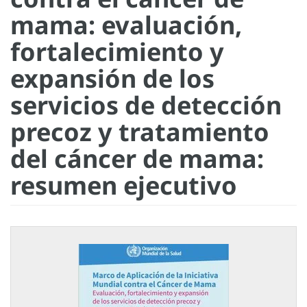
mama: evaluación,
fortalecimiento y
expansión de los
servicios de detección
precoz y tratamiento
del cáncer de mama:
resumen ejecutivo