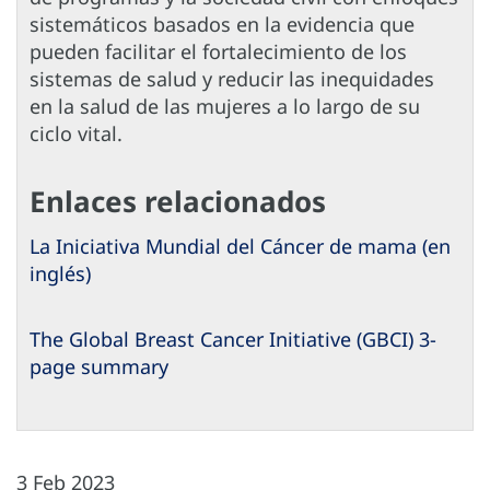
sistemáticos basados en la evidencia que
pueden facilitar el fortalecimiento de los
sistemas de salud y reducir las inequidades
en la salud de las mujeres a lo largo de su
ciclo vital.
Enlaces relacionados
La Iniciativa Mundial del Cáncer de mama (en
inglés)
The Global Breast Cancer Initiative (GBCI) 3-
page summary
3 Feb 2023