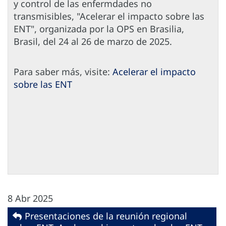
y control de las enfermdades no
transmisibles, "Acelerar el impacto sobre las
ENT", organizada por la OPS en Brasilia,
Brasil, del 24 al 26 de marzo de 2025.
Para saber más, visite:
Acelerar el impacto
sobre las ENT
8 Abr 2025
Presentaciones de la reunión regional