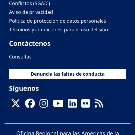
Conflictos (SGAIC)
Aviso de privacidad
Política de protección de datos personales
Términos y condiciones para el uso del sitio
Contáctenos
Consultas
Denuncia las faltas de conducta
Síguenos
Oficina Regional para las Américas de la