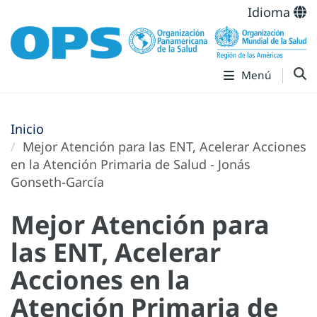
Idioma
Menú
Inicio
Mejor Atención para las ENT, Acelerar Acciones
en la Atención Primaria de Salud - Jonás
Gonseth-García
Mejor Atención para
las ENT, Acelerar
Acciones en la
Atención Primaria de