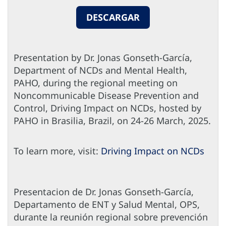
DESCARGAR
Presentation by Dr. Jonas Gonseth-García,
Department of NCDs and Mental Health,
PAHO, during the regional meeting on
Noncommunicable Disease Prevention and
Control, Driving Impact on NCDs, hosted by
PAHO in Brasilia, Brazil, on 24-26 March, 2025.
To learn more, visit:
Driving Impact on NCDs
Presentacion de Dr. Jonas Gonseth-García,
Departamento de ENT y Salud Mental, OPS,
durante la reunión regional sobre prevención