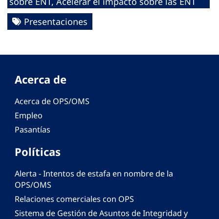
sobre ENT, Acelerar el impacto sobre las ENT
Presentaciones
Acerca de
Acerca de OPS/OMS
Empleo
Pasantías
Políticas
Alerta - Intentos de estafa en nombre de la
OPS/OMS
Relaciones comerciales con OPS
Sistema de Gestión de Asuntos de Integridad y