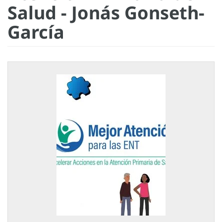
Salud - Jonás Gonseth-
García