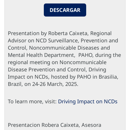
DESCARGAR
Presentation by Roberta Caixeta, Regional
Advisor on NCD Surveillance, Prevention and
Control, Noncommunicable Diseases and
Mental Health Department, PAHO, during the
regional meeting on Noncommunicable
Disease Prevention and Control, Driving
Impact on NCDs, hosted by PAHO in Brasilia,
Brazil, on 24-26 March, 2025.
To learn more, visit:
Driving Impact on NCDs
Presentacion Robera Caixeta, Asesora