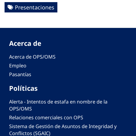
Presentaciones
Acerca de
Acerca de OPS/OMS
Empleo
Pasantías
Políticas
Alerta - Intentos de estafa en nombre de la
OPS/OMS
Relaciones comerciales con OPS
Sistema de Gestión de Asuntos de Integridad y
Conflictos (SGAIC)