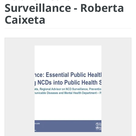
Surveillance - Roberta
Caixeta