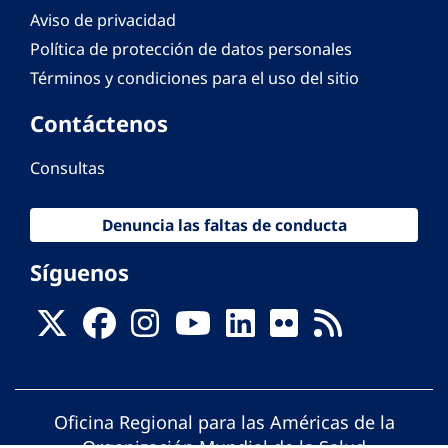
Aviso de privacidad
Política de protección de datos personales
Términos y condiciones para el uso del sitio
Contáctenos
Consultas
Denuncia las faltas de conducta
Síguenos
Oficina Regional para las Américas de la
Organización Mundial de la Salud