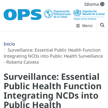
Idioma
Menú
Inicio
Surveillance: Essential Public Health Function
Integrating NCDs into Public Health Surveillance
- Roberta Caixeta
Surveillance: Essential
Public Health Function
Integrating NCDs into
Public Health