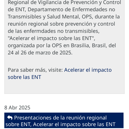
Regional de Vigilancia de Prevención y Control
de ENT, Departamento de Enfermedades no
Transmisibles y Salud Mental, OPS, durante la
reunión regional sobre prevención y control
de las enfermdades no transmisibles,
"Acelerar el impacto sobre las ENT",
organizada por la OPS en Brasilia, Brasil, del
24 al 26 de marzo de 2025.
Para saber más, visite:
Acelerar el impacto
sobre las ENT
8 Abr 2025
Presentaciones de la reunión regional
sobre ENT, Acelerar el impacto sobre las ENT